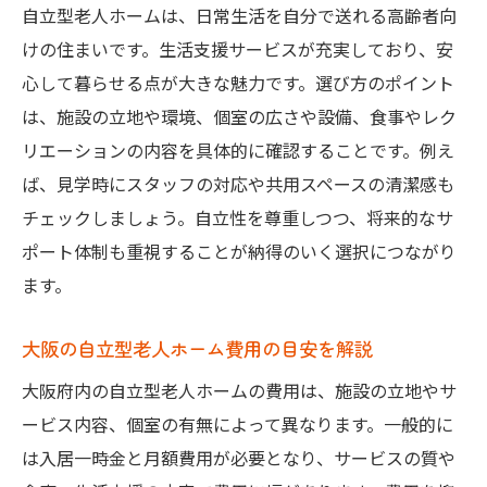
自立型老人ホームは、日常生活を自分で送れる高齢者向
けの住まいです。生活支援サービスが充実しており、安
心して暮らせる点が大きな魅力です。選び方のポイント
は、施設の立地や環境、個室の広さや設備、食事やレク
リエーションの内容を具体的に確認することです。例え
ば、見学時にスタッフの対応や共用スペースの清潔感も
チェックしましょう。自立性を尊重しつつ、将来的なサ
ポート体制も重視することが納得のいく選択につながり
ます。
大阪の自立型老人ホーム費用の目安を解説
大阪府内の自立型老人ホームの費用は、施設の立地やサ
ービス内容、個室の有無によって異なります。一般的に
は入居一時金と月額費用が必要となり、サービスの質や