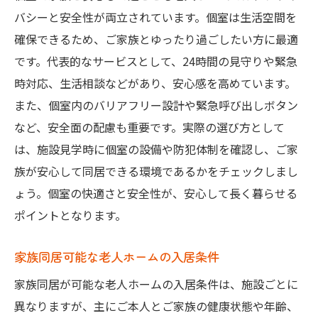
バシーと安全性が両立されています。個室は生活空間を
確保できるため、ご家族とゆったり過ごしたい方に最適
です。代表的なサービスとして、24時間の見守りや緊急
時対応、生活相談などがあり、安心感を高めています。
また、個室内のバリアフリー設計や緊急呼び出しボタン
など、安全面の配慮も重要です。実際の選び方として
は、施設見学時に個室の設備や防犯体制を確認し、ご家
族が安心して同居できる環境であるかをチェックしまし
ょう。個室の快適さと安全性が、安心して長く暮らせる
ポイントとなります。
家族同居可能な老人ホームの入居条件
家族同居が可能な老人ホームの入居条件は、施設ごとに
異なりますが、主にご本人とご家族の健康状態や年齢、