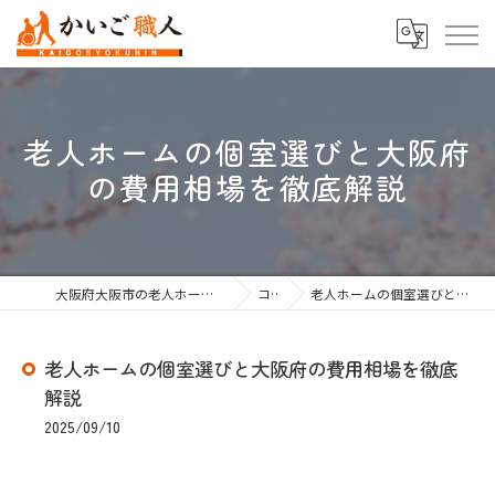
老人ホームの個室選びと大阪府
の費用相場を徹底解説
大阪府大阪市の老人ホーム紹介なら株式会社かいご職人
コラム
老人ホームの個室選びと大阪府の費用相場を徹底解説
老人ホームの個室選びと大阪府の費用相場を徹底
解説
2025/09/10