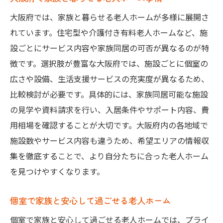
大阪府では、家族と暮らせる老人ホームが多様に展開さ
れています。住宅型や介護付き有料老人ホームなど、施
設ごとにサービス内容や家族同居の可否が異なるのが特
徴です。選択肢が豊富な大阪府では、施設ごとに個室の
広さや設備、生活支援サービスの充実度が異なるため、
比較検討が必要です。具体的には、家族同居可能な施設
の見学や資料請求を行い、入居条件やサポート内容、費
用相場を確認することが大切です。大阪府内の各地域で
施設数やサービス内容も違うため、希望エリアの情報収
集を徹底することで、より自分たちに合った老人ホーム
を見つけやすくなります。
個室で家族と安心して過ごせる老人ホーム
個室で家族と安心して過ごせる老人ホームでは、プライ