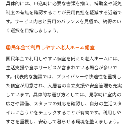
具体的には、申込時に必要な書類を揃え、補助金や減免
制度の有無を確認することが費用負担を軽減する近道で
す。サービス内容と費用のバランスを見極め、納得のい
く選択を目指しましょう。
国民年金で利用しやすい老人ホーム個室
国民年金で利用しやすい個室を備えた老人ホームには、
生活支援や食事サービスが含まれている場合が多いで
す。代表的な施設では、プライバシーや快適性を重視し
た個室が用意され、入居者の自立支援や安全管理も充実
しています。具体的な選び方としては、見学時に室内の
広さや設備、スタッフの対応を確認し、自分の生活スタ
イルに合うかをチェックすることが有効です。利用しや
すさを重視し、安心して暮らせる環境を整えましょう。