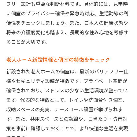
フリー設計も重要な判断材料です。具体的には、見学時
に個室のプライバシー確保や緊急時対応、生活動線の利
便性をチェックしましょう。また、ご本人の健康状態や
将来の介護度変化も踏まえ、長期的な住み心地を考慮す
ることが大切です。
老人ホーム新設情報と個室の特徴をチェック
新設された老人ホームの個室は、最新のバリアフリー仕
様やセキュリティ設備が特徴です。プライベート空間が
確保されており、ストレスの少ない生活環境が整ってい
ます。代表的な特徴として、トイレや洗面台付き個室、
収納スペースの充実、ナースコール設置が挙げられま
す。また、共用スペースとの動線や、日当たり・防音対
策も事前に確認しておくことで、より快適な生活を実現