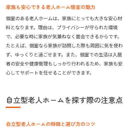
家族も安心できる老人ホーム個室の魅力
個室のある老人ホームは、家族にとっても大きな安心材
料となります。理由は、プライバシーが守られた環境
で、必要な時に家族が気兼ねなく面会できるからです。
たとえば、個室なら家族が訪問した際も周囲に気を使わ
ず、ゆっくりと過ごせます。また、個室での生活は入居
者の安全や健康管理もしっかり行われるため、家族も安
心してサポートを任せることができます。
自立型老人ホームを探す際の注意点
自立型老人ホームの特徴と選び方のコツ