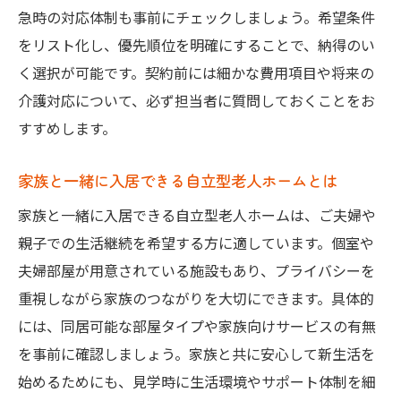
急時の対応体制も事前にチェックしましょう。希望条件
をリスト化し、優先順位を明確にすることで、納得のい
く選択が可能です。契約前には細かな費用項目や将来の
介護対応について、必ず担当者に質問しておくことをお
すすめします。
家族と一緒に入居できる自立型老人ホームとは
家族と一緒に入居できる自立型老人ホームは、ご夫婦や
親子での生活継続を希望する方に適しています。個室や
夫婦部屋が用意されている施設もあり、プライバシーを
重視しながら家族のつながりを大切にできます。具体的
には、同居可能な部屋タイプや家族向けサービスの有無
を事前に確認しましょう。家族と共に安心して新生活を
始めるためにも、見学時に生活環境やサポート体制を細