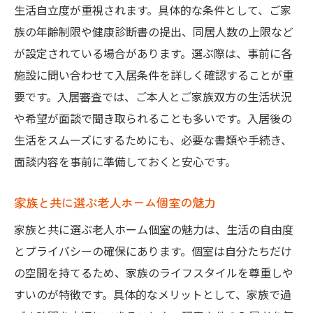
生活自立度が重視されます。具体的な条件として、ご家
族の年齢制限や健康診断書の提出、同居人数の上限など
が設定されている場合があります。選ぶ際は、事前に各
施設に問い合わせて入居条件を詳しく確認することが重
要です。入居審査では、ご本人とご家族双方の生活状況
や希望が面談で聞き取られることも多いです。入居後の
生活をスムーズにするためにも、必要な書類や手続き、
面談内容を事前に準備しておくと安心です。
家族と共に選ぶ老人ホーム個室の魅力
家族と共に選ぶ老人ホーム個室の魅力は、生活の自由度
とプライバシーの確保にあります。個室は自分たちだけ
の空間を持てるため、家族のライフスタイルを尊重しや
すいのが特徴です。具体的なメリットとして、家族で過