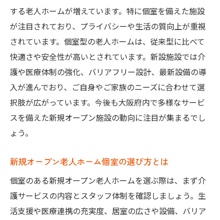
する老人ホームが増えています。特に個室を備えた施設
が注目されており、プライバシーや生活の質向上が重視
されています。個室型の老人ホームは、従来型に比べて
快適さや安全性が高いとされています。新設施設では介
護や医療体制の強化、バリアフリー設計、最新設備の導
入が進んでおり、ご自身やご家族のニーズに合わせて選
択肢が広がっています。今後も大阪府内で多様なサービ
スを備えた新規オープン施設の動向に注目が集まるでし
ょう。
新規オープン老人ホーム個室の選び方とは
個室のある新規オープン老人ホームを選ぶ際は、まず介
護サービスの内容とスタッフ体制を確認しましょう。生
活支援や医療連携の充実度、居室の広さや設備、バリア