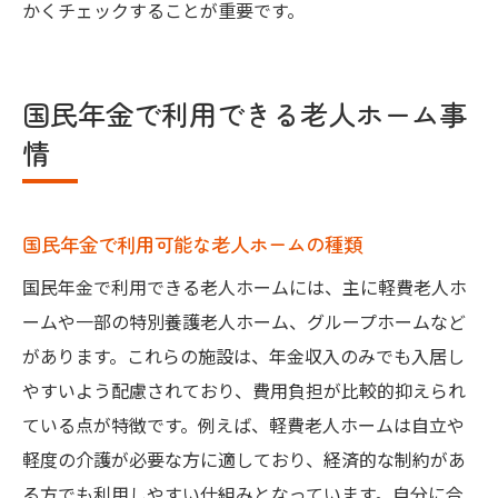
かくチェックすることが重要です。
国民年金で利用できる老人ホーム事
情
国民年金で利用可能な老人ホームの種類
国民年金で利用できる老人ホームには、主に軽費老人ホ
ームや一部の特別養護老人ホーム、グループホームなど
があります。これらの施設は、年金収入のみでも入居し
やすいよう配慮されており、費用負担が比較的抑えられ
ている点が特徴です。例えば、軽費老人ホームは自立や
軽度の介護が必要な方に適しており、経済的な制約があ
る方でも利用しやすい仕組みとなっています。自分に合