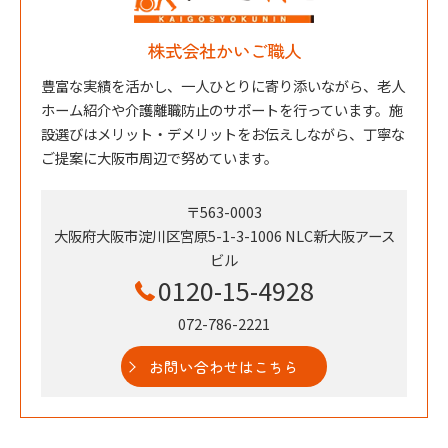
株式会社かいご職人
豊富な実績を活かし、一人ひとりに寄り添いながら、老人
ホーム紹介や介護離職防止のサポートを行っています。施
設選びはメリット・デメリットをお伝えしながら、丁寧な
ご提案に大阪市周辺で努めています。
〒563-0003
大阪府大阪市淀川区宮原5-1-3-1006 NLC新大阪アース
ビル
0120-15-4928
072-786-2221
お問い合わせはこちら