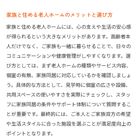
家族と住める老人ホームのメリットと選び方
家族と住める老人ホームには、心の支えや生活の安心感
が得られるという大きなメリットがあります。高齢者本
人だけでなく、ご家族も一緒に暮らせることで、日々の
コミュニケーションや健康管理がしやすくなります。選
び方としては、まず老人ホームの種類やサービス内容、
個室の有無、家族同居に対応しているかを確認しましょ
う。具体的な方法として、見学時に個室の広さや設備、
共用スペースの使いやすさを実際にチェックし、スタッ
フに家族同居の条件やサポート体制について質問するこ
とが重要です。最終的には、ご本人とご家族双方の希望
や生活スタイルに合った施設を選ぶことが満足度向上の
ポイントとなります。