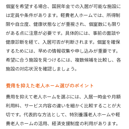
個室を希望する場合、国民年金での入居が可能な施設に
は定員や条件があります。軽費老人ホームでは、所得制
限や自立度、健康状態などが重視され、個室数にも限り
がある点に注意が必要です。具体的には、事前の面談や
健康診断を経て、入居可否が判断されます。個室を確保
するためには、早めの情報収集や申し込みが重要です。
希望に合う施設を見つけるには、複数候補を比較し、各
施設の対応状況を確認しましょう。
費用を抑えた老人ホーム選びのポイント
費用を抑えて老人ホームを選ぶには、入居一時金や月額
利用料、サービス内容の違いを細かく比較することが大
切です。代表的な方法として、特別養護老人ホームや軽
費老人ホームの活用、経済支援制度の利用があります。