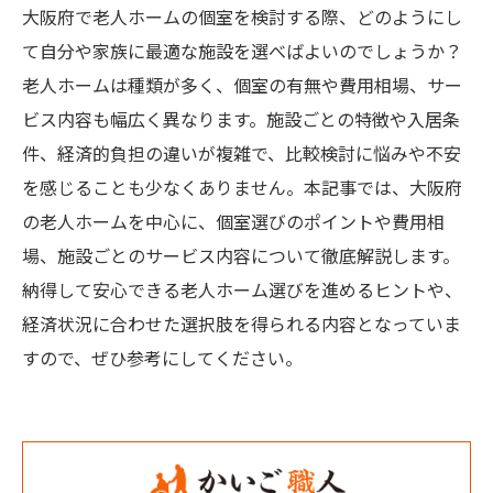
大阪府で老人ホームの個室を検討する際、どのようにし
て自分や家族に最適な施設を選べばよいのでしょうか？
老人ホームは種類が多く、個室の有無や費用相場、サー
ビス内容も幅広く異なります。施設ごとの特徴や入居条
件、経済的負担の違いが複雑で、比較検討に悩みや不安
を感じることも少なくありません。本記事では、大阪府
の老人ホームを中心に、個室選びのポイントや費用相
場、施設ごとのサービス内容について徹底解説します。
納得して安心できる老人ホーム選びを進めるヒントや、
経済状況に合わせた選択肢を得られる内容となっていま
すので、ぜひ参考にしてください。