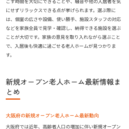
ごす時間を大切にできることや、騒音や他の入居者を気
にせずリラックスできる点が挙げられます。選ぶ際に
は、個室の広さや設備、使い勝手、施設スタッフの対応
などを家族全員で見学・確認し、納得できる施設を選ぶ
ことが大切です。家族の意見を取り入れながら選ぶこと
で、入居後も快適に過ごせる老人ホームが見つかりま
す。
新規オープン老人ホーム最新情報ま
とめ
大阪府の新規オープン老人ホーム最新動向
大阪府では近年、高齢者人口の増加に伴い新規オープン