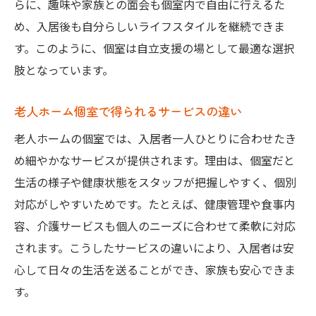
らに、趣味や家族との面会も個室内で自由に行えるた
め、入居後も自分らしいライフスタイルを継続できま
す。このように、個室は自立支援の場として最適な選択
肢となっています。
老人ホーム個室で得られるサービスの違い
老人ホームの個室では、入居者一人ひとりに合わせたき
め細やかなサービスが提供されます。理由は、個室だと
生活の様子や健康状態をスタッフが把握しやすく、個別
対応がしやすいためです。たとえば、健康管理や食事内
容、介護サービスも個人のニーズに合わせて柔軟に対応
されます。こうしたサービスの違いにより、入居者は安
心して日々の生活を送ることができ、家族も安心できま
す。