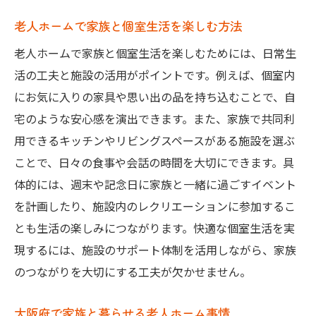
老人ホームで家族と個室生活を楽しむ方法
老人ホームで家族と個室生活を楽しむためには、日常生
活の工夫と施設の活用がポイントです。例えば、個室内
にお気に入りの家具や思い出の品を持ち込むことで、自
宅のような安心感を演出できます。また、家族で共同利
用できるキッチンやリビングスペースがある施設を選ぶ
ことで、日々の食事や会話の時間を大切にできます。具
体的には、週末や記念日に家族と一緒に過ごすイベント
を計画したり、施設内のレクリエーションに参加するこ
とも生活の楽しみにつながります。快適な個室生活を実
現するには、施設のサポート体制を活用しながら、家族
のつながりを大切にする工夫が欠かせません。
大阪府で家族と暮らせる老人ホーム事情