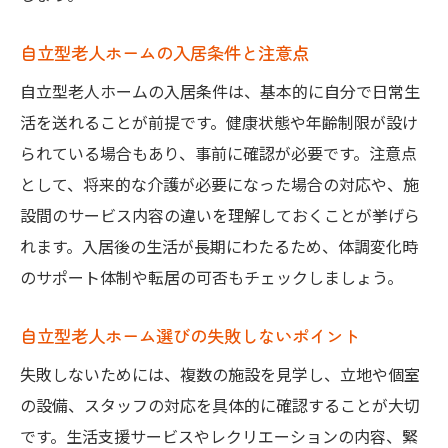
自立型老人ホームの入居条件と注意点
自立型老人ホームの入居条件は、基本的に自分で日常生
活を送れることが前提です。健康状態や年齢制限が設け
られている場合もあり、事前に確認が必要です。注意点
として、将来的な介護が必要になった場合の対応や、施
設間のサービス内容の違いを理解しておくことが挙げら
れます。入居後の生活が長期にわたるため、体調変化時
のサポート体制や転居の可否もチェックしましょう。
自立型老人ホーム選びの失敗しないポイント
失敗しないためには、複数の施設を見学し、立地や個室
の設備、スタッフの対応を具体的に確認することが大切
です。生活支援サービスやレクリエーションの内容、緊