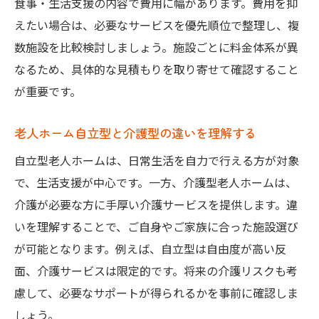
食事・生活支援の内容で費用に幅があります。費用を抑
えたい場合は、必要なサービスを優先順位で整理し、複
数施設を比較検討しましょう。施設ごとに料金体系が異
なるため、具体的な見積もりを取り寄せて確認すること
が重要です。
老人ホーム自立型と介護型の違いを理解する
自立型老人ホームは、日常生活を自力で行える方が対象
で、生活支援が中心です。一方、介護型老人ホームは、
介護が必要な方に手厚い介護サービスを提供します。違
いを理解することで、ご自身やご家族に合った施設選び
が可能となります。例えば、自立型は自由度が高い反
面、介護サービスは限定的です。将来の介護リスクも考
慮して、必要なサポートが得られるかを事前に確認しま
しょう。