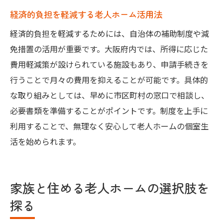
経済的負担を軽減する老人ホーム活用法
経済的負担を軽減するためには、自治体の補助制度や減
免措置の活用が重要です。大阪府内では、所得に応じた
費用軽減策が設けられている施設もあり、申請手続きを
行うことで月々の費用を抑えることが可能です。具体的
な取り組みとしては、早めに市区町村の窓口で相談し、
必要書類を準備することがポイントです。制度を上手に
利用することで、無理なく安心して老人ホームの個室生
活を始められます。
家族と住める老人ホームの選択肢を
探る