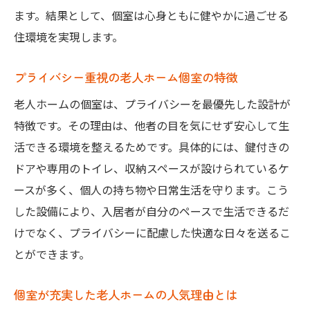
ます。結果として、個室は心身ともに健やかに過ごせる
住環境を実現します。
プライバシー重視の老人ホーム個室の特徴
老人ホームの個室は、プライバシーを最優先した設計が
特徴です。その理由は、他者の目を気にせず安心して生
活できる環境を整えるためです。具体的には、鍵付きの
ドアや専用のトイレ、収納スペースが設けられているケ
ースが多く、個人の持ち物や日常生活を守ります。こう
した設備により、入居者が自分のペースで生活できるだ
けでなく、プライバシーに配慮した快適な日々を送るこ
とができます。
個室が充実した老人ホームの人気理由とは