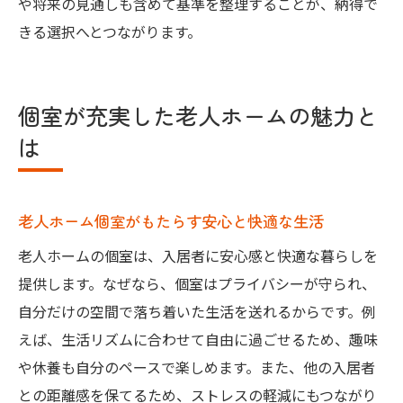
や将来の見通しも含めて基準を整理することが、納得で
きる選択へとつながります。
個室が充実した老人ホームの魅力と
は
老人ホーム個室がもたらす安心と快適な生活
老人ホームの個室は、入居者に安心感と快適な暮らしを
提供します。なぜなら、個室はプライバシーが守られ、
自分だけの空間で落ち着いた生活を送れるからです。例
えば、生活リズムに合わせて自由に過ごせるため、趣味
や休養も自分のペースで楽しめます。また、他の入居者
との距離感を保てるため、ストレスの軽減にもつながり