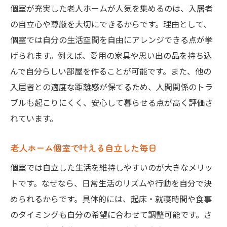
個室が充実した老人ホームが人気を集めるのは、入居者
の自立心や尊厳を大切にできるからです。理由として、
個室では自分の生活空間を自由にアレンジできる点が挙
げられます。例えば、愛用の家具や思い出の品を持ち込
んで自分らしい部屋を作ることが可能です。また、他の
入居者との適度な距離感が保てるため、人間関係のトラ
ブルも起こりにくく、安心して暮らせる点が高く評価さ
れています。
老人ホーム個室で叶える自立した毎日
個室では自立した生活を維持しやすいのが大きなメリッ
トです。なぜなら、日常生活のリズムや行動を自分で決
められるからです。具体的には、起床・就寝時間や食事
のタイミングも自分の希望に合わせて調整可能です。さ