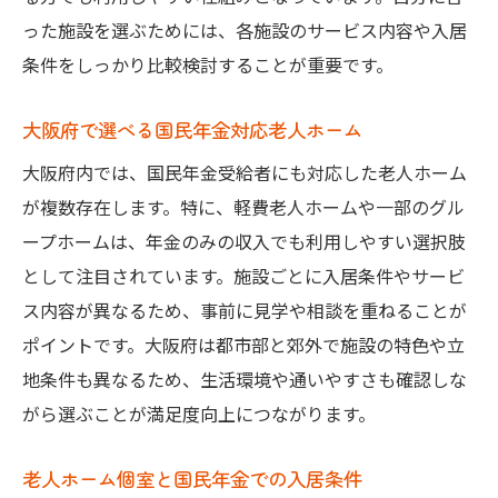
った施設を選ぶためには、各施設のサービス内容や入居
条件をしっかり比較検討することが重要です。
大阪府で選べる国民年金対応老人ホーム
大阪府内では、国民年金受給者にも対応した老人ホーム
が複数存在します。特に、軽費老人ホームや一部のグル
ープホームは、年金のみの収入でも利用しやすい選択肢
として注目されています。施設ごとに入居条件やサービ
ス内容が異なるため、事前に見学や相談を重ねることが
ポイントです。大阪府は都市部と郊外で施設の特色や立
地条件も異なるため、生活環境や通いやすさも確認しな
がら選ぶことが満足度向上につながります。
老人ホーム個室と国民年金での入居条件