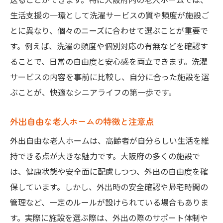
生活支援の一環として洗濯サービスの質や頻度が施設ご
とに異なり、個々のニーズに合わせて選ぶことが重要で
す。例えば、洗濯の頻度や個別対応の有無などを確認す
ることで、日常の自由度と安心感を両立できます。洗濯
サービスの内容を事前に比較し、自分に合った施設を選
ぶことが、快適なシニアライフの第一歩です。
外出自由な老人ホームの特徴と注意点
外出自由な老人ホームは、高齢者が自分らしい生活を維
持できる点が大きな魅力です。大阪府の多くの施設で
は、健康状態や安全面に配慮しつつ、外出の自由度を確
保しています。しかし、外出時の安全確認や帰宅時間の
管理など、一定のルールが設けられている場合もありま
す。実際に施設を選ぶ際は、外出の際のサポート体制や