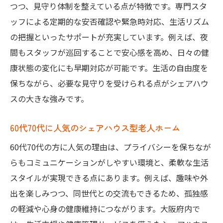
つつ、見守り体制を整えている点が特徴です。専門スタ
ッフによる定期的な安否確認や緊急時対応、生活リズム
の把握といったサポートが充実しています。例えば、夜
間もスタッフが巡回することで安心感を高め、日々の健
康状態の変化にも早期対応が可能です。生活の自由度を
保ちながら、必要な見守りを受けられる点がシェアハウ
スの大きな強みです。
60代70代に人気のシェアハウス型老人ホーム
60代70代の方に人気の理由は、プライバシーを保ちなが
らもコミュニケーションがしやすい環境と、柔軟な生活
スタイルが実現できる点にあります。例えば、趣味や外
出を楽しみつつ、同世代との交流もできるため、孤独感
の軽減や心身の健康維持につながります。大阪府内で