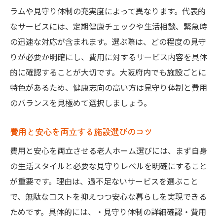
ラムや見守り体制の充実度によって異なります。代表的
なサービスには、定期健康チェックや生活相談、緊急時
の迅速な対応が含まれます。選ぶ際は、どの程度の見守
りが必要か明確にし、費用に対するサービス内容を具体
的に確認することが大切です。大阪府内でも施設ごとに
特色があるため、健康志向の高い方は見守り体制と費用
のバランスを見極めて選択しましょう。
費用と安心を両立する施設選びのコツ
費用と安心を両立させる老人ホーム選びには、まず自身
の生活スタイルと必要な見守りレベルを明確にすること
が重要です。理由は、過不足ないサービスを選ぶこと
で、無駄なコストを抑えつつ安心な暮らしを実現できる
ためです。具体的には、・見守り体制の詳細確認・費用