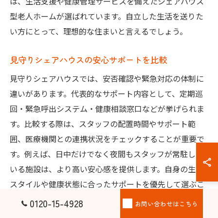
は、生活支援や健康管理サービスを備えたシェアハウス
型老人ホームが選ばれています。自立した生活を送りた
い方にとって、理想的な住まいと言えるでしょう。
見守りシェアハウスの安心サポートを比較
見守りシェアハウスでは、安否確認や緊急対応の体制に
違いがあります。代表的なサポート内容として、定期巡
回・緊急呼出システム・健康相談窓口などが挙げられま
す。比較する際は、スタッフの配置時間やサポート範
囲、医療機関との連携状況をチェックすることが重要で
す。例えば、日中だけでなく夜間もスタッフが常駐して
いる施設は、より高い安心感を提供します。自身の生活
スタイルや健康状態に合ったサポートを優先して選ぶこ
とが大切です。
0120-15-4928
お問い合わせはこちら