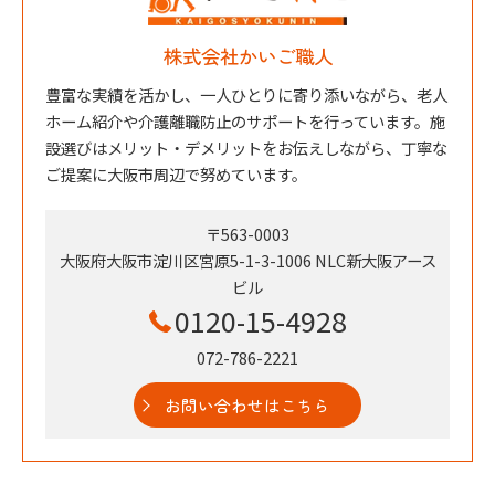
株式会社かいご職人
豊富な実績を活かし、一人ひとりに寄り添いながら、老人
ホーム紹介や介護離職防止のサポートを行っています。施
設選びはメリット・デメリットをお伝えしながら、丁寧な
ご提案に大阪市周辺で努めています。
〒563-0003
大阪府大阪市淀川区宮原5-1-3-1006 NLC新大阪アース
ビル
0120-15-4928
072-786-2221
お問い合わせはこちら