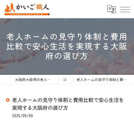
老人ホームの見守り体制と費用
比較で安心生活を実現する大阪
府の選び方
大阪府大阪市の老人ホーム紹介なら株式会社かいご職人
コラム
老人ホームの見守り体制と費用比較で安心生活を実現する大阪府の選び方
老人ホームの見守り体制と費用比較で安心生活を
実現する大阪府の選び方
2025/09/09