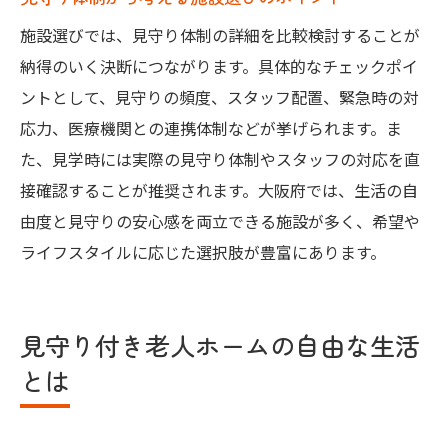
安心して暮らせる老人ホームの探し方まと
施設選びでは、見守り体制の詳細を比較検討することが
め
納得のいく決断につながります。具体的なチェックポイ
費用と見守りを両立する施設選びの最終ガ
ントとして、見守りの頻度、スタッフ配置、緊急時の対
イド
応力、医療機関との連携体制などが挙げられます。ま
た、見学時には実際の見守り体制やスタッフの対応を直
接確認することが推奨されます。大阪府では、生活の自
由度と見守りの安心感を両立できる施設が多く、希望や
ライフスタイルに応じた選択肢が豊富にあります。
見守り付き老人ホームの自由な生活
とは