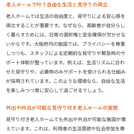
老人ホームで叶う自由な生活と見守りの両立
老人ホームでは生活の自由度と、見守りによる安心感を
両立することが重要です。なぜなら、高齢者が自分らし
く暮らすためには、日常の選択権と安全確保が欠かせな
いからです。大阪府内の施設では、プライバシーを尊重
しつつも、スタッフによる定期的な見守りや緊急時のサ
ポート体制が整っています。例えば、生活リズムに合わ
せた見守りや、必要時のみサポートを受けられる仕組み
が採用されています。このような環境なら、自由な生活
を楽しみつつ常に安心して過ごせるでしょう。
外出や外泊が可能な見守り付き老人ホームの実態
見守り付き老人ホームでも外出や外泊が可能な施設が増
えています。これは、利用者の生活意欲や社会参加を尊