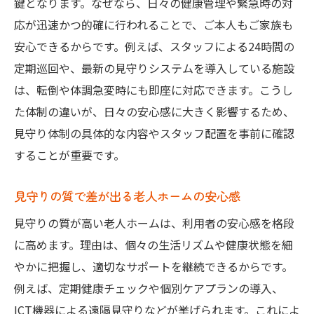
鍵となります。なぜなら、日々の健康管理や緊急時の対
応が迅速かつ的確に行われることで、ご本人もご家族も
安心できるからです。例えば、スタッフによる24時間の
定期巡回や、最新の見守りシステムを導入している施設
は、転倒や体調急変時にも即座に対応できます。こうし
た体制の違いが、日々の安心感に大きく影響するため、
見守り体制の具体的な内容やスタッフ配置を事前に確認
することが重要です。
見守りの質で差が出る老人ホームの安心感
見守りの質が高い老人ホームは、利用者の安心感を格段
に高めます。理由は、個々の生活リズムや健康状態を細
やかに把握し、適切なサポートを継続できるからです。
例えば、定期健康チェックや個別ケアプランの導入、
ICT機器による遠隔見守りなどが挙げられます。これによ