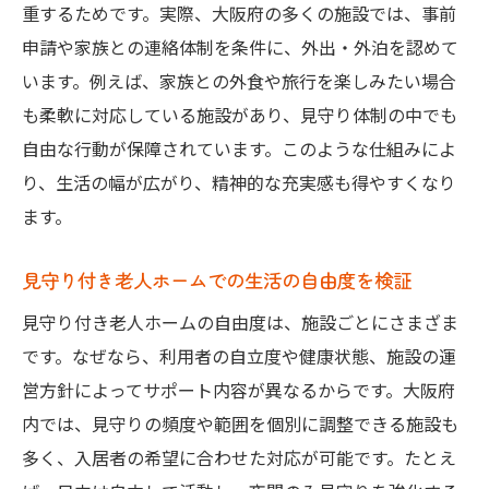
重するためです。実際、大阪府の多くの施設では、事前
申請や家族との連絡体制を条件に、外出・外泊を認めて
います。例えば、家族との外食や旅行を楽しみたい場合
も柔軟に対応している施設があり、見守り体制の中でも
自由な行動が保障されています。このような仕組みによ
り、生活の幅が広がり、精神的な充実感も得やすくなり
ます。
見守り付き老人ホームでの生活の自由度を検証
見守り付き老人ホームの自由度は、施設ごとにさまざま
です。なぜなら、利用者の自立度や健康状態、施設の運
営方針によってサポート内容が異なるからです。大阪府
内では、見守りの頻度や範囲を個別に調整できる施設も
多く、入居者の希望に合わせた対応が可能です。たとえ