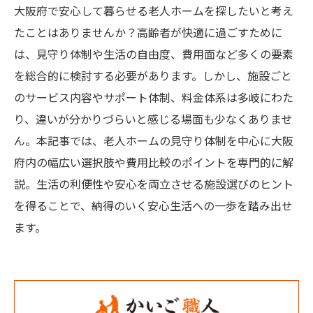
大阪府で安心して暮らせる老人ホームを探したいと考え
たことはありませんか？高齢者が快適に過ごすために
は、見守り体制や生活の自由度、費用面など多くの要素
を総合的に検討する必要があります。しかし、施設ごと
のサービス内容やサポート体制、料金体系は多岐にわた
り、違いが分かりづらいと感じる場面も少なくありませ
ん。本記事では、老人ホームの見守り体制を中心に大阪
府内の幅広い選択肢や費用比較のポイントを専門的に解
説。生活の利便性や安心を両立させる施設選びのヒント
を得ることで、納得のいく安心生活への一歩を踏み出せ
ます。