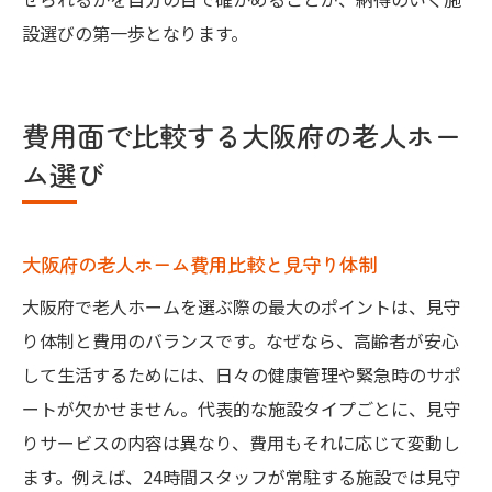
設選びの第一歩となります。
費用面で比較する大阪府の老人ホー
ム選び
大阪府の老人ホーム費用比較と見守り体制
大阪府で老人ホームを選ぶ際の最大のポイントは、見守
り体制と費用のバランスです。なぜなら、高齢者が安心
して生活するためには、日々の健康管理や緊急時のサポ
ートが欠かせません。代表的な施設タイプごとに、見守
りサービスの内容は異なり、費用もそれに応じて変動し
ます。例えば、24時間スタッフが常駐する施設では見守