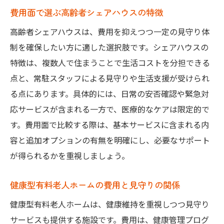
費用面で選ぶ高齢者シェアハウスの特徴
高齢者シェアハウスは、費用を抑えつつ一定の見守り体
制を確保したい方に適した選択肢です。シェアハウスの
特徴は、複数人で住まうことで生活コストを分担できる
点と、常駐スタッフによる見守りや生活支援が受けられ
る点にあります。具体的には、日常の安否確認や緊急対
応サービスが含まれる一方で、医療的なケアは限定的で
す。費用面で比較する際は、基本サービスに含まれる内
容と追加オプションの有無を明確にし、必要なサポート
が得られるかを重視しましょう。
健康型有料老人ホームの費用と見守りの関係
健康型有料老人ホームは、健康維持を重視しつつ見守り
サービスも提供する施設です。費用は、健康管理プログ