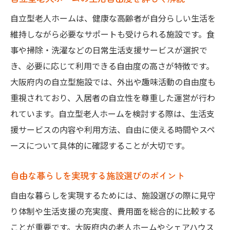
自立型老人ホームは、健康な高齢者が自分らしい生活を
維持しながら必要なサポートも受けられる施設です。食
事や掃除・洗濯などの日常生活支援サービスが選択で
き、必要に応じて利用できる自由度の高さが特徴です。
大阪府内の自立型施設では、外出や趣味活動の自由度も
重視されており、入居者の自立性を尊重した運営が行わ
れています。自立型老人ホームを検討する際は、生活支
援サービスの内容や利用方法、自由に使える時間やスペ
ースについて具体的に確認することが大切です。
自由な暮らしを実現する施設選びのポイント
自由な暮らしを実現するためには、施設選びの際に見守
り体制や生活支援の充実度、費用面を総合的に比較する
ことが重要です。大阪府内の老人ホームやシェアハウス