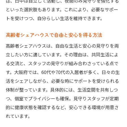
ば、日中は自立して活動し、夜間のみ見守りを強化する
といった選択肢もあります。これにより、必要なサポー
トを受けつつ、自分らしい生活を維持できます。
高齢者シェアハウスで自由と安心を得る方法
高齢者シェアハウスは、自由な生活と安心の見守りを両
立したい方に適しています。その理由は、共同生活によ
る交流と、スタッフの見守りが組み合わさっている点で
す。大阪府では、60代や70代の入居者が多く、日々の生
活をシェアしながら、必要な時にサポートを受けられる
体制が整っています。具体的には、生活空間を共有しつ
つ、個室でプライバシーも確保。見守りスタッフが定期
的に健康状態を確認するなど、安心できる環境が用意さ
れています。