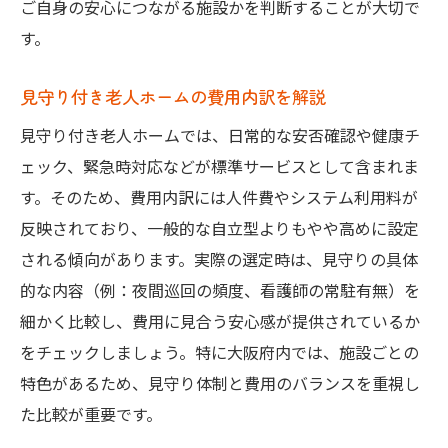
ご自身の安心につながる施設かを判断することが大切で
す。
見守り付き老人ホームの費用内訳を解説
見守り付き老人ホームでは、日常的な安否確認や健康チ
ェック、緊急時対応などが標準サービスとして含まれま
す。そのため、費用内訳には人件費やシステム利用料が
反映されており、一般的な自立型よりもやや高めに設定
される傾向があります。実際の選定時は、見守りの具体
的な内容（例：夜間巡回の頻度、看護師の常駐有無）を
細かく比較し、費用に見合う安心感が提供されているか
をチェックしましょう。特に大阪府内では、施設ごとの
特色があるため、見守り体制と費用のバランスを重視し
た比較が重要です。