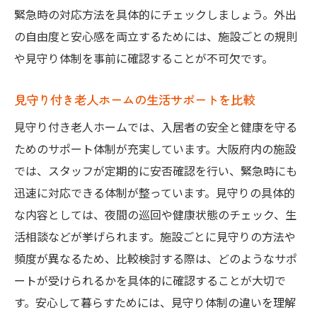
緊急時の対応方法を具体的にチェックしましょう。外出
の自由度と安心感を両立するためには、施設ごとの規則
や見守り体制を事前に確認することが不可欠です。
見守り付き老人ホームの生活サポートを比較
見守り付き老人ホームでは、入居者の安全と健康を守る
ためのサポート体制が充実しています。大阪府内の施設
では、スタッフが定期的に安否確認を行い、緊急時にも
迅速に対応できる体制が整っています。見守りの具体的
な内容としては、夜間の巡回や健康状態のチェック、生
活相談などが挙げられます。施設ごとに見守りの方法や
頻度が異なるため、比較検討する際は、どのようなサポ
ートが受けられるかを具体的に確認することが大切で
す。安心して暮らすためには、見守り体制の違いを理解