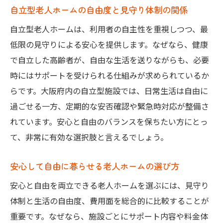
自立型老人ホームの自由度と見守り体制の関係
自立型老人ホームは、利用者の自主性を重視しつつ、最
低限の見守りによる安心を提供します。なぜなら、健康
で自立した高齢者が、自由な生活を送りながらも、必要
時にはサポートを受けられる仕組みが求められているか
らです。大阪府内の自立型施設では、日常生活は自由に
過ごせる一方、定期的な安否確認や緊急時対応が整備さ
れています。安心と自由のバランスを保ちたい方にとっ
て、非常に有効な選択肢と言えるでしょう。
安心して自由に暮らせる老人ホームの選び方
安心と自由を両立できる老人ホームを選ぶには、見守り
体制と生活の自由度、費用面を総合的に比較することが
重要です。なぜなら、施設ごとにサポート内容や料金体