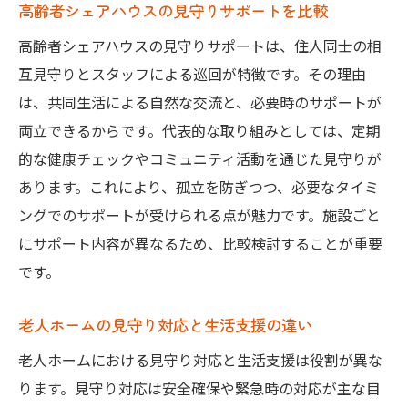
高齢者シェアハウスの見守りサポートを比較
高齢者シェアハウスの見守りサポートは、住人同士の相
互見守りとスタッフによる巡回が特徴です。その理由
は、共同生活による自然な交流と、必要時のサポートが
両立できるからです。代表的な取り組みとしては、定期
的な健康チェックやコミュニティ活動を通じた見守りが
あります。これにより、孤立を防ぎつつ、必要なタイミ
ングでのサポートが受けられる点が魅力です。施設ごと
にサポート内容が異なるため、比較検討することが重要
です。
老人ホームの見守り対応と生活支援の違い
老人ホームにおける見守り対応と生活支援は役割が異な
ります。見守り対応は安全確保や緊急時の対応が主な目