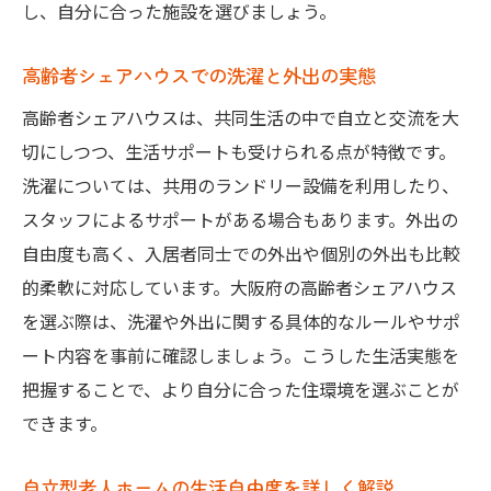
し、自分に合った施設を選びましょう。
高齢者シェアハウスでの洗濯と外出の実態
高齢者シェアハウスは、共同生活の中で自立と交流を大
切にしつつ、生活サポートも受けられる点が特徴です。
洗濯については、共用のランドリー設備を利用したり、
スタッフによるサポートがある場合もあります。外出の
自由度も高く、入居者同士での外出や個別の外出も比較
的柔軟に対応しています。大阪府の高齢者シェアハウス
を選ぶ際は、洗濯や外出に関する具体的なルールやサポ
ート内容を事前に確認しましょう。こうした生活実態を
把握することで、より自分に合った住環境を選ぶことが
できます。
自立型老人ホームの生活自由度を詳しく解説