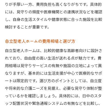
りが手厚い一方、費用負担も高くなりがちです。具体的
には、見守りの頻度や医療機関との連携状況などを確認
し、自身の生活スタイルや健康状態に合った施設を比較
検討することが重要です。
自立型老人ホームの費用相場と選び方
自立型老人ホームは、比較的健康な高齢者向けに設計さ
れており、自由度の高い生活が送れる点が魅力です。費
用相場は見守りサービスの有無や施設の立地によって異
なりますが、基本的には生活支援が中心で医療的なサポ
ートは限定的です。選び方のポイントとしては、自立度
や将来的な介護ニーズを見据え、必要な見守り体制が整
っているかを確認しましょう。具体的には、日中のスタ
ッフ配置状況や緊急通報システムの有無などを比較し、