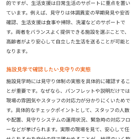
的ですが、生活支援は日常生活のサポートに重点を置い
ています。例えば、見守りは体調異変の早期発見や安否
確認、生活支援は食事や掃除、洗濯などのサポートで
す。両者をバランスよく提供できる施設を選ぶことで、
高齢者がより安心して自立した生活を送ることが可能と
なります。
施設見学で確認したい見守りの実態
施設見学時には見守り体制の実態を具体的に確認するこ
とが重要です。なぜなら、パンフレットや説明だけでは
現場の雰囲気やスタッフの対応力が分かりにくいためで
す。具体的なチェックポイントとして、スタッフの人数
や配置、見守りシステムの運用状況、緊急時の対応フロ
ーなどが挙げられます。実際の現場を見て、安心して任
せられるかを自分の目で確かめることが、納得のいく施