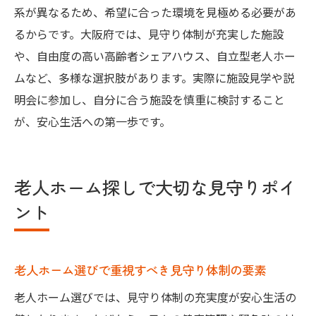
系が異なるため、希望に合った環境を見極める必要があ
るからです。大阪府では、見守り体制が充実した施設
や、自由度の高い高齢者シェアハウス、自立型老人ホー
ムなど、多様な選択肢があります。実際に施設見学や説
明会に参加し、自分に合う施設を慎重に検討すること
が、安心生活への第一歩です。
老人ホーム探しで大切な見守りポイ
ント
老人ホーム選びで重視すべき見守り体制の要素
老人ホーム選びでは、見守り体制の充実度が安心生活の