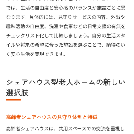
では、生活の自由度と安心感のバランスが施設ごとに異
なります。具体的には、見守りサービスの内容、外出や
趣味活動の自由度、洗濯や食事などの日常支援の有無を
チェックリスト化して比較しましょう。自分の生活スタ
イルや将来の希望に合った施設を選ぶことで、納得のい
く安心生活を実現できます。
シェアハウス型老人ホームの新しい
選択肢
高齢者シェアハウスの見守り体制と特徴
高齢者シェアハウスは、共用スペースでの交流を重視し