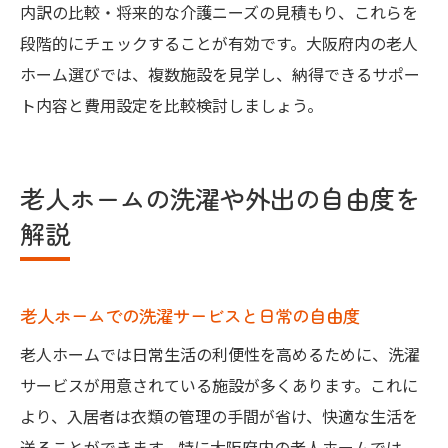
内訳の比較・将来的な介護ニーズの見積もり、これらを
段階的にチェックすることが有効です。大阪府内の老人
ホーム選びでは、複数施設を見学し、納得できるサポー
ト内容と費用設定を比較検討しましょう。
老人ホームの洗濯や外出の自由度を
解説
老人ホームでの洗濯サービスと日常の自由度
老人ホームでは日常生活の利便性を高めるために、洗濯
サービスが用意されている施設が多くあります。これに
より、入居者は衣類の管理の手間が省け、快適な生活を
送ることができます。特に大阪府内の老人ホームでは、