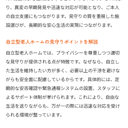
り、異変の早期発見や迅速な対応が可能となり、ご本人
の自立支援にもつながります。見守りの質を重視した施
設選びが、長期的な安心生活の実現につながります。
自立型老人ホームの見守りポイントを解説
自立型老人ホームでは、プライバシーを尊重しつつ適切
な見守りが提供される点が特徴です。なぜなら、自立し
た生活を維持したい方が多く、必要以上の干渉を避けな
がらも安全面に配慮しているからです。具体的には、定
期的な安否確認や緊急通報システムの設置、スタッフに
よるサポート体制が挙げられます。これにより、自由な
生活を送りながらも、万が一の際には迅速な対応を受け
られる環境が整っています。