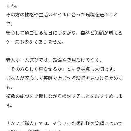
せん。
その方の性格や生活スタイルに合った環境を選ぶこと
で、
安心して過ごせる毎日につながり、自然と笑顔が増える
ケースも少なくありません。
老人ホーム選びでは、設備や費用だけでなく、
「その方らしく暮らせるか」という視点も大切です。
ご本人が安心して笑顔で過ごせる環境を見つけるために
も、
複数の施設を比較しながら検討することをおすすめしま
す。
『かいご職人』では、そういった親御様の笑顔について