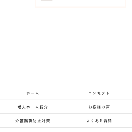
ホーム
コンセプト
老人ホーム紹介
お客様の声
介護離職防止対策
よくある質問