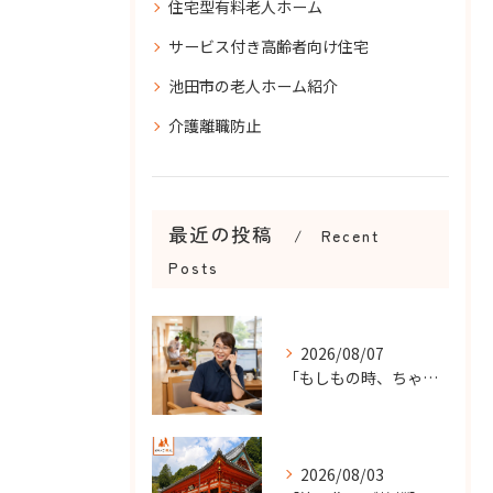
住宅型有料老人ホーム
サービス付き高齢者向け住宅
池田市の老人ホーム紹介
介護離職防止
最近の投稿
Recent
Posts
2026/08/07
「もしもの時、ちゃんと知らせてもらえる？」
2026/08/03