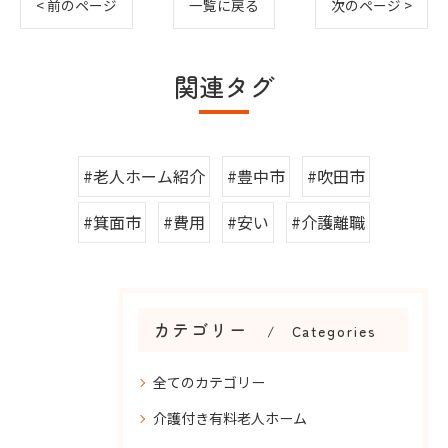
< 前のページ
一覧に戻る
次のページ >
関連タグ
#老人ホーム紹介
#豊中市
#吹田市
#箕面市
#費用
#安い
#介護離職
カテゴリー
Categories
全てのカテゴリー
介護付き有料老人ホーム