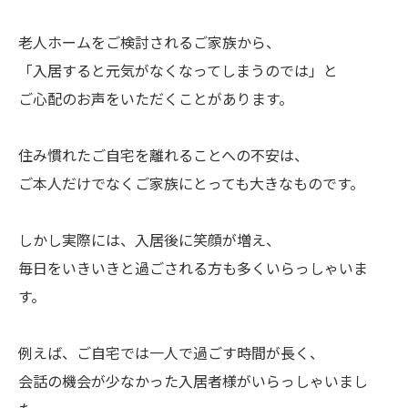
老人ホームをご検討されるご家族から、
「入居すると元気がなくなってしまうのでは」と
ご心配のお声をいただくことがあります。
住み慣れたご自宅を離れることへの不安は、
ご本人だけでなくご家族にとっても大きなものです。
しかし実際には、入居後に笑顔が増え、
毎日をいきいきと過ごされる方も多くいらっしゃいま
す。
例えば、ご自宅では一人で過ごす時間が長く、
会話の機会が少なかった入居者様がいらっしゃいまし