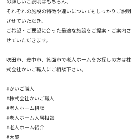
の詳しいご説明はもちろん、
それぞれの施設の特徴や違いについてもしっかりご説明
させていただき、
ご希望・ご要望に合った最適な施設をご提案・ご案内さ
せていただきます。
吹田市、豊中市、箕面市で老人ホームをお探しの方は株
式会社かいご職人にご相談下さい。
#かいご職人
#株式会社かいご職人
#老人ホーム相談
#老人ホーム入居相談
#老人ホーム紹介
#大阪