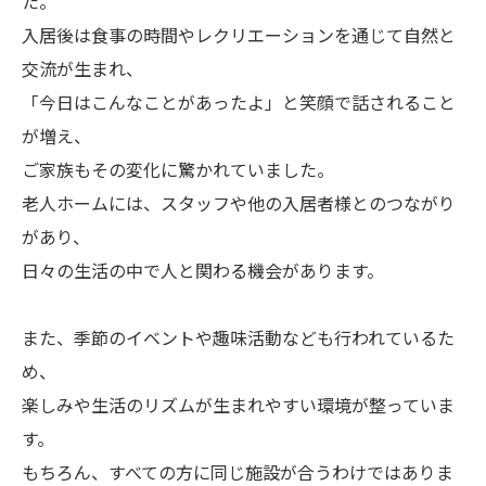
た。
入居後は食事の時間やレクリエーションを通じて自然と
交流が生まれ、
「今日はこんなことがあったよ」と笑顔で話されること
が増え、
ご家族もその変化に驚かれていました。
老人ホームには、スタッフや他の入居者様とのつながり
があり、
日々の生活の中で人と関わる機会があります。
また、季節のイベントや趣味活動なども行われているた
め、
楽しみや生活のリズムが生まれやすい環境が整っていま
す。
もちろん、すべての方に同じ施設が合うわけではありま