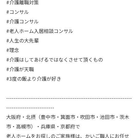
#介護離職対策
#コンサル
#介護コンサル
#老人ホーム入居相談コンサル
#人生の大先輩
#理念
#介護はしてあげるではなくさせて頂くもの
#介護が天職
#3度の飯より介護が好き
--------------------------------------------------------------------
--------------------------
大阪府・北摂（豊中市・箕面市・吹田市・池田市・茨木
市・高槻市）・兵庫県・京都府で
老人ホームをお探しのご家族様は、かいご職人にお任せ