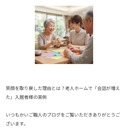
笑顔を取り戻した理由とは？老人ホームで「会話が増え
た」入居者様の実例
いつもかいご職人のブログをご覧いただきありがとうご
ざいます。