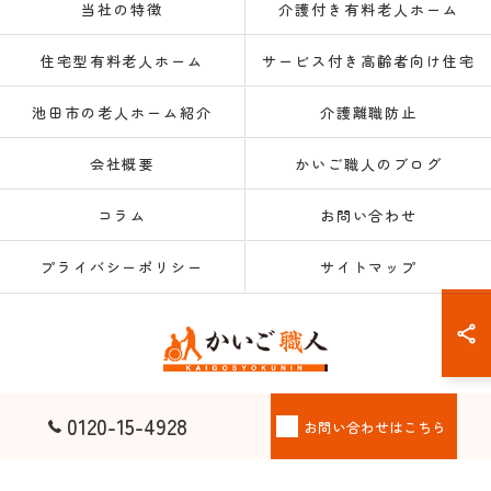
当社の特徴
介護付き有料老人ホーム
住宅型有料老人ホーム
サービス付き高齢者向け住宅
池田市の老人ホーム紹介
介護離職防止
会社概要
かいご職人のブログ
コラム
お問い合わせ
プライバシーポリシー
サイトマップ
© 2026 大阪府大阪市の老人ホーム紹介なら株式会社かいご職人 ALL RIGHTS
0120-15-4928
お問い合わせはこちら
RESERVED.