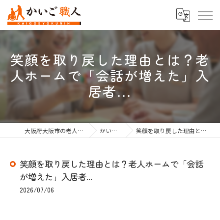
笑顔を取り戻した理由とは？老
人ホームで「会話が増えた」入
居者...
大阪府大阪市の老人ホーム紹介なら株式会社かいご職人
かいご職人のブログ
笑顔を取り戻した理由とは？老人ホームで「会話が増えた」入居者...
笑顔を取り戻した理由とは？老人ホームで「会話
が増えた」入居者...
2026/07/06