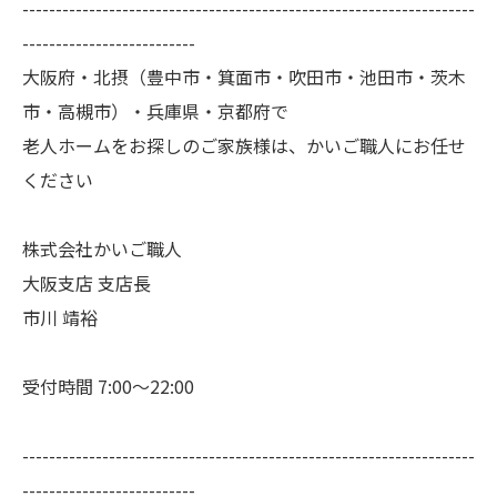
--------------------------------------------------------------------
--------------------------
大阪府・北摂（豊中市・箕面市・吹田市・池田市・茨木
市・高槻市）・兵庫県・京都府で
老人ホームをお探しのご家族様は、かいご職人にお任せ
ください
株式会社かいご職人
大阪支店 支店長
市川 靖裕
受付時間 7:00～22:00
--------------------------------------------------------------------
--------------------------