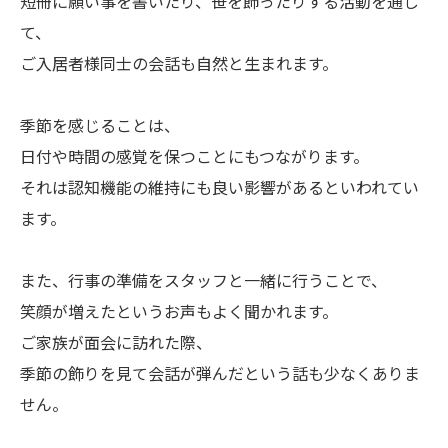
短冊に願い事を書いたり、笹を飾ったりする活動を通し
て、
ご入居者様同士の会話も自然と生まれます。
季節を感じることは、
日付や時間の感覚を保つことにもつながります。
それは認知機能の維持にも良い影響があるといわれてい
ます。
また、行事の準備をスタッフと一緒に行うことで、
笑顔が増えたというお声もよく聞かれます。
ご家族が面会に訪れた際、
季節の飾りを見て会話が弾んだという話も少なくありま
せん。