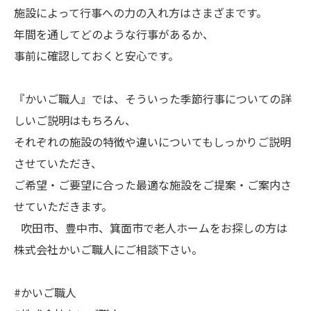
施設によって行事への力の入れ方はさまざまです。
年間を通してどのような行事があるか、
事前に確認しておくと安心です。
『かいご職人』では、そういった季節行事についての詳
しいご説明はもちろん、
それぞれの施設の特徴や違いについてもしっかりご説明
させていただき、
ご希望・ご要望に合った最適な施設をご提案・ご案内さ
せていただきます。
吹田市、豊中市、箕面市で老人ホームをお探しの方は
株式会社かいご職人にご相談下さい。
#かいご職人