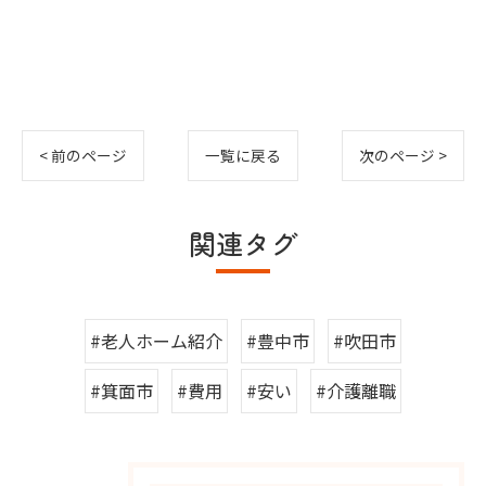
< 前のページ
一覧に戻る
次のページ >
関連タグ
#老人ホーム紹介
#豊中市
#吹田市
#箕面市
#費用
#安い
#介護離職