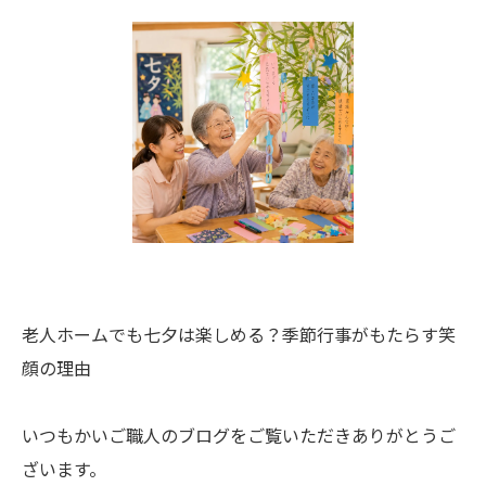
老人ホームでも七夕は楽しめる？季節行事がもたらす笑
顔の理由
いつもかいご職人のブログをご覧いただきありがとうご
ざいます。