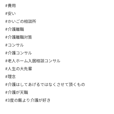
#費用
#安い
#かいごの相談所
#介護離職
#介護離職対策
#コンサル
#介護コンサル
#老人ホーム入居相談コンサル
#人生の大先輩
#理念
#介護はしてあげるではなくさせて頂くもの
#介護が天職
#3度の飯より介護が好き