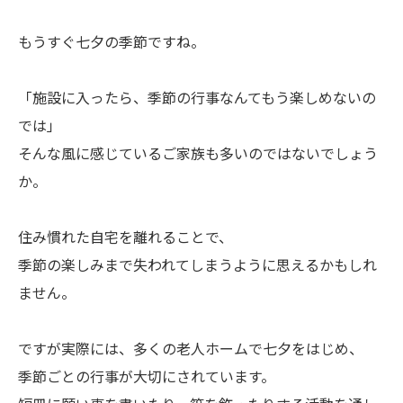
もうすぐ七夕の季節ですね。
「施設に入ったら、季節の行事なんてもう楽しめないの
では」
そんな風に感じているご家族も多いのではないでしょう
か。
住み慣れた自宅を離れることで、
季節の楽しみまで失われてしまうように思えるかもしれ
ません。
ですが実際には、多くの老人ホームで七夕をはじめ、
季節ごとの行事が大切にされています。