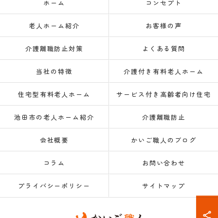
ホーム
コンセプト
老人ホーム紹介
お客様の声
介護離職防止対策
よくある質問
当社の特徴
介護付き有料老人ホーム
住宅型有料老人ホーム
サービス付き高齢者向け住宅
池田市の老人ホーム紹介
介護離職防止
会社概要
かいご職人のブログ
コラム
お問い合わせ
プライバシーポリシー
サイトマップ