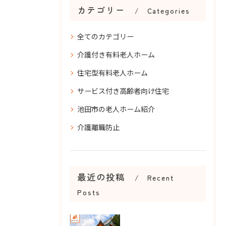
カテゴリー
Categories
全てのカテゴリー
介護付き有料老人ホーム
住宅型有料老人ホーム
サービス付き高齢者向け住宅
池田市の老人ホーム紹介
介護離職防止
最近の投稿
Recent
Posts