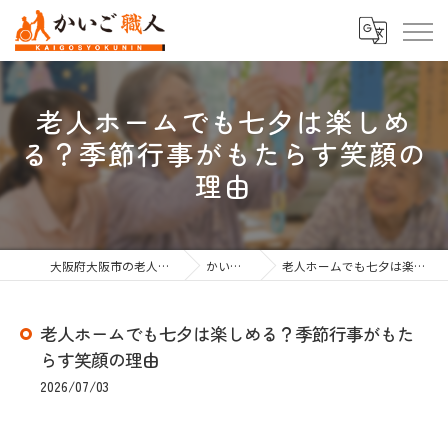
老人ホームでも七夕は楽しめ
る？季節行事がもたらす笑顔の
理由
大阪府大阪市の老人ホーム紹介なら株式会社かいご職人
かいご職人のブログ
老人ホームでも七夕は楽しめる？季節行事がもたらす笑顔の理由
老人ホームでも七夕は楽しめる？季節行事がもた
らす笑顔の理由
2026/07/03