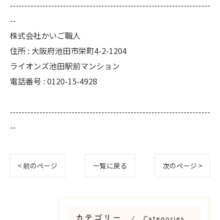
--------------------------------------------------------------------
--
株式会社かいご職人
住所 : 大阪府池田市栄町4-2-1204
ライオンズ池田駅前マンション
電話番号 : 0120-15-4928
--------------------------------------------------------------------
--
< 前のページ
一覧に戻る
次のページ >
カテゴリー
Categories