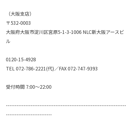
（大阪支店）
〒532-0003
大阪府大阪市淀川区宮原5-1-3-1006 NLC新大阪アースビ
ル
0120-15-4928
TEL 072-786-2221(代)／FAX 072-747-9393
受付時間 7:00～22:00
--------------------------------------------------------------------
--------------------------