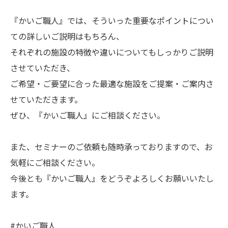
『かいご職人』では、そういった重要なポイントについ
ての詳しいご説明はもちろん、
それぞれの施設の特徴や違いについてもしっかりご説明
させていただき、
ご希望・ご要望に合った最適な施設をご提案・ご案内さ
せていただきます。
ぜひ、『かいご職人』にご相談ください。
また、セミナーのご依頼も随時承っておりますので、お
気軽にご相談ください。
今後とも『かいご職人』をどうぞよろしくお願いいたし
ます。
#かいご職人