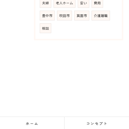
夫婦
老人ホーム
安い
費用
豊中市
吹田市
箕面市
介護離職
相談
ホーム
コンセプト