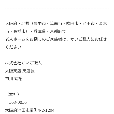
--------------------------------------------------------------------
--------------------------
大阪府・北摂（豊中市・箕面市・吹田市・池田市・茨木
市・高槻市）・兵庫県・京都府で
老人ホームをお探しのご家族様は、かいご職人にお任せ
ください
株式会社かいご職人
大阪支店 支店長
市川 靖裕
（本社）
〒563-0056
大阪府池田市栄町4-2-1204