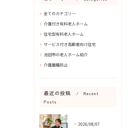
全てのカテゴリー
介護付き有料老人ホーム
住宅型有料老人ホーム
サービス付き高齢者向け住宅
池田市の老人ホーム紹介
介護離職防止
最近の投稿
Recent
Posts
2026/08/07