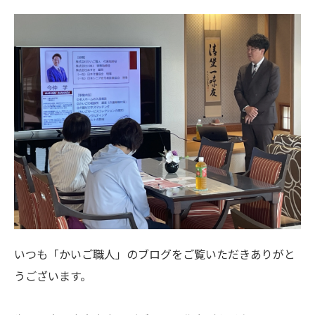
いつも「かいご職人」のブログをご覧いただきありがと
うございます。