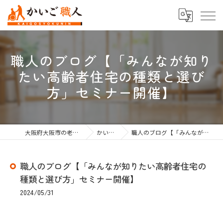
職人のブログ【「みんなが知り
たい高齢者住宅の種類と選び
方」セミナー開催】
大阪府大阪市の老人ホーム紹介なら株式会社かいご職人
かいご職人のブログ
職人のブログ【「みんなが知りたい高齢者住宅の種類と選び方」セミナー開催】
職人のブログ【「みんなが知りたい高齢者住宅の
種類と選び方」セミナー開催】
2024/05/31