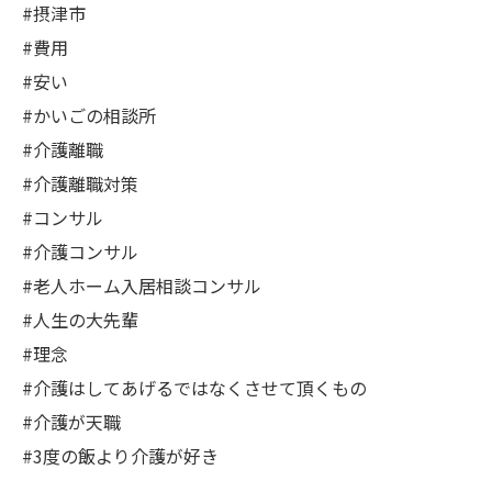
#摂津市
#費用
#安い
#かいごの相談所
#介護離職
#介護離職対策
#コンサル
#介護コンサル
#老人ホーム入居相談コンサル
#人生の大先輩
#理念
#介護はしてあげるではなくさせて頂くもの
#介護が天職
#3度の飯より介護が好き