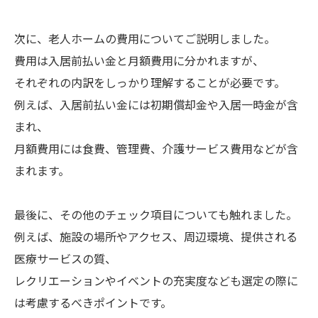
次に、老人ホームの費用についてご説明しました。
費用は入居前払い金と月額費用に分かれますが、
それぞれの内訳をしっかり理解することが必要です。
例えば、入居前払い金には初期償却金や入居一時金が含
まれ、
月額費用には食費、管理費、介護サービス費用などが含
まれます。
最後に、その他のチェック項目についても触れました。
例えば、施設の場所やアクセス、周辺環境、提供される
医療サービスの質、
レクリエーションやイベントの充実度なども選定の際に
は考慮するべきポイントです。