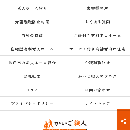
老人ホーム紹介
お客様の声
介護離職防止対策
よくある質問
当社の特徴
介護付き有料老人ホーム
住宅型有料老人ホーム
サービス付き高齢者向け住宅
池田市の老人ホーム紹介
介護離職防止
会社概要
かいご職人のブログ
コラム
お問い合わせ
プライバシーポリシー
サイトマップ