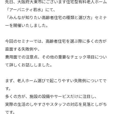
先日、大阪府大東市にございます住宅型有料老人ホーム
「アーバニティ若水」にて、
「みんなが知りたい高齢者住宅の種類と選び方」セミナ
ーを開催いたしました。
今回のセミナーでは、高齢者住宅を選ぶ際に多くの方が
直面する失敗例や、
費用面での注意点、その他の重要なチェック項目につい
て詳しくお話ししました。
まず、老人ホーム選びで起こりやすい失敗例についてで
す。
多くの方が、施設の設備やサービスだけに注目し、
実際の生活のしやすさやスタッフの対応を見落としがち
です。