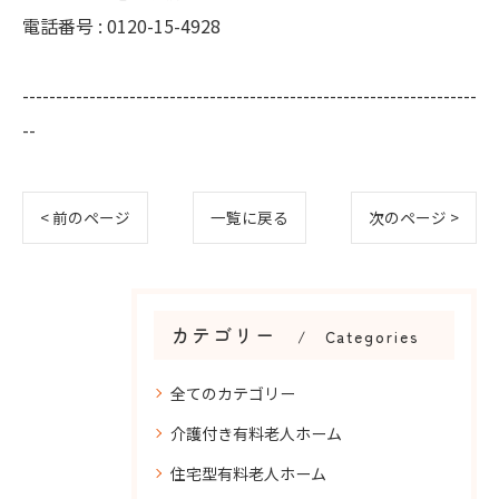
電話番号 : 0120-15-4928
--------------------------------------------------------------------
--
< 前のページ
一覧に戻る
次のページ >
カテゴリー
Categories
全てのカテゴリー
介護付き有料老人ホーム
住宅型有料老人ホーム