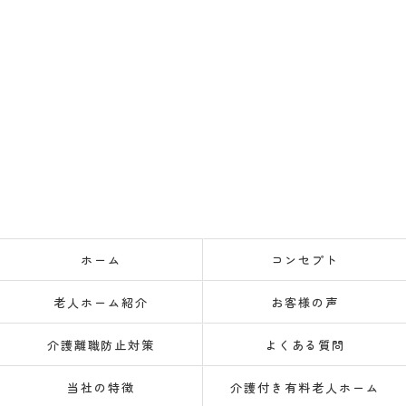
ホーム
コンセプト
老人ホーム紹介
お客様の声
介護離職防止対策
よくある質問
当社の特徴
介護付き有料老人ホーム