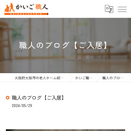
職人のブログ【ご入居】
大阪府大阪市の老人ホーム紹介なら株式会社かいご職人
かいご職人のブログ
職人のブログ【ご入居】
職人のブログ【ご入居】
2024/05/29