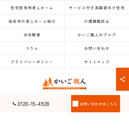
住宅型有料老人ホーム
サービス付き高齢者向け住宅
池田市の老人ホーム紹介
介護離職防止
会社概要
かいご職人のブログ
コラム
お問い合わせ
プライバシーポリシー
サイトマップ
© 2026 大阪府大阪市の老人ホーム紹介なら株式会社かいご職人 ALL RIGHTS
0120-15-4928
お問い合わせはこちら
RESERVED.