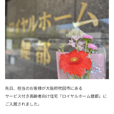
先日、担当のお客様が大阪府吹田市にある
サービス付き高齢者向け住宅「ロイヤルホーム健都」に
ご入居されました。