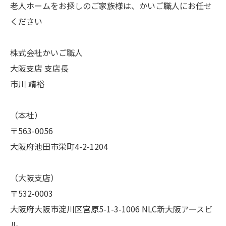
老人ホームをお探しのご家族様は、かいご職人にお任せ
ください
株式会社かいご職人
大阪支店 支店長
市川 靖裕
（本社）
〒563-0056
大阪府池田市栄町4-2-1204
（大阪支店）
〒532-0003
大阪府大阪市淀川区宮原5-1-3-1006 NLC新大阪アースビ
ル