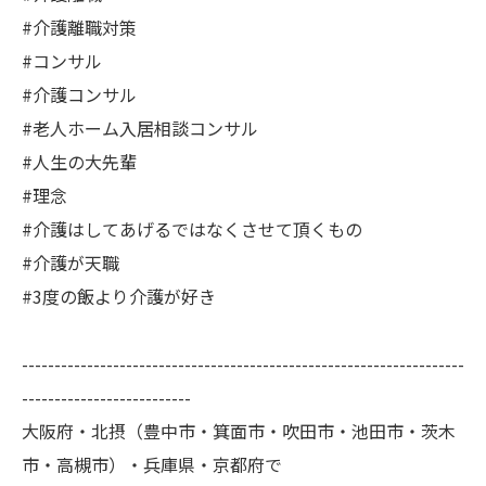
#介護離職対策
#コンサル
#介護コンサル
#老人ホーム入居相談コンサル
#人生の大先輩
#理念
#介護はしてあげるではなくさせて頂くもの
#介護が天職
#3度の飯より介護が好き
--------------------------------------------------------------------
--------------------------
大阪府・北摂（豊中市・箕面市・吹田市・池田市・茨木
市・高槻市）・兵庫県・京都府で