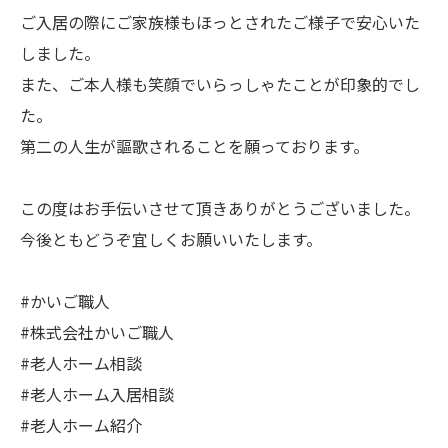
ご入居の際にご家族様もほっとされたご様子で安心いた
しました。
また、ご本人様も笑顔でいらっしゃたことが印象的でし
た。
第二の人生が謳歌されることを願っております。
この度はお手伝いさせて頂きありがとうございました。
今後ともどうぞ宜しくお願いいたします。
#かいご職人
#株式会社かいご職人
#老人ホーム相談
#老人ホーム入居相談
#老人ホーム紹介