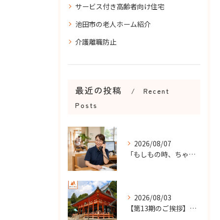
サービス付き高齢者向け住宅
池田市の老人ホーム紹介
介護離職防止
最近の投稿
Recent
Posts
2026/08/07
「もしもの時、ちゃんと知らせてもらえる？」
2026/08/03
【第13期のご挨拶】感謝を力に、さらなる挑戦の一年へ