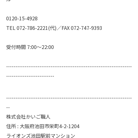
0120-15-4928
TEL 072-786-2221(代)／FAX 072-747-9393
受付時間 7:00～22:00
--------------------------------------------------------------------
--------------------------
--------------------------------------------------------------------
--
株式会社かいご職人
住所 : 大阪府池田市栄町4-2-1204
ライオンズ池田駅前マンション