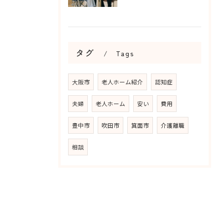
タグ
Tags
大阪市
老人ホーム紹介
認知症
夫婦
老人ホーム
安い
費用
豊中市
吹田市
箕面市
介護離職
相談