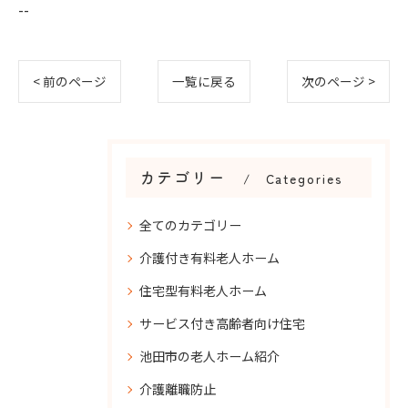
--
< 前のページ
一覧に戻る
次のページ >
カテゴリー
Categories
全てのカテゴリー
介護付き有料老人ホーム
住宅型有料老人ホーム
サービス付き高齢者向け住宅
池田市の老人ホーム紹介
介護離職防止