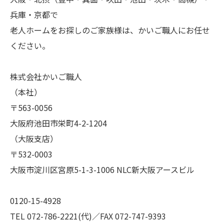
兵庫・京都で
老人ホームをお探しのご家族様は、かいご職人にお任せ
ください。
株式会社かいご職人
（本社）
〒563-0056
大阪府池田市栄町4-2-1204
（大阪支店）
〒532-0003
大阪市淀川区宮原5-1-3-1006 NLC新大阪アースビル
0120-15-4928
TEL 072-786-2221(代)／FAX 072-747-9393