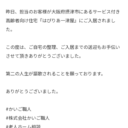
昨日、担当のお客様が大阪府摂津市にあるサービス付き
高齢者向け住宅『はぴりあ一津屋』にご入居されまし
た。
この度は、ご自宅の整理、ご入居までの送迎もお手伝い
させて頂きありがとうございました。
第二の人生が謳歌されることを願っております。
ありがとうございました。
#かいご職人
#株式会社かいご職人
#老人ホーム相談