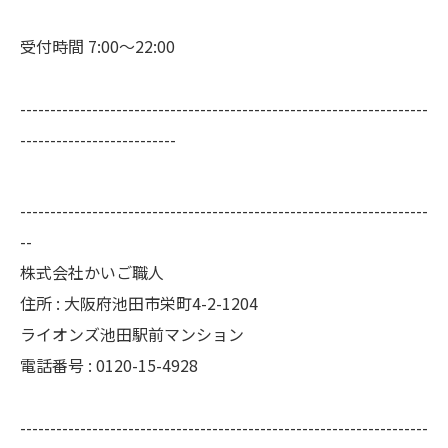
受付時間 7:00～22:00
--------------------------------------------------------------------
--------------------------
--------------------------------------------------------------------
--
株式会社かいご職人
住所 : 大阪府池田市栄町4-2-1204
ライオンズ池田駅前マンション
電話番号 : 0120-15-4928
--------------------------------------------------------------------