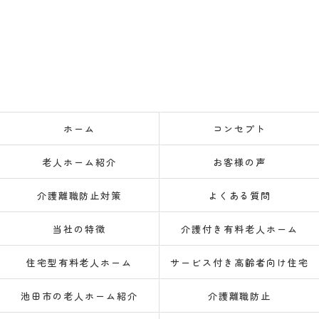
ホーム
コンセプト
老人ホーム紹介
お客様の声
介護離職防止対策
よくある質問
当社の特徴
介護付き有料老人ホーム
住宅型有料老人ホーム
サービス付き高齢者向け住宅
池田市の老人ホーム紹介
介護離職防止