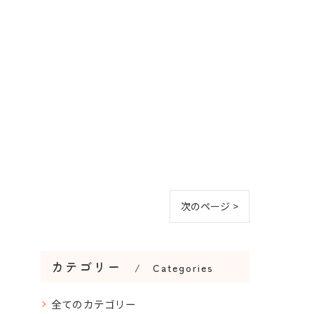
次のページ >
カテゴリー
Categories
全てのカテゴリー