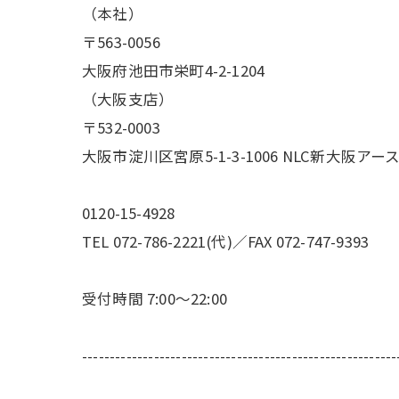
（本社）
〒563-0056
大阪府池田市栄町4-2-1204
（大阪支店）
〒532-0003
大阪市淀川区宮原5-1-3-1006 NLC新大阪アー
0120-15-4928
TEL 072-786-2221(代)／FAX 072-747-9393
受付時間 7:00～22:00
---------------------------------------------------------