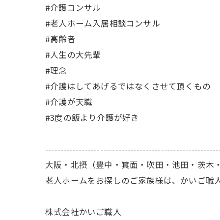
#介護コンサル
#老人ホーム入居相談コンサル
#高齢者
#人生の大先輩
#理念
#介護はしてあげるではなくさせて頂くもの
#介護が天職
#3度の飯より介護が好き
---------------------------------------------------------
大阪・北摂（豊中・箕面・吹田・池田・茨木
老人ホームをお探しのご家族様は、かいご職
株式会社かいご職人