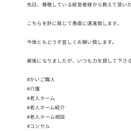
先日、尊敬している経営者様から教えて頂い
こちらを肝に銘じて愚直に邁進致します。
今後ともどうぞ宜しくお願い致します。
最後になりましたが、いつも力を貸して下さ
#かいご職人
#介護
#老人ホーム
#老人ホーム紹介
#老人ホーム相談
#コンサル