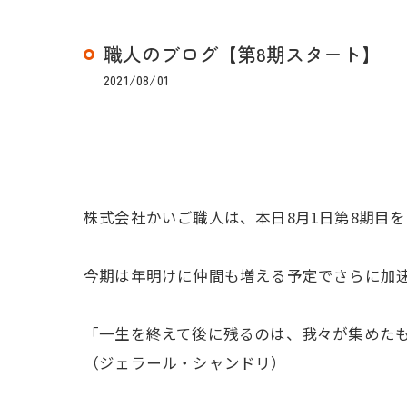
職人のブログ【第8期スタート】
2021/08/01
株式会社かいご職人は、本日8月1日第8期目
今期は年明けに仲間も増える予定でさらに加
「一生を終えて後に残るのは、我々が集めた
（ジェラール・シャンドリ）