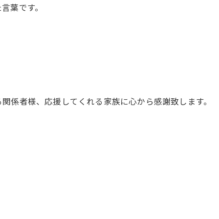
た言葉です。
る関係者様、応援してくれる家族に心から感謝致します。