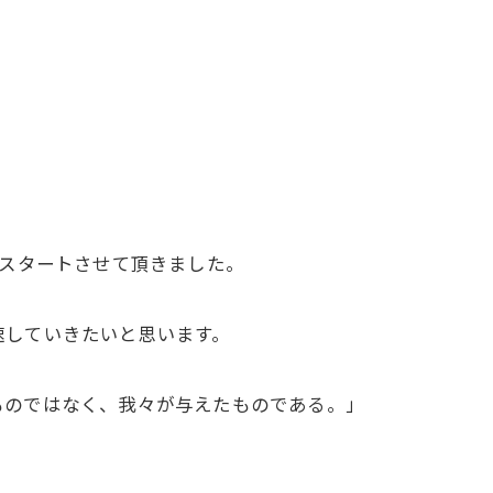
をスタートさせて頂きました。
速していきたいと思います。
ものではなく、我々が与えたものである。」