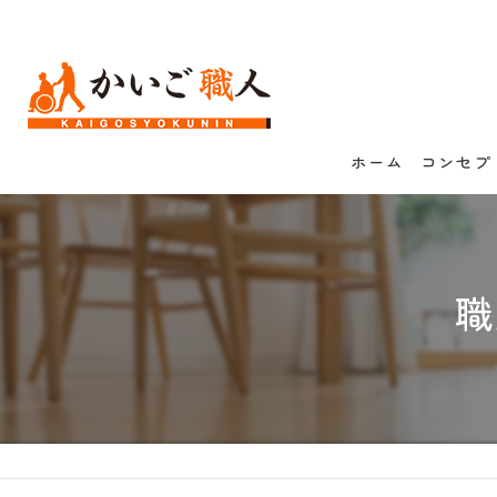
ホーム
コンセプ
職