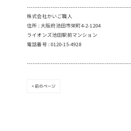
---------------------------------------------------------
株式会社かいご職人
住所 : 大阪府池田市栄町4-2-1204
ライオンズ池田駅前マンション
電話番号 : 0120-15-4928
---------------------------------------------------------
< 前のページ