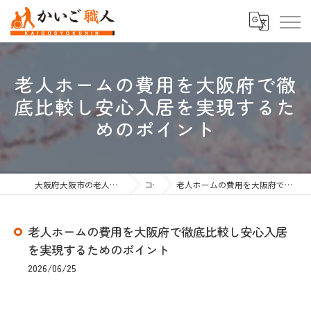
老人ホームの費用を大阪府で徹
底比較し安心入居を実現するた
めのポイント
大阪府大阪市の老人ホーム紹介なら株式会社かいご職人
コラム
老人ホームの費用を大阪府で徹底比較し安心入居を実現するためのポイント
老人ホームの費用を大阪府で徹底比較し安心入居
を実現するためのポイント
2026/06/25