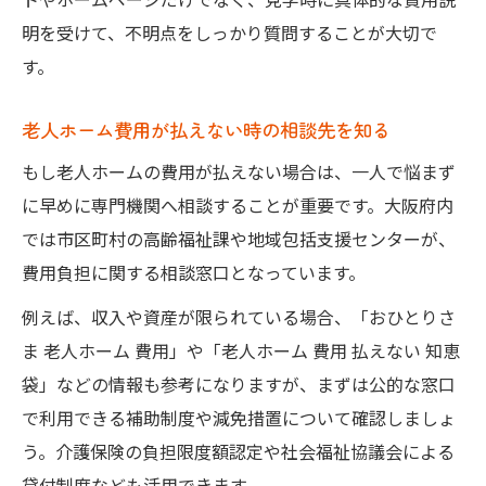
明を受けて、不明点をしっかり質問することが大切で
す。
老人ホーム費用が払えない時の相談先を知る
もし老人ホームの費用が払えない場合は、一人で悩まず
に早めに専門機関へ相談することが重要です。大阪府内
では市区町村の高齢福祉課や地域包括支援センターが、
費用負担に関する相談窓口となっています。
例えば、収入や資産が限られている場合、「おひとりさ
ま 老人ホーム 費用」や「老人ホーム 費用 払えない 知恵
袋」などの情報も参考になりますが、まずは公的な窓口
で利用できる補助制度や減免措置について確認しましょ
う。介護保険の負担限度額認定や社会福祉協議会による
貸付制度なども活用できます。