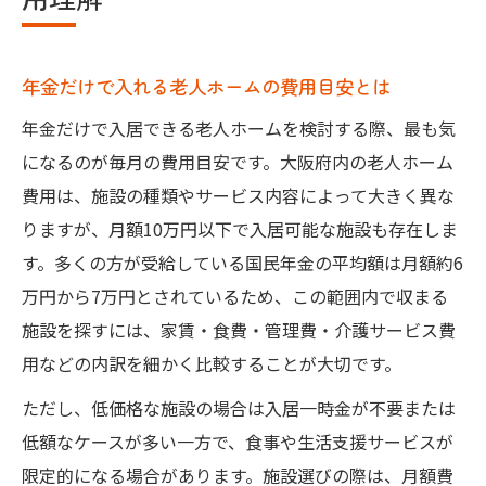
年金だけで入れる老人ホームの費用目安とは
年金だけで入居できる老人ホームを検討する際、最も気
になるのが毎月の費用目安です。大阪府内の老人ホーム
費用は、施設の種類やサービス内容によって大きく異な
りますが、月額10万円以下で入居可能な施設も存在しま
す。多くの方が受給している国民年金の平均額は月額約6
万円から7万円とされているため、この範囲内で収まる
施設を探すには、家賃・食費・管理費・介護サービス費
用などの内訳を細かく比較することが大切です。
ただし、低価格な施設の場合は入居一時金が不要または
低額なケースが多い一方で、食事や生活支援サービスが
限定的になる場合があります。施設選びの際は、月額費