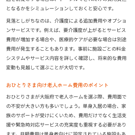
となるかをシミュレーションしておくと安心です。
見落としがちなのは、介護度による追加費用やオプショ
ンサービスです。例えば、要介護度が上がるとサービス
費用が増加する場合や、医療的ケアが必要な場合は別途
費用が発生することもあります。事前に施設ごとの料金
システムやサービス内容を詳しく確認し、将来的な費用
変動も見越して選ぶことが大切です。
おひとりさま向け老人ホーム費用のポイント
おひとりさまが大阪府で老人ホームを選ぶ際、費用面で
の不安が大きい方も多いでしょう。単身入居の場合、家
族のサポートが受けにくいため、費用だけでなく生活支
援や緊急時対応サービスの充実度も重視する必要があり
ます。月額費用は単身者向けに設定されている施設もあ