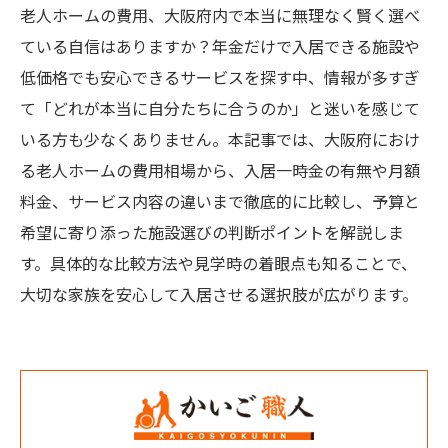
老人ホームの費用、大阪府内で本当に無理なく賢く選べ
ている自信はありますか？年金だけで入居できる施設や
低価格でも安心できるサービスを探す中、情報が多すぎ
て「どれが本当に自分たちに合うのか」と迷いを感じて
いる方も少なくありません。本記事では、大阪府におけ
る老人ホームの費用相場から、入居一時金の有無や月額
料金、サービス内容の違いまで徹底的に比較し、予算と
希望に寄り添った施設選びの判断ポイントを解説しま
す。具体的な比較方法や見学時の着眼点も知ることで、
大切な家族を安心して入居させる選択肢が広がります。