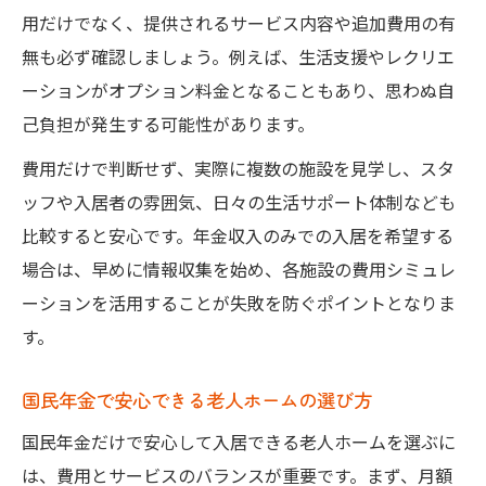
用だけでなく、提供されるサービス内容や追加費用の有
無も必ず確認しましょう。例えば、生活支援やレクリエ
ーションがオプション料金となることもあり、思わぬ自
己負担が発生する可能性があります。
費用だけで判断せず、実際に複数の施設を見学し、スタ
ッフや入居者の雰囲気、日々の生活サポート体制なども
比較すると安心です。年金収入のみでの入居を希望する
場合は、早めに情報収集を始め、各施設の費用シミュレ
ーションを活用することが失敗を防ぐポイントとなりま
す。
国民年金で安心できる老人ホームの選び方
国民年金だけで安心して入居できる老人ホームを選ぶに
は、費用とサービスのバランスが重要です。まず、月額