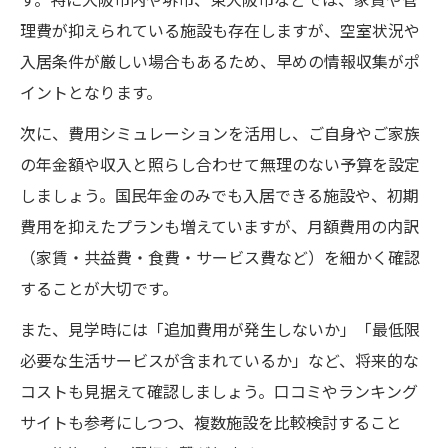
理費が抑えられている施設も存在しますが、空室状況や
入居条件が厳しい場合もあるため、早めの情報収集がポ
イントとなります。
次に、費用シミュレーションを活用し、ご自身やご家族
の年金額や収入と照らし合わせて無理のない予算を設定
しましょう。国民年金のみでも入居できる施設や、初期
費用を抑えたプランも増えていますが、月額費用の内訳
（家賃・共益費・食費・サービス費など）を細かく確認
することが大切です。
また、見学時には「追加費用が発生しないか」「最低限
必要な生活サービスが含まれているか」など、将来的な
コストも見据えて確認しましょう。口コミやランキング
サイトも参考にしつつ、複数施設を比較検討すること