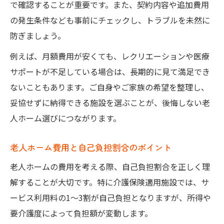
で確認することが重要です。また、契約内容や追加費用
の発生条件なども事前にチェックし、トラブルを未然に
防ぎましょう。
例えば、月額費用が安くても、レクリエーションや医療
サポートが不足している場合は、長期的に見て満足でき
ないこともあります。ご自身やご家族の希望を整理し、
妥協せずに納得できる施設を選ぶことが、後悔しない老
人ホーム選びにつながります。
老人ホーム費用と自己負担割合のポイント
老人ホームの費用を考える際、自己負担割合を正しく理
解することが大切です。特に介護保険適用施設では、サ
ービス利用料の1～3割が自己負担となりますが、所得や
要介護度によって負担額が変動します。