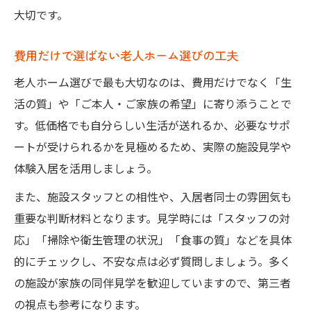
大切です。
費用だけで選ばない老人ホーム選びの工夫
老人ホーム選びで最も大切なのは、費用だけでなく「生
活の質」や「ご本人・ご家族の希望」に寄り添うことで
す。低価格でも自分らしい生活が送れるか、必要なサポ
ートが受けられるかを見極めるため、実際の施設見学や
体験入居を活用しましょう。
また、施設スタッフとの相性や、入居者同士の雰囲気も
重要な判断材料となります。見学時には「スタッフの対
応」「掃除や衛生管理の状況」「食事の質」などを具体
的にチェックし、不安な点は必ず質問しましょう。多く
の施設が家族の同伴見学を歓迎していますので、第三者
の視点も参考になります。