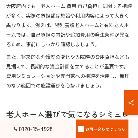
大阪府内でも「老人ホーム 費用 自己負担」に関する相談
が多く、実際の負担額は施設や利用内容によって大きく
異なります。例えば、特別養護老人ホームと有料老人ホ
ームでは、自己負担の内訳や追加費用の発生条件が異な
るため、事前にしっかり確認しましょう。
また、将来的な介護度の変化や入院時の費用負担なども
見据えて、長期的な資金計画を立てることが重要です。
費用シミュレーションや専門家への相談を活用し、無理
のない範囲での施設選びを心掛けましょう。
老人ホーム選びで気になるシミュレ
ーション活用法
0120-15-4928
お問い合わせはこちら