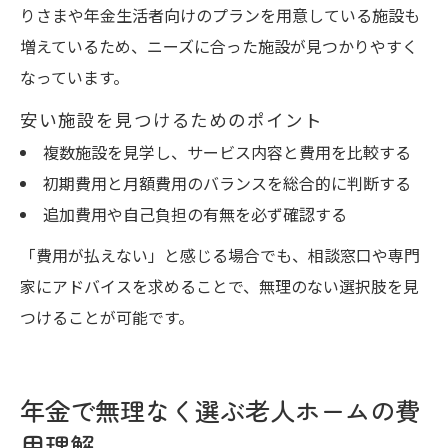
りさまや年金生活者向けのプランを用意している施設も
増えているため、ニーズに合った施設が見つかりやすく
なっています。
安い施設を見つけるためのポイント
複数施設を見学し、サービス内容と費用を比較する
初期費用と月額費用のバランスを総合的に判断する
追加費用や自己負担の有無を必ず確認する
「費用が払えない」と感じる場合でも、相談窓口や専門
家にアドバイスを求めることで、無理のない選択肢を見
つけることが可能です。
年金で無理なく選ぶ老人ホームの費
用理解