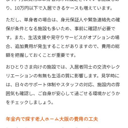
り、10万円以下で入居できるケースも増えています。
ただし、単身者の場合は、身元保証人や緊急連絡先の確
保が条件となる施設も多いため、事前に確認が必要で
す。また、生活支援や見守りサービスがオプションの場
合、追加費用が発生することがありますので、費用の総
額を把握しておくことが重要です。
おひとりさま向けの施設では、入居者同士の交流やレク
リエーションの有無も生活の質に影響します。見学時に
は、日々のサポート体制やスタッフの対応、施設内の雰
囲気も確認し、ご自身が安心して過ごせる環境かどうか
をチェックしましょう。
年金内で探す老人ホーム大阪の費用の工夫