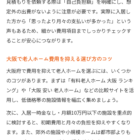
見積もりを依頼する際は「自己負担額」を明確にし、想
定外の出費がないように注意が必要です。実際に入居し
た方から「思ったより月々の支払いが多かった」という
声もあるため、細かい費用項目までしっかりチェックす
ることが安心につながります。
大阪で老人ホーム費用を抑える選び方のコツ
大阪府で費用を抑えて老人ホームを選ぶには、いくつか
のコツがあります。まずは「有料老人ホーム 大阪 ランキ
ング」や「大阪 安い 老人ホーム」などの比較サイトを活
用し、低価格帯の施設情報を幅広く集めましょう。
次に、入居一時金なし・月額10万円以下の施設を重点的
に検討すると、初期費用と月々の負担を抑えやすくなり
ます。また、郊外の施設や小規模ホームは都市部よりも