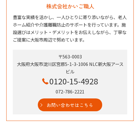
株式会社かいご職人
豊富な実績を活かし、一人ひとりに寄り添いながら、老人
ホーム紹介や介護離職防止のサポートを行っています。施
設選びはメリット・デメリットをお伝えしながら、丁寧な
ご提案に大阪市周辺で努めています。
〒563-0003
大阪府大阪市淀川区宮原5-1-3-1006 NLC新大阪アース
ビル
0120-15-4928
072-786-2221
お問い合わせはこちら