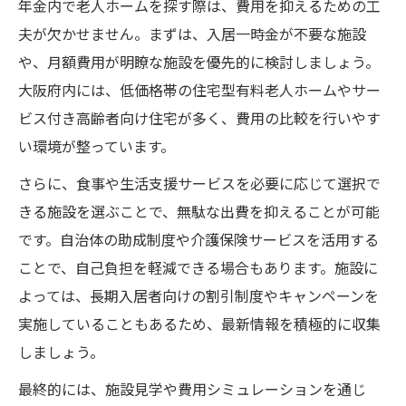
年金内で老人ホームを探す際は、費用を抑えるための工
夫が欠かせません。まずは、入居一時金が不要な施設
や、月額費用が明瞭な施設を優先的に検討しましょう。
大阪府内には、低価格帯の住宅型有料老人ホームやサー
ビス付き高齢者向け住宅が多く、費用の比較を行いやす
い環境が整っています。
さらに、食事や生活支援サービスを必要に応じて選択で
きる施設を選ぶことで、無駄な出費を抑えることが可能
です。自治体の助成制度や介護保険サービスを活用する
ことで、自己負担を軽減できる場合もあります。施設に
よっては、長期入居者向けの割引制度やキャンペーンを
実施していることもあるため、最新情報を積極的に収集
しましょう。
最終的には、施設見学や費用シミュレーションを通じ