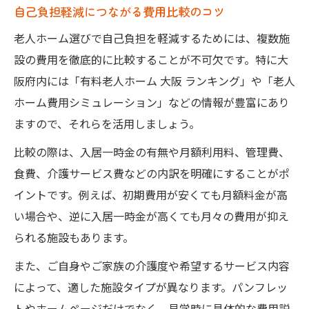
自己負担軽減につながる費用比較のコツ
老人ホーム選びで自己負担を軽減するためには、複数施
設の費用を徹底的に比較することが不可欠です。特に大
阪府内には「有料老人ホーム 大阪 ランキング」や「老人
ホーム費用シミュレーション」などの情報が豊富にあり
ますので、それらを活用しましょう。
比較の際は、入居一時金の有無や月額利用料、管理費、
食費、介護サービス費などの内訳を明確にすることがポ
イントです。例えば、初期費用が安くても月額料金が高
い場合や、逆に入居一時金が高くても月々の費用が抑え
られる施設もあります。
また、ご自身やご家族の介護度や希望するサービス内容
によって、適した施設タイプが異なります。パンフレッ
トやホームページだけでなく、見学時に具体的な費用説