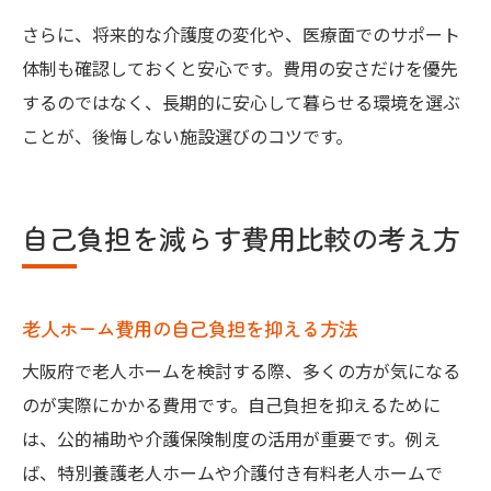
さらに、将来的な介護度の変化や、医療面でのサポート
体制も確認しておくと安心です。費用の安さだけを優先
するのではなく、長期的に安心して暮らせる環境を選ぶ
ことが、後悔しない施設選びのコツです。
自己負担を減らす費用比較の考え方
老人ホーム費用の自己負担を抑える方法
大阪府で老人ホームを検討する際、多くの方が気になる
のが実際にかかる費用です。自己負担を抑えるために
は、公的補助や介護保険制度の活用が重要です。例え
ば、特別養護老人ホームや介護付き有料老人ホームで