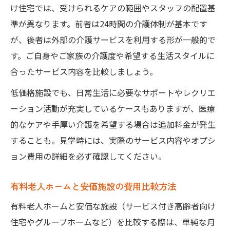
け住宅では、受けられるケアの範囲やスタッフの配置基
準が異なります。前者は24時間の介護体制が基本です
が、後者は外部の介護サービスを利用する形が一般的で
す。ご自身やご家族の介護度や希望する生活スタイルに
合ったサービス内容を比較しましょう。
低価格施設でも、日常生活に必要なサポートやレクリエ
ーション活動が充実しているケースもありますが、医療
的なケアや手厚い介護を希望する場合は追加料金が発生
することも。見学時には、実際のサービス内容やオプシ
ョン費用の詳細を必ず確認してください。
有料老人ホームと安価施設の費用比較方法
有料老人ホームと安価な施設（サービス付き高齢者向け
住宅やグループホームなど）を比較する際は、単純な月