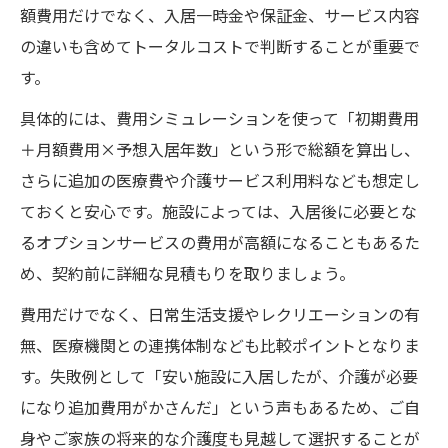
額費用だけでなく、入居一時金や保証金、サービス内容
の違いも含めてトータルコストで判断することが重要で
す。
具体的には、費用シミュレーションを使って「初期費用
＋月額費用×予想入居年数」という形で総額を算出し、
さらに追加の医療費や介護サービス利用料なども想定し
ておくと安心です。施設によっては、入居後に必要とな
るオプションサービスの費用が高額になることもあるた
め、契約前に詳細な見積もりを取りましょう。
費用だけでなく、日常生活支援やレクリエーションの有
無、医療機関との連携体制なども比較ポイントとなりま
す。失敗例として「安い施設に入居したが、介護が必要
になり追加費用がかさんだ」という声もあるため、ご自
身やご家族の将来的な介護度も見越して選択することが