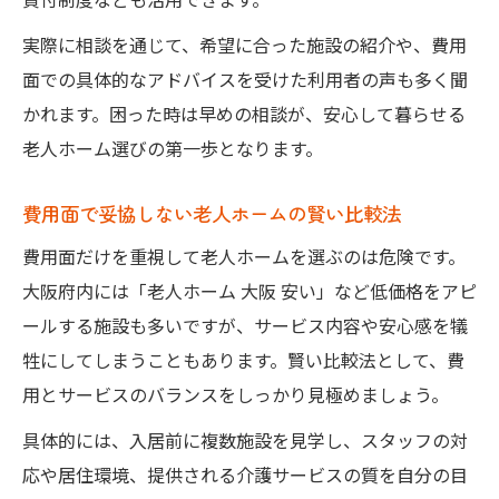
実際に相談を通じて、希望に合った施設の紹介や、費用
面での具体的なアドバイスを受けた利用者の声も多く聞
かれます。困った時は早めの相談が、安心して暮らせる
老人ホーム選びの第一歩となります。
費用面で妥協しない老人ホームの賢い比較法
費用面だけを重視して老人ホームを選ぶのは危険です。
大阪府内には「老人ホーム 大阪 安い」など低価格をアピ
ールする施設も多いですが、サービス内容や安心感を犠
牲にしてしまうこともあります。賢い比較法として、費
用とサービスのバランスをしっかり見極めましょう。
具体的には、入居前に複数施設を見学し、スタッフの対
応や居住環境、提供される介護サービスの質を自分の目