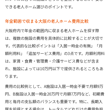
できる老人ホーム選びのポイントです。
年金範囲で収まる大阪の老人ホーム費用比較
大阪府内で年金の範囲内に収まる老人ホームを探す際
は、複数の施設の費用を具体的に比較することが大切で
す。代表的な比較ポイントは「入居一時金の有無」「月
額利用料」「追加サービス費用」の3点です。月額利用料
は、家賃・食費・管理費・介護サービス費などが含ま
れ、施設によっては10万円以下で提供されるところもあ
ります。
費用の比較例として、A施設は入居一時金不要で月額9万
円、B施設は入居一時金20万円で月額7万円など、初期費
用と毎月の支払額のバランスも重要です。特に、長期入
居を前提とする場合は、トータルでどれだけの費用負担