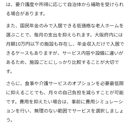
は、要介護度や所得に応じて自治体から補助を受けられ
る場合があります。
また、国民年金のみで入居できる低価格な老人ホームを
選ぶことで、毎月の支出を抑えられます。大阪府内には
月額10万円以下の施設も存在し、年金収入だけで入居で
きるケースもありますが、サービス内容や設備に違いが
あるため、施設ごとにしっかり比較することが大切で
す。
さらに、食事や介護サービスのオプションを必要最低限
に抑えることでも、月々の自己負担を減らすことが可能
です。費用を抑えたい場合は、事前に費用シミュレーシ
ョンを行い、無理のない範囲でサービスを選択しましょ
う。