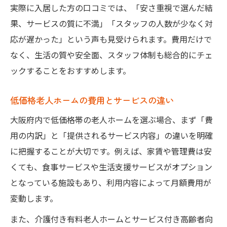
実際に入居した方の口コミでは、「安さ重視で選んだ結
果、サービスの質に不満」「スタッフの人数が少なく対
応が遅かった」という声も見受けられます。費用だけで
なく、生活の質や安全面、スタッフ体制も総合的にチェ
ックすることをおすすめします。
低価格老人ホームの費用とサービスの違い
大阪府内で低価格帯の老人ホームを選ぶ場合、まず「費
用の内訳」と「提供されるサービス内容」の違いを明確
に把握することが大切です。例えば、家賃や管理費は安
くても、食事サービスや生活支援サービスがオプション
となっている施設もあり、利用内容によって月額費用が
変動します。
また、介護付き有料老人ホームとサービス付き高齢者向