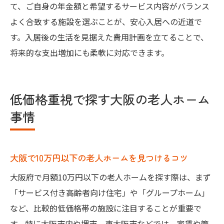
て、ご自身の年金額と希望するサービス内容がバランス
よく合致する施設を選ぶことが、安心入居への近道で
す。入居後の生活を見据えた費用計画を立てることで、
将来的な支出増加にも柔軟に対応できます。
低価格重視で探す大阪の老人ホーム
事情
大阪で10万円以下の老人ホームを見つけるコツ
大阪府で月額10万円以下の老人ホームを探す際は、まず
「サービス付き高齢者向け住宅」や「グループホーム」
など、比較的低価格帯の施設に注目することが重要で
す。特に大阪市内や堺市、東大阪市などでは、家賃や管