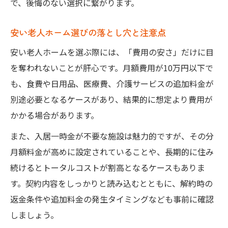
で、後悔のない選択に繋がります。
安い老人ホーム選びの落とし穴と注意点
安い老人ホームを選ぶ際には、「費用の安さ」だけに目
を奪われないことが肝心です。月額費用が10万円以下で
も、食費や日用品、医療費、介護サービスの追加料金が
別途必要となるケースがあり、結果的に想定より費用が
かかる場合があります。
また、入居一時金が不要な施設は魅力的ですが、その分
月額料金が高めに設定されていることや、長期的に住み
続けるとトータルコストが割高となるケースもありま
す。契約内容をしっかりと読み込むとともに、解約時の
返金条件や追加料金の発生タイミングなども事前に確認
しましょう。