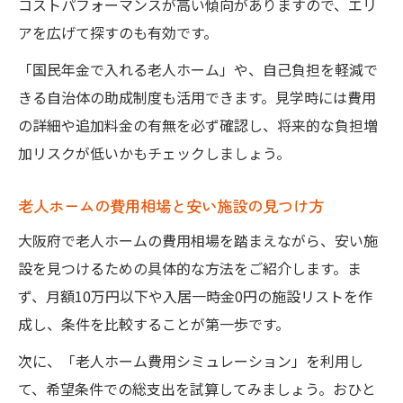
コストパフォーマンスが高い傾向がありますので、エリ
アを広げて探すのも有効です。
「国民年金で入れる老人ホーム」や、自己負担を軽減で
きる自治体の助成制度も活用できます。見学時には費用
の詳細や追加料金の有無を必ず確認し、将来的な負担増
加リスクが低いかもチェックしましょう。
老人ホームの費用相場と安い施設の見つけ方
大阪府で老人ホームの費用相場を踏まえながら、安い施
設を見つけるための具体的な方法をご紹介します。ま
ず、月額10万円以下や入居一時金0円の施設リストを作
成し、条件を比較することが第一歩です。
次に、「老人ホーム費用シミュレーション」を利用し
て、希望条件での総支出を試算してみましょう。おひと