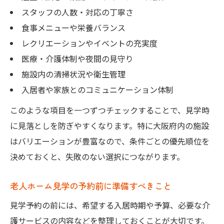
スタッフの人数・対応の丁寧さ
食事メニューや栄養バランス
レクリエーションやイベントの充実度
医療・介護体制や夜間の見守り
施設内の清掃状況や衛生管理
入居者や家族とのコミュニケーション体制
このような項目を一つずつチェックすることで、見学時
に見落としを防ぎやすくなります。特に大阪府内の施設
はバリエーションが豊富なので、条件ごとの優先順位を
決めておくと、失敗のない選択につながります。
老人ホーム見学の予約前に準備すべきこと
見学予約の前には、希望する入居時期や予算、必要な介
護サービスの内容などを整理しておくことが大切です。