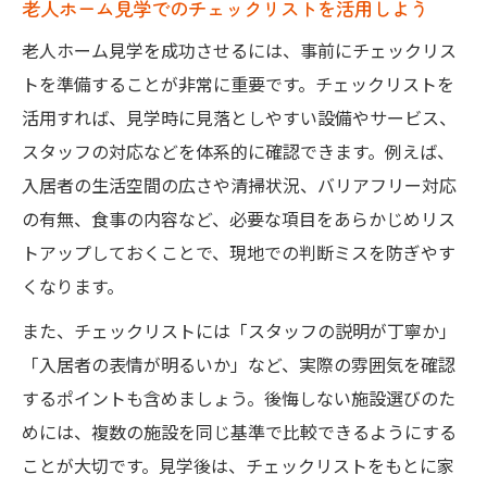
老人ホーム見学でのチェックリストを活用しよう
老人ホーム見学を成功させるには、事前にチェックリス
トを準備することが非常に重要です。チェックリストを
活用すれば、見学時に見落としやすい設備やサービス、
スタッフの対応などを体系的に確認できます。例えば、
入居者の生活空間の広さや清掃状況、バリアフリー対応
の有無、食事の内容など、必要な項目をあらかじめリス
トアップしておくことで、現地での判断ミスを防ぎやす
くなります。
また、チェックリストには「スタッフの説明が丁寧か」
「入居者の表情が明るいか」など、実際の雰囲気を確認
するポイントも含めましょう。後悔しない施設選びのた
めには、複数の施設を同じ基準で比較できるようにする
ことが大切です。見学後は、チェックリストをもとに家