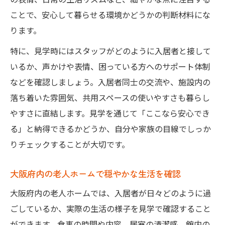
ことで、安心して暮らせる環境かどうかの判断材料にな
ります。
特に、見学時にはスタッフがどのように入居者と接して
いるか、声かけや表情、困っている方へのサポート体制
などを確認しましょう。入居者同士の交流や、施設内の
落ち着いた雰囲気、共用スペースの使いやすさも暮らし
やすさに直結します。見学を通じて「ここなら安心でき
る」と納得できるかどうか、自分や家族の目線でしっか
りチェックすることが大切です。
大阪府内の老人ホームで穏やかな生活を確認
大阪府内の老人ホームでは、入居者が日々どのように過
ごしているか、実際の生活の様子を見学で確認すること
ができます。食事の時間や内容、居室の清潔感、館内の