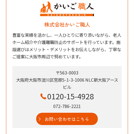
株式会社かいご職人
豊富な実績を活かし、一人ひとりに寄り添いながら、老人
ホーム紹介や介護離職防止のサポートを行っています。施
設選びはメリット・デメリットをお伝えしながら、丁寧な
ご提案に大阪市周辺で努めています。
〒563-0003
大阪府大阪市淀川区宮原5-1-3-1006 NLC新大阪アース
ビル
0120-15-4928
072-786-2221
お問い合わせはこちら