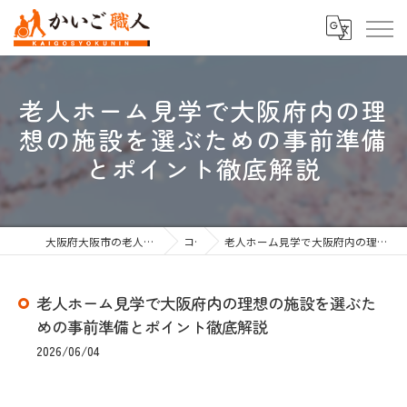
老人ホーム見学で大阪府内の理
想の施設を選ぶための事前準備
とポイント徹底解説
大阪府大阪市の老人ホーム紹介なら株式会社かいご職人
コラム
老人ホーム見学で大阪府内の理想の施設を選ぶための事前準備とポイント徹底解説
老人ホーム見学で大阪府内の理想の施設を選ぶた
めの事前準備とポイント徹底解説
2026/06/04