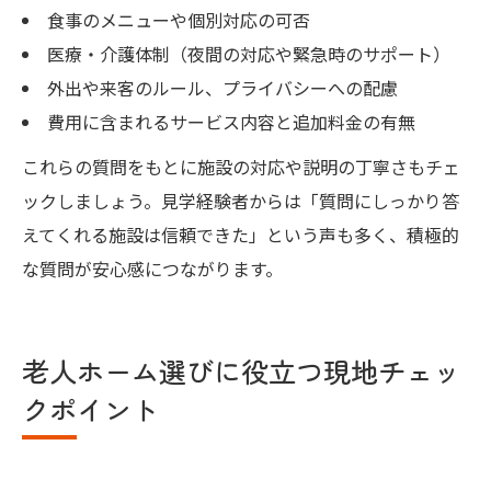
食事のメニューや個別対応の可否
医療・介護体制（夜間の対応や緊急時のサポート）
外出や来客のルール、プライバシーへの配慮
費用に含まれるサービス内容と追加料金の有無
これらの質問をもとに施設の対応や説明の丁寧さもチェ
ックしましょう。見学経験者からは「質問にしっかり答
えてくれる施設は信頼できた」という声も多く、積極的
な質問が安心感につながります。
老人ホーム選びに役立つ現地チェッ
クポイント