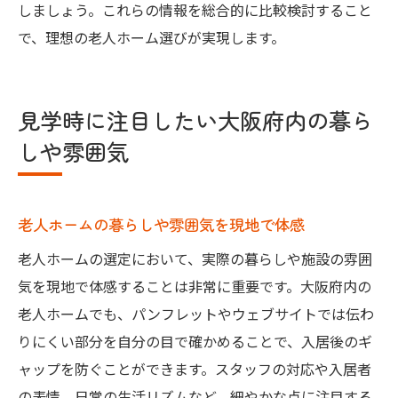
しましょう。これらの情報を総合的に比較検討すること
で、理想の老人ホーム選びが実現します。
見学時に注目したい大阪府内の暮ら
しや雰囲気
老人ホームの暮らしや雰囲気を現地で体感
老人ホームの選定において、実際の暮らしや施設の雰囲
気を現地で体感することは非常に重要です。大阪府内の
老人ホームでも、パンフレットやウェブサイトでは伝わ
りにくい部分を自分の目で確かめることで、入居後のギ
ャップを防ぐことができます。スタッフの対応や入居者
の表情、日常の生活リズムなど、細やかな点に注目する