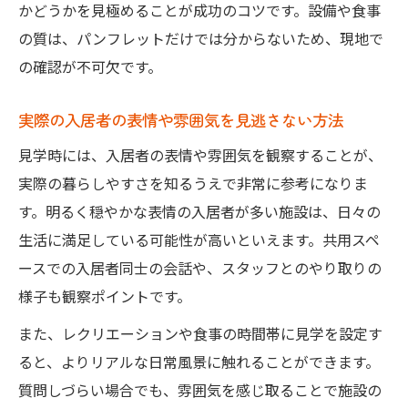
かどうかを見極めることが成功のコツです。設備や食事
の質は、パンフレットだけでは分からないため、現地で
の確認が不可欠です。
実際の入居者の表情や雰囲気を見逃さない方法
見学時には、入居者の表情や雰囲気を観察することが、
実際の暮らしやすさを知るうえで非常に参考になりま
す。明るく穏やかな表情の入居者が多い施設は、日々の
生活に満足している可能性が高いといえます。共用スペ
ースでの入居者同士の会話や、スタッフとのやり取りの
様子も観察ポイントです。
また、レクリエーションや食事の時間帯に見学を設定す
ると、よりリアルな日常風景に触れることができます。
質問しづらい場合でも、雰囲気を感じ取ることで施設の