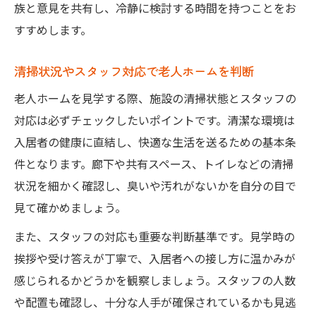
族と意見を共有し、冷静に検討する時間を持つことをお
すすめします。
清掃状況やスタッフ対応で老人ホームを判断
老人ホームを見学する際、施設の清掃状態とスタッフの
対応は必ずチェックしたいポイントです。清潔な環境は
入居者の健康に直結し、快適な生活を送るための基本条
件となります。廊下や共有スペース、トイレなどの清掃
状況を細かく確認し、臭いや汚れがないかを自分の目で
見て確かめましょう。
また、スタッフの対応も重要な判断基準です。見学時の
挨拶や受け答えが丁寧で、入居者への接し方に温かみが
感じられるかどうかを観察しましょう。スタッフの人数
や配置も確認し、十分な人手が確保されているかも見逃