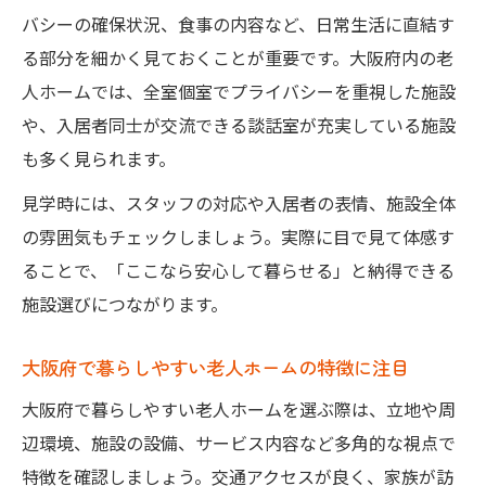
バシーの確保状況、食事の内容など、日常生活に直結す
る部分を細かく見ておくことが重要です。大阪府内の老
人ホームでは、全室個室でプライバシーを重視した施設
や、入居者同士が交流できる談話室が充実している施設
も多く見られます。
見学時には、スタッフの対応や入居者の表情、施設全体
の雰囲気もチェックしましょう。実際に目で見て体感す
ることで、「ここなら安心して暮らせる」と納得できる
施設選びにつながります。
大阪府で暮らしやすい老人ホームの特徴に注目
大阪府で暮らしやすい老人ホームを選ぶ際は、立地や周
辺環境、施設の設備、サービス内容など多角的な視点で
特徴を確認しましょう。交通アクセスが良く、家族が訪