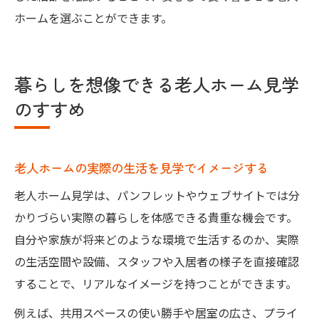
ホームを選ぶことができます。
暮らしを想像できる老人ホーム見学
のすすめ
老人ホームの実際の生活を見学でイメージする
老人ホーム見学は、パンフレットやウェブサイトでは分
かりづらい実際の暮らしを体感できる貴重な機会です。
自分や家族が将来どのような環境で生活するのか、実際
の生活空間や設備、スタッフや入居者の様子を直接確認
することで、リアルなイメージを持つことができます。
例えば、共用スペースの使い勝手や居室の広さ、プライ