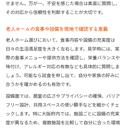
せません。万が一、不安を感じた場合は素直に質問し、
その対応から信頼性を判断することが大切です。
老人ホームの食事や設備を現地で確認する意義
老人ホーム選びにおいて、食事内容や設備の充実度は
日々の生活満足度を大きく左右します。見学時には、実
際の食事メニューや提供方法を確認し、栄養バランスや
味付け、アレルギー対応の有無なども具体的に質問しま
しょう。可能なら試食を申し出て、自分や家族の好みに
合うかを確かめるのも有効です。
設備面では、居室の広さやプライバシーの確保、バリア
フリー設計、共用スペースの使い勝手などを細かくチェ
ックします。特に大阪府内では、施設ごとに設備の充実
度が異なるため、複数施設を比較して自分に合った環境