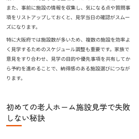
また、事前に施設の情報を収集し、気になる点や質問事
項をリストアップしておくと、見学当日の確認がスムー
ズになります。
特に大阪府では施設数が多いため、複数の施設を効率よ
く見学するためのスケジュール調整も重要です。家族で
意見をすり合わせ、見学の目的や優先事項を共有してか
ら予約を進めることで、納得感のある施設選びにつなが
ります。
初めての老人ホーム施設見学で失敗
しない秘訣