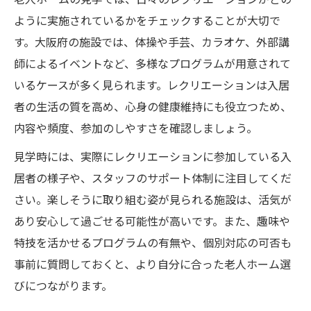
ように実施されているかをチェックすることが大切で
す。大阪府の施設では、体操や手芸、カラオケ、外部講
師によるイベントなど、多様なプログラムが用意されて
いるケースが多く見られます。レクリエーションは入居
者の生活の質を高め、心身の健康維持にも役立つため、
内容や頻度、参加のしやすさを確認しましょう。
見学時には、実際にレクリエーションに参加している入
居者の様子や、スタッフのサポート体制に注目してくだ
さい。楽しそうに取り組む姿が見られる施設は、活気が
あり安心して過ごせる可能性が高いです。また、趣味や
特技を活かせるプログラムの有無や、個別対応の可否も
事前に質問しておくと、より自分に合った老人ホーム選
びにつながります。