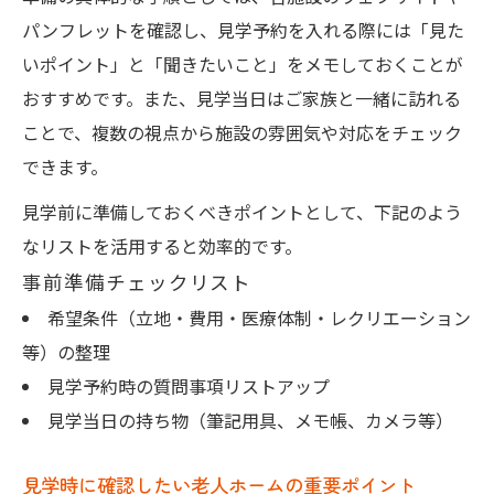
パンフレットを確認し、見学予約を入れる際には「見た
いポイント」と「聞きたいこと」をメモしておくことが
おすすめです。また、見学当日はご家族と一緒に訪れる
ことで、複数の視点から施設の雰囲気や対応をチェック
できます。
見学前に準備しておくべきポイントとして、下記のよう
なリストを活用すると効率的です。
事前準備チェックリスト
希望条件（立地・費用・医療体制・レクリエーション
等）の整理
見学予約時の質問事項リストアップ
見学当日の持ち物（筆記用具、メモ帳、カメラ等）
見学時に確認したい老人ホームの重要ポイント