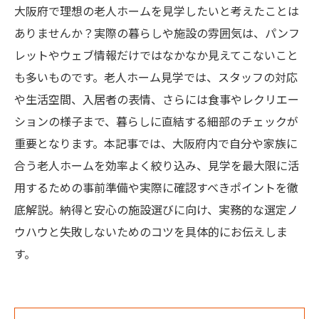
大阪府で理想の老人ホームを見学したいと考えたことは
ありませんか？実際の暮らしや施設の雰囲気は、パンフ
レットやウェブ情報だけではなかなか見えてこないこと
も多いものです。老人ホーム見学では、スタッフの対応
や生活空間、入居者の表情、さらには食事やレクリエー
ションの様子まで、暮らしに直結する細部のチェックが
重要となります。本記事では、大阪府内で自分や家族に
合う老人ホームを効率よく絞り込み、見学を最大限に活
用するための事前準備や実際に確認すべきポイントを徹
底解説。納得と安心の施設選びに向け、実務的な選定ノ
ウハウと失敗しないためのコツを具体的にお伝えしま
す。