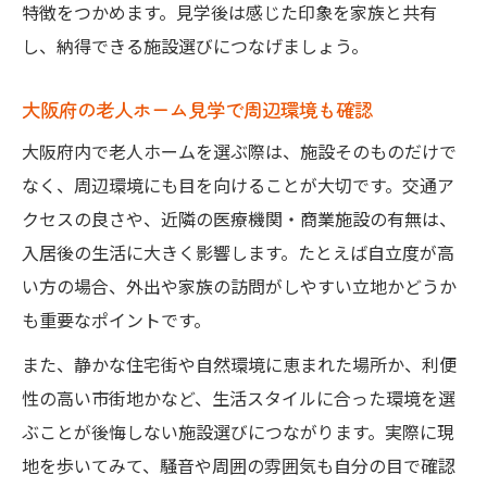
特徴をつかめます。見学後は感じた印象を家族と共有
し、納得できる施設選びにつなげましょう。
大阪府の老人ホーム見学で周辺環境も確認
大阪府内で老人ホームを選ぶ際は、施設そのものだけで
なく、周辺環境にも目を向けることが大切です。交通ア
クセスの良さや、近隣の医療機関・商業施設の有無は、
入居後の生活に大きく影響します。たとえば自立度が高
い方の場合、外出や家族の訪問がしやすい立地かどうか
も重要なポイントです。
また、静かな住宅街や自然環境に恵まれた場所か、利便
性の高い市街地かなど、生活スタイルに合った環境を選
ぶことが後悔しない施設選びにつながります。実際に現
地を歩いてみて、騒音や周囲の雰囲気も自分の目で確認