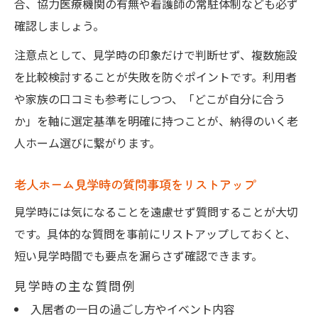
合、協力医療機関の有無や看護師の常駐体制なども必ず
確認しましょう。
注意点として、見学時の印象だけで判断せず、複数施設
を比較検討することが失敗を防ぐポイントです。利用者
や家族の口コミも参考にしつつ、「どこが自分に合う
か」を軸に選定基準を明確に持つことが、納得のいく老
人ホーム選びに繋がります。
老人ホーム見学時の質問事項をリストアップ
見学時には気になることを遠慮せず質問することが大切
です。具体的な質問を事前にリストアップしておくと、
短い見学時間でも要点を漏らさず確認できます。
見学時の主な質問例
入居者の一日の過ごし方やイベント内容