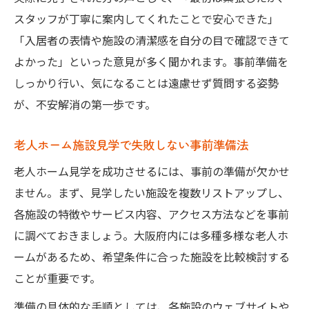
スタッフが丁寧に案内してくれたことで安心できた」
「入居者の表情や施設の清潔感を自分の目で確認できて
よかった」といった意見が多く聞かれます。事前準備を
しっかり行い、気になることは遠慮せず質問する姿勢
が、不安解消の第一歩です。
老人ホーム施設見学で失敗しない事前準備法
老人ホーム見学を成功させるには、事前の準備が欠かせ
ません。まず、見学したい施設を複数リストアップし、
各施設の特徴やサービス内容、アクセス方法などを事前
に調べておきましょう。大阪府内には多種多様な老人ホ
ームがあるため、希望条件に合った施設を比較検討する
ことが重要です。
準備の具体的な手順としては、各施設のウェブサイトや