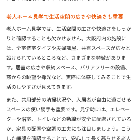
老人ホーム見学で生活空間の広さや快適さも重要
老人ホーム見学では、生活空間の広さや快適さをしっか
りと確認することも欠かせません。大阪府内の施設に
は、全室個室タイプや夫婦部屋、共有スペースが広々と
設けられているところなど、さまざまな特徴がありま
す。居室の広さや収納スペース、バリアフリーの設備、
窓からの眺望や採光など、実際に体感してみることで生
活のしやすさが見えてきます。
また、共用部分の清掃状況や、入居者が自由に過ごせる
スペースの使い勝手も重要です。見学時には、エレベー
ターや浴室、トイレなどの動線が安全に配慮されている
か、家具の配置や空調の工夫にも注目しましょう。こう
した細部を確認することで、安心して長く暮らせる老人