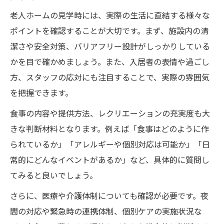
老人ホームの見学時には、実際の生活に直結する様々な
ポイントを確認することが大切です。まず、施設内の清
潔さや安全対策、バリアフリー設計がしっかりしている
かを目で確かめましょう。また、入居者の表情や過ごし
方、スタッフの応対にも注目することで、実際の雰囲気
を把握できます。
食事の内容や提供方法、レクリエーションの充実度も大
きな判断材料となります。例えば「食事はどのように作
られているか」「アレルギーや個別対応は可能か」「日
常的にどんなイベントがあるか」など、具体的に質問し
てみると良いでしょう。
さらに、医療や介護体制についても確認が必要です。夜
間の対応や緊急時の連携体制、個別ケアの実施状況な