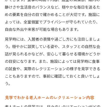
静けさや生活音のバランスなど、穏やかな毎日を送るた
めの要素を自分の目で確かめることが大切です。施設に
よっては、全室個室でプライバシーが守られていたり、
自由な外出や来客が可能な場合もあります。
見学時には、入居者の表情や過ごし方にも注目しましょ
う。穏やかに談笑している姿や、スタッフとの自然な会
話が見られるかなどが、安心して暮らせる環境かどうか
の目安になります。また、施設によっては見学時に食事
の試食や、実際のレクリエーションの様子を見学できる
こともありますので、事前に確認しておくと良いでしょ
う。
見学でわかる老人ホームのレクリエーション内容
老人ホームの見学では、日々のレクリエーションがどの