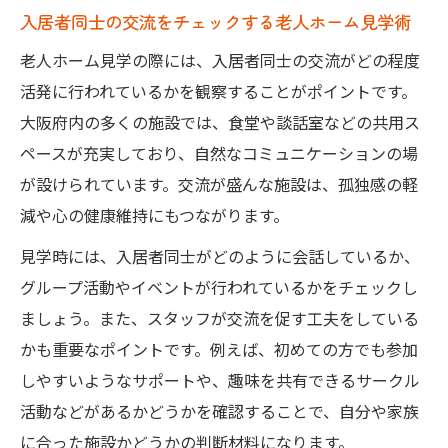
入居者同士の交流をチェックする老人ホーム見学術
老人ホーム見学の際には、入居者同士の交流がどの程度
活発に行われているかを観察することがポイントです。
大阪府内の多くの施設では、食堂や談話室などの共用ス
ペースが充実しており、自然なコミュニケーションの場
が設けられています。交流が盛んな施設は、孤独感の軽
減や心の健康維持にもつながります。
見学時には、入居者同士がどのように会話しているか、
グループ活動やイベントが行われているかをチェックし
ましょう。また、スタッフが交流を促す工夫をしている
かも重要なポイントです。例えば、初めての方でも参加
しやすいようなサポートや、趣味を共有できるサークル
活動などがあるかどうかを確認することで、自分や家族
に合った施設かどうかの判断材料になります。