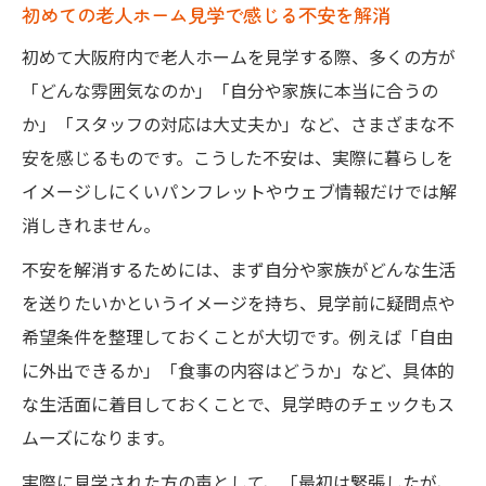
初めての老人ホーム見学で感じる不安を解消
初めて大阪府内で老人ホームを見学する際、多くの方が
「どんな雰囲気なのか」「自分や家族に本当に合うの
か」「スタッフの対応は大丈夫か」など、さまざまな不
安を感じるものです。こうした不安は、実際に暮らしを
イメージしにくいパンフレットやウェブ情報だけでは解
消しきれません。
不安を解消するためには、まず自分や家族がどんな生活
を送りたいかというイメージを持ち、見学前に疑問点や
希望条件を整理しておくことが大切です。例えば「自由
に外出できるか」「食事の内容はどうか」など、具体的
な生活面に着目しておくことで、見学時のチェックもス
ムーズになります。
実際に見学された方の声として、「最初は緊張したが、