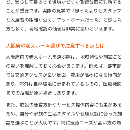
ど、安心して暮らせる環境かどうかを総合的に判断する
ことが重要です。実際の見学で「思ったよりもスタッフ
と入居者の距離が近く、アットホームだった」と感じた
方も多く、現地確認の価値は非常に高いといえます。
大阪府の老人ホーム選びで注意すべき点とは
大阪府内で老人ホームを選ぶ際は、地域特性や施設ごと
の違いを理解しておく必要があります。例えば、都市部
では交通アクセスが良い反面、費用が高めになる傾向が
あり、郊外は自然環境に恵まれているものの、医療機関
までの距離が遠い場合もあります。
また、施設の運営方針やサービス提供内容にも差がある
ため、自分や家族の生活スタイルや健康状態に合った施
設を選ぶことが大切です。特に医療ニーズが高い方の場