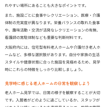
れやすい場所にあることも大きなポイントです。
また、施設ごとに食事やレクリエーション、医療・介護
体制の充実度が異なります。栄養バランスの取れた食事
や、趣味活動・交流が活発なレクリエーションの有無、
看護師の常駐体制なども重要な判断材料です。
大阪府内には、住宅型有料老人ホームや介護付き老人ホ
ームなど、多様な選択肢があります。自分や家族の生活
スタイルや健康状態に合った施設を見極めるため、見学
時にこれらの特徴をしっかり比較しましょう。
見学時に感じる老人ホームの日常を観察しよう
老人ホーム見学では、日常の様子を観察することが大切
です。入居者がどのように過ごしているか、スタッフが