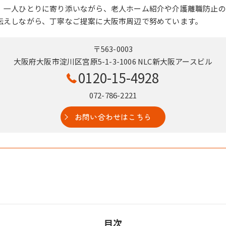
、一人ひとりに寄り添いながら、老人ホーム紹介や介護離職防止の
伝えしながら、丁寧なご提案に大阪市周辺で努めています。
〒563-0003
大阪府大阪市淀川区宮原5-1-3-1006 NLC新大阪アースビル
0120-15-4928
072-786-2221
お問い合わせはこちら
目次