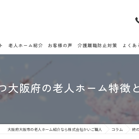
ト
老人ホーム紹介
お客様の声
介護離職防止対策
よくあ
つ大阪府の老人ホーム特徴
大阪府大阪市の老人ホーム紹介なら株式会社かいご職人
コラム
終