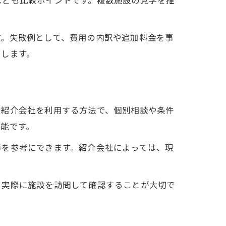
なども比較ポイントです。複数施設の見学を推
す。失敗例として、費用の内訳や追加料金を事
めします。
ム紹介会社を利用する方法で、個別相談や条件
能です。
声を参考にできます。紹介会社によっては、現
、実際に施設を訪問して確認することが大切で