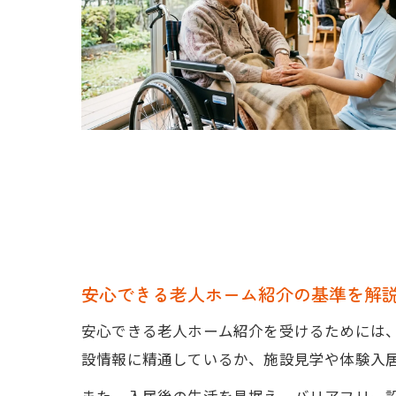
安心できる老人ホーム紹介の基準を解
安心できる老人ホーム紹介を受けるためには
設情報に精通しているか、施設見学や体験入