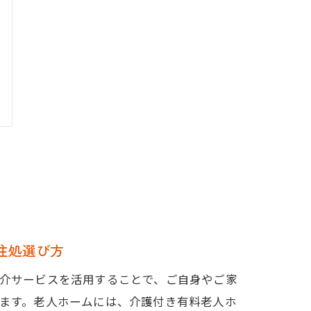
住処選び方
介サービスを活用することで、ご自身やご家
ます。老人ホームには、介護付き有料老人ホ