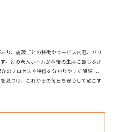
があり、施設ごとの特徴やサービス内容、バリ
ます。どの老人ホームが今後の生活に最もふさ
紹介のプロセスや特徴を分かりやすく解説し、
処を見つけ、これからの毎日を安心して過ごす