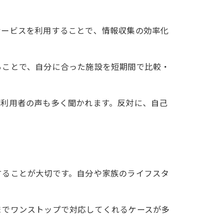
サービスを利用することで、情報収集の効率化
ることで、自分に合った施設を短期間で比較・
う利用者の声も多く聞かれます。反対に、自己
することが大切です。自分や家族のライフスタ
までワンストップで対応してくれるケースが多