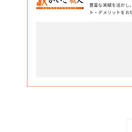
豊富な実績を活かし
ト・デメリットをお