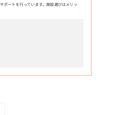
サポートを行っています。施設選びはメリッ