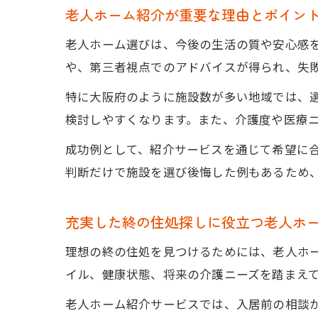
老人ホーム紹介が重要な理由とポイン
老人ホーム選びは、今後の生活の質や安心感
や、第三者視点でのアドバイスが得られ、失
特に大阪府のように施設数が多い地域では、
検討しやすくなります。また、介護度や医療
成功例として、紹介サービスを通じて希望に
判断だけで施設を選び後悔した例もあるため
充実した終の住処探しに役立つ老人ホ
理想の終の住処を見つけるためには、老人ホ
イル、健康状態、将来の介護ニーズを踏まえ
老人ホーム紹介サービスでは、入居前の相談