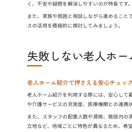
く、不安や疑問を解消しやすいのが特長です
また、家族や周囲と相談しながら進めること
スの活用を積極的に検討してみましょう。
失敗しない老人ホー
老人ホーム紹介で押さえる安心チェッ
老人ホーム紹介を利用する際には、安心して
や介護サービスの充実度、医療機関との連携
また、スタッフの配置人数や資格、施設内の
立地など、地域ごとに特色が異なるため、希