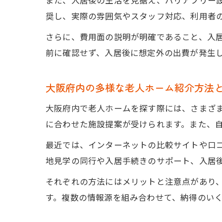
また、入居後の生活を見据え、バリアフリー
奨し、実際の雰囲気やスタッフ対応、利用者
さらに、費用面の説明が明確であること、入
前に確認せず、入居後に想定外の出費が発生
大阪府内の多様な老人ホーム紹介方法
大阪府内で老人ホームを探す際には、さまざ
に合わせた施設提案が受けられます。また、
最近では、インターネットの比較サイトや口
地見学の同行や入居手続きのサポート、入居
それぞれの方法にはメリットと注意点があり
す。複数の情報源を組み合わせて、納得のい