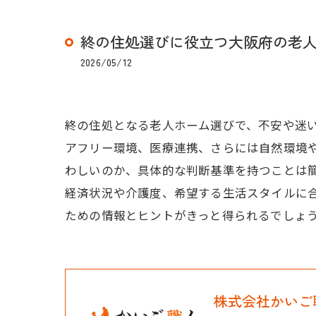
終の住処選びに役立つ大阪府の老
2026/05/12
終の住処となる老人ホーム選びで、不安や迷
アフリー環境、医療連携、さらには自然環境
わしいのか、具体的な判断基準を持つことは
経済状況や介護度、希望する生活スタイルに
ための情報とヒントがきっと得られるでしょ
株式会社かいご