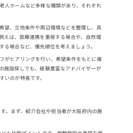
老人ホームなど多様な種類があり、それぞれ
希望、立地条件や周辺環境などを整理し、具
例えば、医療連携を重視する場合や、自然環
する場合など、優先順位を考えましょう。
フがヒアリングを行い、希望条件をもとに複
の施設探しでも、経験豊富なアドバイザーが
すいのが特長です。
ます。まず、紹介会社や担当者が大阪府内の施