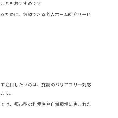
ることもおすすめです。
するために、信頼できる老人ホーム紹介サービ
まず注目したいのは、施設のバリアフリー対応
します。
内では、都市型の利便性や自然環境に恵まれた