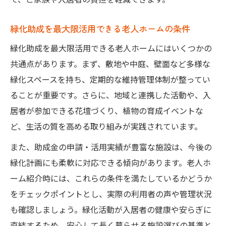
緑化助成を最大限活用できる老人ホームの条件
緑化助成を最大限活用できる老人ホームにはいくつかの
共通点があります。まず、敷地や中庭、壁面など多様な
緑化スペースを持ち、定期的な維持管理体制が整ってい
ることが重要です。さらに、地域と連携した活動や、入
居者が参加できる花壇づくり、植物の育成イベントな
ど、生活の質を高める取り組みが実践されています。
また、助成金の申請・活用実績が豊富な施設は、今後の
緑化計画にも柔軟に対応できる傾向があります。老人ホ
ーム紹介時には、これらの条件を満たしているかどうか
をチェックポイントとし、実際の利用者の声や管理状況
も確認しましょう。緑化活動が入居者の健康や安らぎに
直結するため、安心して長く暮らせる施設選びの基準と