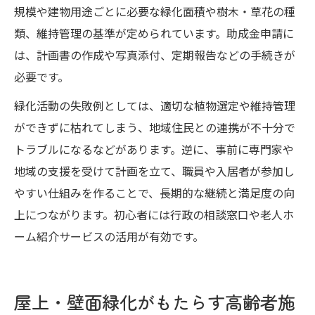
規模や建物用途ごとに必要な緑化面積や樹木・草花の種
類、維持管理の基準が定められています。助成金申請に
は、計画書の作成や写真添付、定期報告などの手続きが
必要です。
緑化活動の失敗例としては、適切な植物選定や維持管理
ができずに枯れてしまう、地域住民との連携が不十分で
トラブルになるなどがあります。逆に、事前に専門家や
地域の支援を受けて計画を立て、職員や入居者が参加し
やすい仕組みを作ることで、長期的な継続と満足度の向
上につながります。初心者には行政の相談窓口や老人ホ
ーム紹介サービスの活用が有効です。
屋上・壁面緑化がもたらす高齢者施