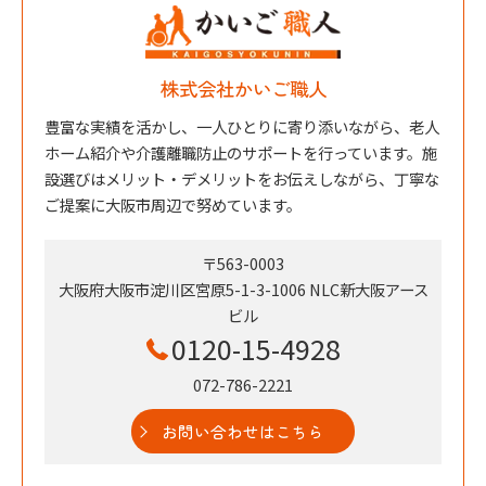
株式会社かいご職人
豊富な実績を活かし、一人ひとりに寄り添いながら、老人
ホーム紹介や介護離職防止のサポートを行っています。施
設選びはメリット・デメリットをお伝えしながら、丁寧な
ご提案に大阪市周辺で努めています。
〒563-0003
大阪府大阪市淀川区宮原5-1-3-1006 NLC新大阪アース
ビル
0120-15-4928
072-786-2221
お問い合わせはこちら