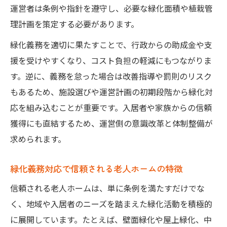
運営者は条例や指針を遵守し、必要な緑化面積や植栽管
理計画を策定する必要があります。
緑化義務を適切に果たすことで、行政からの助成金や支
援を受けやすくなり、コスト負担の軽減にもつながりま
す。逆に、義務を怠った場合は改善指導や罰則のリスク
もあるため、施設選びや運営計画の初期段階から緑化対
応を組み込むことが重要です。入居者や家族からの信頼
獲得にも直結するため、運営側の意識改革と体制整備が
求められます。
緑化義務対応で信頼される老人ホームの特徴
信頼される老人ホームは、単に条例を満たすだけでな
く、地域や入居者のニーズを踏まえた緑化活動を積極的
に展開しています。たとえば、壁面緑化や屋上緑化、中