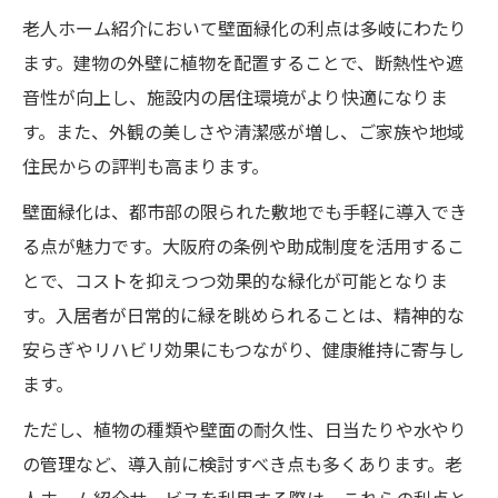
老人ホーム紹介において壁面緑化の利点は多岐にわたり
ます。建物の外壁に植物を配置することで、断熱性や遮
音性が向上し、施設内の居住環境がより快適になりま
す。また、外観の美しさや清潔感が増し、ご家族や地域
住民からの評判も高まります。
壁面緑化は、都市部の限られた敷地でも手軽に導入でき
る点が魅力です。大阪府の条例や助成制度を活用するこ
とで、コストを抑えつつ効果的な緑化が可能となりま
す。入居者が日常的に緑を眺められることは、精神的な
安らぎやリハビリ効果にもつながり、健康維持に寄与し
ます。
ただし、植物の種類や壁面の耐久性、日当たりや水やり
の管理など、導入前に検討すべき点も多くあります。老