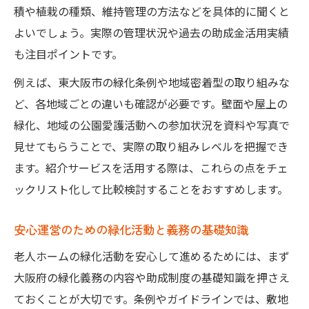
積や植栽の種類、維持管理の方法などを具体的に聞くと
よいでしょう。実際の管理状況や過去の助成金活用実績
も注目ポイントです。
例えば、東大阪市の緑化条例や地域密着型の取り組みな
ど、各地域ごとの違いも確認が必要です。壁面や屋上の
緑化、地域の公園愛護活動への参加状況を資料や写真で
見せてもらうことで、実際の取り組みレベルを把握でき
ます。紹介サービスを活用する際は、これらの点をチェ
ックリスト化して比較検討することをおすすめします。
安心運営のための緑化活動と義務の基礎知識
老人ホームの緑化活動を安心して進めるためには、まず
大阪府の緑化義務の内容や助成制度の基礎知識を押さえ
ておくことが大切です。条例やガイドラインでは、敷地