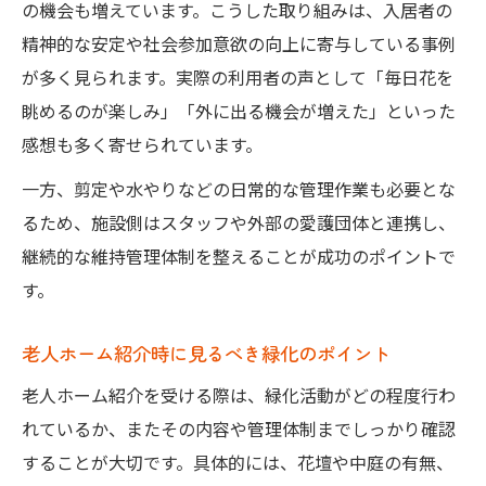
の機会も増えています。こうした取り組みは、入居者の
精神的な安定や社会参加意欲の向上に寄与している事例
が多く見られます。実際の利用者の声として「毎日花を
眺めるのが楽しみ」「外に出る機会が増えた」といった
感想も多く寄せられています。
一方、剪定や水やりなどの日常的な管理作業も必要とな
るため、施設側はスタッフや外部の愛護団体と連携し、
継続的な維持管理体制を整えることが成功のポイントで
す。
老人ホーム紹介時に見るべき緑化のポイント
老人ホーム紹介を受ける際は、緑化活動がどの程度行わ
れているか、またその内容や管理体制までしっかり確認
することが大切です。具体的には、花壇や中庭の有無、