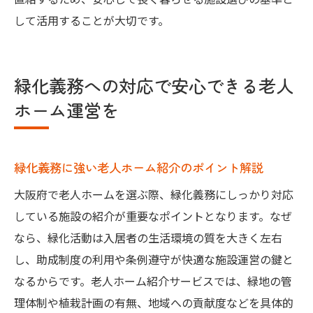
して活用することが大切です。
緑化義務への対応で安心できる老人
ホーム運営を
緑化義務に強い老人ホーム紹介のポイント解説
大阪府で老人ホームを選ぶ際、緑化義務にしっかり対応
している施設の紹介が重要なポイントとなります。なぜ
なら、緑化活動は入居者の生活環境の質を大きく左右
し、助成制度の利用や条例遵守が快適な施設運営の鍵と
なるからです。老人ホーム紹介サービスでは、緑地の管
理体制や植栽計画の有無、地域への貢献度などを具体的