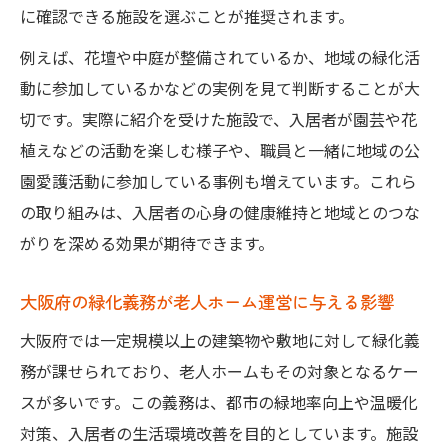
に確認できる施設を選ぶことが推奨されます。
例えば、花壇や中庭が整備されているか、地域の緑化活
動に参加しているかなどの実例を見て判断することが大
切です。実際に紹介を受けた施設で、入居者が園芸や花
植えなどの活動を楽しむ様子や、職員と一緒に地域の公
園愛護活動に参加している事例も増えています。これら
の取り組みは、入居者の心身の健康維持と地域とのつな
がりを深める効果が期待できます。
大阪府の緑化義務が老人ホーム運営に与える影響
大阪府では一定規模以上の建築物や敷地に対して緑化義
務が課せられており、老人ホームもその対象となるケー
スが多いです。この義務は、都市の緑地率向上や温暖化
対策、入居者の生活環境改善を目的としています。施設