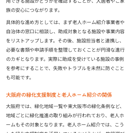
用できる施設かどうかを確認することが、入居者やご家
族の安心につながります。
具体的な進め方としては、まず老人ホーム紹介事業者や
自治体の窓口に相談し、助成対象となる施設や事業内容
をリストアップします。その後、施設担当者と連携し、
必要な書類や申請手順を整理しておくことが円滑な進行
のカギとなります。実際に助成を受けている施設の事例
を参考にすることで、失敗やトラブルを未然に防ぐこと
も可能です。
大阪府の緑化支援制度と老人ホーム紹介の関係
大阪府では、緑化地域一覧や東大阪市の緑化条例など、
地域ごとに緑化推進の取り組みが行われており、老人ホ
ームもその対象となります。老人ホーム紹介では、こう