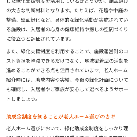
した緑化支援制度を活用しているかどうかが、施設選び
の大きな判断材料となります。たとえば、花壇や中庭の
整備、壁面緑化など、具体的な緑化活動が実施されてい
る施設は、入居者の心身の健康維持や癒しの空間づくり
に役立つと評価されています。
また、緑化支援制度を利用することで、施設運営側のコ
スト負担を軽減できるだけでなく、地域密着型の活動を
進めることができる点も注目されています。老人ホーム
紹介時には、助成内容や実績、今後の緑化計画について
も確認し、入居者やご家族が安心して選べるようサポー
トしましょう。
助成金制度を知ることが老人ホーム選びのカギ
老人ホーム選びにおいて、緑化助成金制度をしっかり理