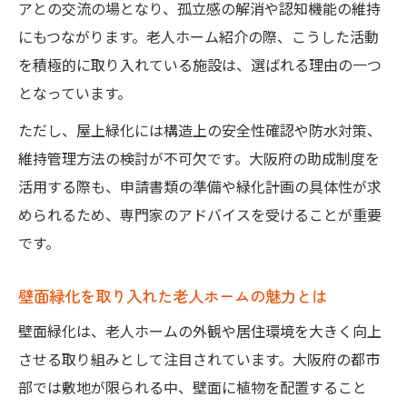
アとの交流の場となり、孤立感の解消や認知機能の維持
にもつながります。老人ホーム紹介の際、こうした活動
を積極的に取り入れている施設は、選ばれる理由の一つ
となっています。
ただし、屋上緑化には構造上の安全性確認や防水対策、
維持管理方法の検討が不可欠です。大阪府の助成制度を
活用する際も、申請書類の準備や緑化計画の具体性が求
められるため、専門家のアドバイスを受けることが重要
です。
壁面緑化を取り入れた老人ホームの魅力とは
壁面緑化は、老人ホームの外観や居住環境を大きく向上
させる取り組みとして注目されています。大阪府の都市
部では敷地が限られる中、壁面に植物を配置すること