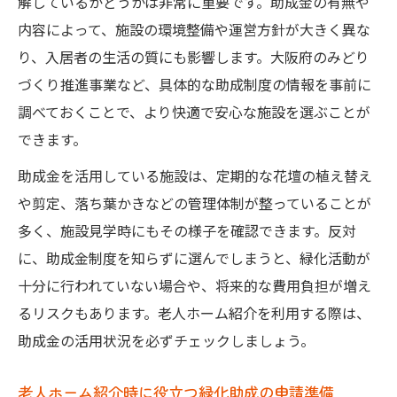
解しているかどうかは非常に重要です。助成金の有無や
内容によって、施設の環境整備や運営方針が大きく異な
り、入居者の生活の質にも影響します。大阪府のみどり
づくり推進事業など、具体的な助成制度の情報を事前に
調べておくことで、より快適で安心な施設を選ぶことが
できます。
助成金を活用している施設は、定期的な花壇の植え替え
や剪定、落ち葉かきなどの管理体制が整っていることが
多く、施設見学時にもその様子を確認できます。反対
に、助成金制度を知らずに選んでしまうと、緑化活動が
十分に行われていない場合や、将来的な費用負担が増え
るリスクもあります。老人ホーム紹介を利用する際は、
助成金の活用状況を必ずチェックしましょう。
老人ホーム紹介時に役立つ緑化助成の申請準備