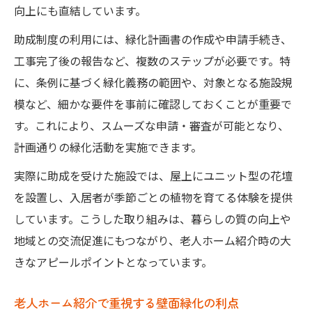
向上にも直結しています。
助成制度の利用には、緑化計画書の作成や申請手続き、
工事完了後の報告など、複数のステップが必要です。特
に、条例に基づく緑化義務の範囲や、対象となる施設規
模など、細かな要件を事前に確認しておくことが重要で
す。これにより、スムーズな申請・審査が可能となり、
計画通りの緑化活動を実施できます。
実際に助成を受けた施設では、屋上にユニット型の花壇
を設置し、入居者が季節ごとの植物を育てる体験を提供
しています。こうした取り組みは、暮らしの質の向上や
地域との交流促進にもつながり、老人ホーム紹介時の大
きなアピールポイントとなっています。
老人ホーム紹介で重視する壁面緑化の利点