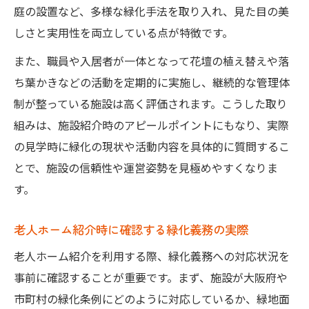
庭の設置など、多様な緑化手法を取り入れ、見た目の美
しさと実用性を両立している点が特徴です。
また、職員や入居者が一体となって花壇の植え替えや落
ち葉かきなどの活動を定期的に実施し、継続的な管理体
制が整っている施設は高く評価されます。こうした取り
組みは、施設紹介時のアピールポイントにもなり、実際
の見学時に緑化の現状や活動内容を具体的に質問するこ
とで、施設の信頼性や運営姿勢を見極めやすくなりま
す。
老人ホーム紹介時に確認する緑化義務の実際
老人ホーム紹介を利用する際、緑化義務への対応状況を
事前に確認することが重要です。まず、施設が大阪府や
市町村の緑化条例にどのように対応しているか、緑地面