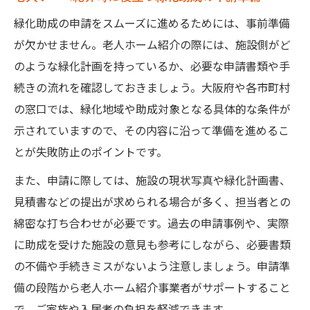
緑化助成の申請をスムーズに進めるためには、事前準備
が欠かせません。老人ホーム紹介の際には、施設側がど
のような緑化計画を持っているか、必要な申請書類や手
続きの流れを確認しておきましょう。大阪府や各市町村
の窓口では、緑化地域や助成対象となる具体的な条件が
示されていますので、その内容に沿って準備を進めるこ
とが失敗防止のポイントです。
また、申請に際しては、施設の現状写真や緑化計画書、
見積書などの提出が求められる場合が多く、担当者との
綿密な打ち合わせが必要です。過去の申請事例や、実際
に助成を受けた施設の意見も参考にしながら、必要書類
の不備や手続きミスがないよう注意しましょう。申請準
備の段階から老人ホーム紹介事業者がサポートすること
で、ご家族や入居者の負担を軽減できます。