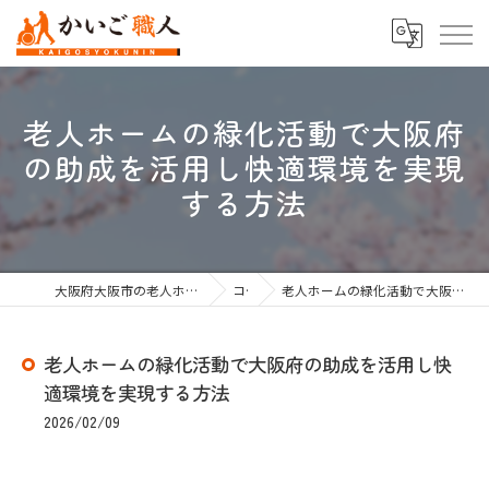
老人ホームの緑化活動で大阪府
の助成を活用し快適環境を実現
する方法
大阪府大阪市の老人ホーム紹介なら株式会社かいご職人
コラム
老人ホームの緑化活動で大阪府の助成を活用し快適環境を実現する方法
老人ホームの緑化活動で大阪府の助成を活用し快
適環境を実現する方法
2026/02/09