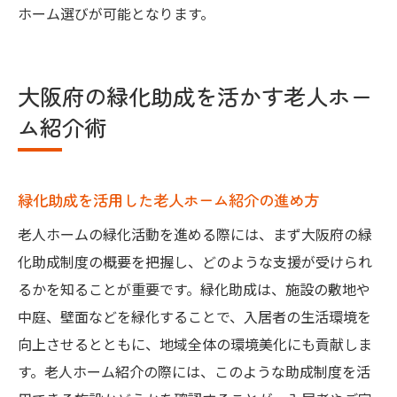
ホーム選びが可能となります。
大阪府の緑化助成を活かす老人ホー
ム紹介術
緑化助成を活用した老人ホーム紹介の進め方
老人ホームの緑化活動を進める際には、まず大阪府の緑
化助成制度の概要を把握し、どのような支援が受けられ
るかを知ることが重要です。緑化助成は、施設の敷地や
中庭、壁面などを緑化することで、入居者の生活環境を
向上させるとともに、地域全体の環境美化にも貢献しま
す。老人ホーム紹介の際には、このような助成制度を活