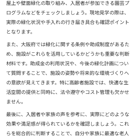
屋上や壁面緑化の取り組み、入居者が参加できる園芸プ
ログラムなどをチェックしましょう。現地見学の際は、
実際の緑化状況や手入れの行き届き具合も確認ポイント
となります。
また、大阪府では緑化に関する条例や助成制度があるた
め、施設がこれらを活用しているかどうかも重要な判断
材料です。助成金の利用状況や、今後の緑化計画につい
て質問することで、施設の姿勢や将来的な環境づくりへ
の意欲が見えてきます。特に高齢者施設では、快適な生
活空間の提供と同時に、法令遵守やコスト管理も欠かせ
ません。
最後に、入居者や家族の声を参考に、実際にどのような
効果や満足感が得られているかを確認しましょう。これ
らを総合的に判断することで、自分や家族に最適な老人