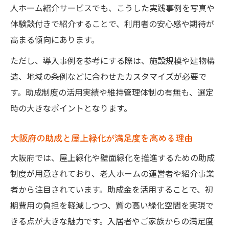
人ホーム紹介サービスでも、こうした実践事例を写真や
体験談付きで紹介することで、利用者の安心感や期待が
高まる傾向にあります。
ただし、導入事例を参考にする際は、施設規模や建物構
造、地域の条例などに合わせたカスタマイズが必要で
す。助成制度の活用実績や維持管理体制の有無も、選定
時の大きなポイントとなります。
大阪府の助成と屋上緑化が満足度を高める理由
大阪府では、屋上緑化や壁面緑化を推進するための助成
制度が用意されており、老人ホームの運営者や紹介事業
者から注目されています。助成金を活用することで、初
期費用の負担を軽減しつつ、質の高い緑化空間を実現で
きる点が大きな魅力です。入居者やご家族からの満足度