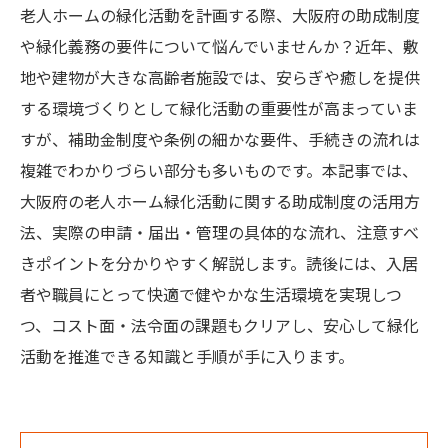
老人ホームの緑化活動を計画する際、大阪府の助成制度
や緑化義務の要件について悩んでいませんか？近年、敷
地や建物が大きな高齢者施設では、安らぎや癒しを提供
する環境づくりとして緑化活動の重要性が高まっていま
すが、補助金制度や条例の細かな要件、手続きの流れは
複雑でわかりづらい部分も多いものです。本記事では、
大阪府の老人ホーム緑化活動に関する助成制度の活用方
法、実際の申請・届出・管理の具体的な流れ、注意すべ
きポイントを分かりやすく解説します。読後には、入居
者や職員にとって快適で健やかな生活環境を実現しつ
つ、コスト面・法令面の課題もクリアし、安心して緑化
活動を推進できる知識と手順が手に入ります。