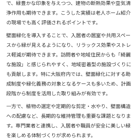
で、緑豊かな印象を与えつつ、建物の断熱効果や空気清
浄作用も期待できます。こうした実績は老人ホーム紹介
の現場でも高く評価されるポイントです。
壁面緑化を導入することで、入居者の居室や共用スペー
スから緑が見えるようになり、リラックス効果やストレ
ス軽減が期待できます。訪問者や地域住民からも「綺麗
な施設」と感じられやすく、地域密着型の施設づくりに
も貢献します。特に大阪府内では、壁面緑化に対する助
成制度や緑化義務の対象となるケースも多いため、計画
段階から制度を活用した取り組みが有効です。
一方で、植物の選定や定期的な剪定・水やり、壁面構造
への配慮など、長期的な維持管理も重要な課題となりま
す。専門業者と連携し、入居者や職員が安全に美しい緑
を楽しめる体制づくりが求められます。