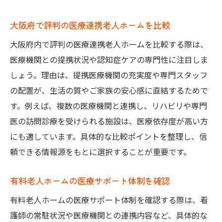
大阪府で評判の医療連携老人ホームを比較
大阪府内で評判の医療連携老人ホームを比較する際は、
医療機関との提携状況や認知症ケアの専門性に注目しま
しょう。理由は、提携医療機関の充実度や専門スタッフ
の配置が、生活の質やご家族の安心感に直結するためで
す。例えば、複数の医療機関と連携し、リハビリや専門
医の訪問診療を受けられる施設は、医療依存度が高い方
にも適しています。具体的な比較ポイントを整理し、信
頼できる情報源をもとに選択することが重要です。
有料老人ホームの医療サポート体制を確認
有料老人ホームの医療サポート体制を確認する際は、看
護師の常駐状況や医療機関との連携内容など、具体的な