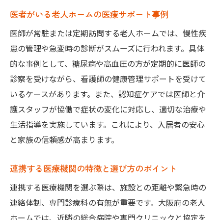
医者がいる老人ホームの医療サポート事例
医師が常駐または定期訪問する老人ホームでは、慢性疾
患の管理や急変時の診断がスムーズに行われます。具体
的な事例として、糖尿病や高血圧の方が定期的に医師の
診察を受けながら、看護師の健康管理サポートを受けて
いるケースがあります。また、認知症ケアでは医師と介
護スタッフが協働で症状の変化に対応し、適切な治療や
生活指導を実施しています。これにより、入居者の安心
と家族の信頼感が高まります。
連携する医療機関の特徴と選び方のポイント
連携する医療機関を選ぶ際は、施設との距離や緊急時の
連絡体制、専門診療科の有無が重要です。大阪府の老人
ホームでは、近隣の総合病院や専門クリニックと協定を