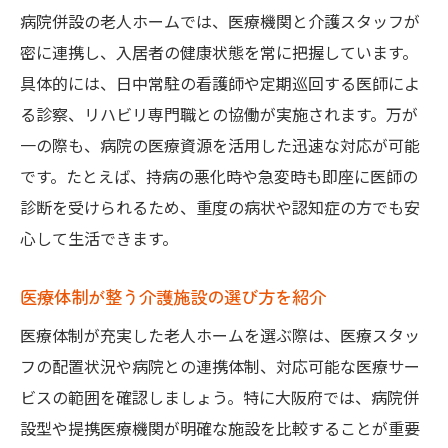
病院併設の老人ホームでは、医療機関と介護スタッフが
密に連携し、入居者の健康状態を常に把握しています。
具体的には、日中常駐の看護師や定期巡回する医師によ
る診察、リハビリ専門職との協働が実施されます。万が
一の際も、病院の医療資源を活用した迅速な対応が可能
です。たとえば、持病の悪化時や急変時も即座に医師の
診断を受けられるため、重度の病状や認知症の方でも安
心して生活できます。
医療体制が整う介護施設の選び方を紹介
医療体制が充実した老人ホームを選ぶ際は、医療スタッ
フの配置状況や病院との連携体制、対応可能な医療サー
ビスの範囲を確認しましょう。特に大阪府では、病院併
設型や提携医療機関が明確な施設を比較することが重要