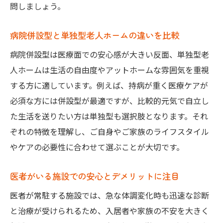
問しましょう。
病院併設型と単独型老人ホームの違いを比較
病院併設型は医療面での安心感が大きい反面、単独型老
人ホームは生活の自由度やアットホームな雰囲気を重視
する方に適しています。例えば、持病が重く医療ケアが
必須な方には併設型が最適ですが、比較的元気で自立し
た生活を送りたい方は単独型も選択肢となります。それ
ぞれの特徴を理解し、ご自身やご家族のライフスタイル
やケアの必要性に合わせて選ぶことが大切です。
医者がいる施設での安心とデメリットに注目
医者が常駐する施設では、急な体調変化時も迅速な診断
と治療が受けられるため、入居者や家族の不安を大きく