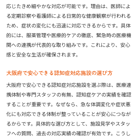
応じたきめ細やかな対応が可能です。理由は、医師によ
る定期診察や看護師による日常的な健康観察が行われる
ため、症状の変化にも迅速に対応できるからです。具体
的には、服薬管理や医療的ケアの徹底、緊急時の医療機
関への連携が代表的な取り組みです。これにより、安心
感と安全な生活が確保されます。
大阪府で安心できる認知症対応施設の選び方
大阪府で安心できる認知症対応施設を選ぶ際は、医療連
携体制や専門スタッフの有無、認知症ケアの実績を確認
することが重要です。なぜなら、急な体調変化や症状悪
化にも対応できる体制が整っていることが安心につなが
るからです。具体的な選び方として、施設見学やスタッ
フへの質問、過去の対応実績の確認が有効です。こうし