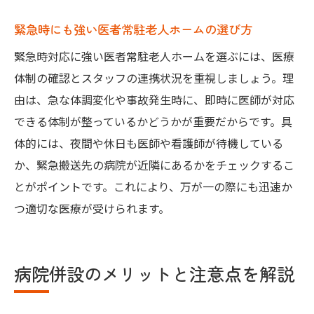
緊急時にも強い医者常駐老人ホームの選び方
緊急時対応に強い医者常駐老人ホームを選ぶには、医療
体制の確認とスタッフの連携状況を重視しましょう。理
由は、急な体調変化や事故発生時に、即時に医師が対応
できる体制が整っているかどうかが重要だからです。具
体的には、夜間や休日も医師や看護師が待機している
か、緊急搬送先の病院が近隣にあるかをチェックするこ
とがポイントです。これにより、万が一の際にも迅速か
つ適切な医療が受けられます。
病院併設のメリットと注意点を解説