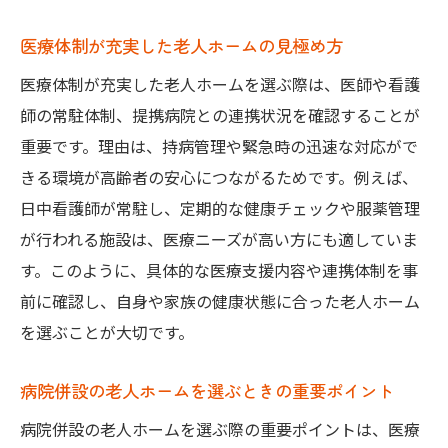
医療体制が充実した老人ホームの見極め方
医療体制が充実した老人ホームを選ぶ際は、医師や看護
師の常駐体制、提携病院との連携状況を確認することが
重要です。理由は、持病管理や緊急時の迅速な対応がで
きる環境が高齢者の安心につながるためです。例えば、
日中看護師が常駐し、定期的な健康チェックや服薬管理
が行われる施設は、医療ニーズが高い方にも適していま
す。このように、具体的な医療支援内容や連携体制を事
前に確認し、自身や家族の健康状態に合った老人ホーム
を選ぶことが大切です。
病院併設の老人ホームを選ぶときの重要ポイント
病院併設の老人ホームを選ぶ際の重要ポイントは、医療