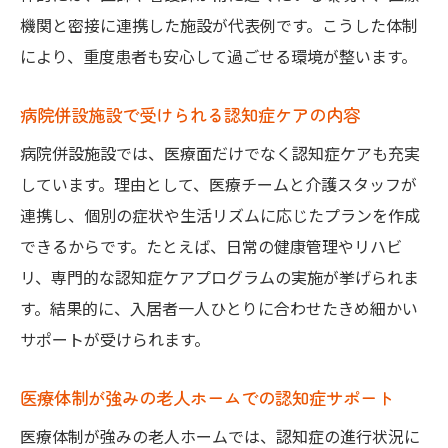
機関と密接に連携した施設が代表例です。こうした体制
により、重度患者も安心して過ごせる環境が整います。
病院併設施設で受けられる認知症ケアの内容
病院併設施設では、医療面だけでなく認知症ケアも充実
しています。理由として、医療チームと介護スタッフが
連携し、個別の症状や生活リズムに応じたプランを作成
できるからです。たとえば、日常の健康管理やリハビ
リ、専門的な認知症ケアプログラムの実施が挙げられま
す。結果的に、入居者一人ひとりに合わせたきめ細かい
サポートが受けられます。
医療体制が強みの老人ホームでの認知症サポート
医療体制が強みの老人ホームでは、認知症の進行状況に