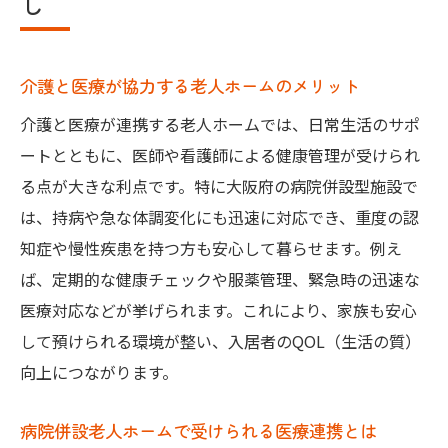
し
介護と医療が協力する老人ホームのメリット
介護と医療が連携する老人ホームでは、日常生活のサポ
ートとともに、医師や看護師による健康管理が受けられ
る点が大きな利点です。特に大阪府の病院併設型施設で
は、持病や急な体調変化にも迅速に対応でき、重度の認
知症や慢性疾患を持つ方も安心して暮らせます。例え
ば、定期的な健康チェックや服薬管理、緊急時の迅速な
医療対応などが挙げられます。これにより、家族も安心
して預けられる環境が整い、入居者のQOL（生活の質）
向上につながります。
病院併設老人ホームで受けられる医療連携とは