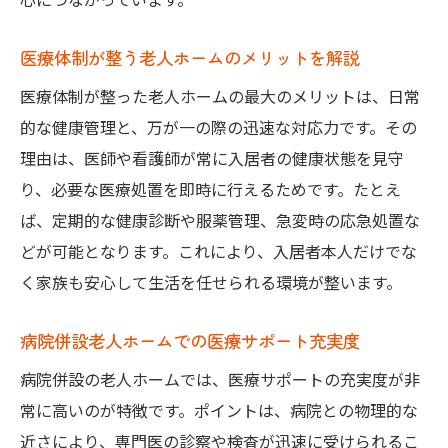
医療体制が整う老人ホームのメリットを解説
医療体制が整った老人ホームの最大のメリットは、日常
的な健康管理と、万が一の際の迅速な対応力です。その
理由は、医師や看護師が常に入居者の健康状態を見守
り、必要な医療処置を即時に行えるためです。たとえ
ば、定期的な健康診断や服薬管理、急変時の応急処置な
どが可能となります。これにより、入居者本人だけでな
く家族も安心して生活を任せられる環境が整います。
病院併設老人ホームでの医療サポート充実度
病院併設の老人ホームでは、医療サポートの充実度が非
常に高いのが特徴です。ポイントは、病院との物理的な
近さにより、専門医の診察や検査が迅速に受けられるこ