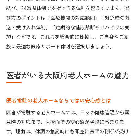
結び、24時間体制で支援できる体制を整えています。選
び方のポイントは「医療機関の対応範囲」「緊急時の搬
送・受け入れ体制」「定期的な健康診断やリハビリの実
施」などです。これらを総合的に比較し、ご自身やご家
族に最適な医療サポート体制を選択しましょう。
医者がいる大阪府老人ホームの魅力
医者常駐の老人ホームならではの安心感とは
医者が常駐する老人ホームでは、日々の健康管理から緊
急時の対応まで、医療面での安心感が格段に高まりま
す。理由は、体調の急変時にも即座に医師の判断が受け