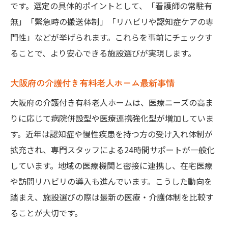
です。選定の具体的ポイントとして、「看護師の常駐有
無」「緊急時の搬送体制」「リハビリや認知症ケアの専
門性」などが挙げられます。これらを事前にチェックす
ることで、より安心できる施設選びが実現します。
大阪府の介護付き有料老人ホーム最新事情
大阪府の介護付き有料老人ホームは、医療ニーズの高ま
りに応じて病院併設型や医療連携強化型が増加していま
す。近年は認知症や慢性疾患を持つ方の受け入れ体制が
拡充され、専門スタッフによる24時間サポートが一般化
しています。地域の医療機関と密接に連携し、在宅医療
や訪問リハビリの導入も進んでいます。こうした動向を
踏まえ、施設選びの際は最新の医療・介護体制を比較す
ることが大切です。