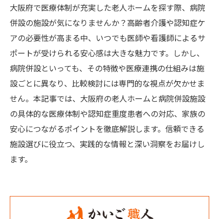
大阪府で医療体制が充実した老人ホームを探す際、病院
併設の施設が気になりませんか？高齢者介護や認知症ケ
アの必要性が高まる中、いつでも医師や看護師によるサ
ポートが受けられる安心感は大きな魅力です。しかし、
病院併設といっても、その特徴や医療連携の仕組みは施
設ごとに異なり、比較検討には専門的な視点が欠かせま
せん。本記事では、大阪府の老人ホームと病院併設施設
の具体的な医療体制や認知症重度患者への対応、家族の
安心につながるポイントを徹底解説します。信頼できる
施設選びに役立つ、実践的な情報と深い洞察をお届けし
ます。