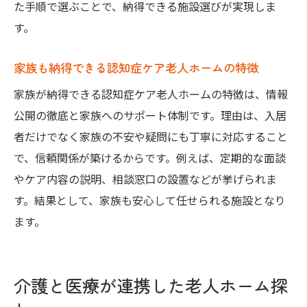
た手順で選ぶことで、納得できる施設選びが実現しま
す。
家族も納得できる認知症ケア老人ホームの特徴
家族が納得できる認知症ケア老人ホームの特徴は、情報
公開の徹底と家族へのサポート体制です。理由は、入居
者だけでなく家族の不安や疑問にも丁寧に対応すること
で、信頼関係が築けるからです。例えば、定期的な面談
やケア内容の説明、相談窓口の設置などが挙げられま
す。結果として、家族も安心して任せられる施設となり
ます。
介護と医療が連携した老人ホーム探