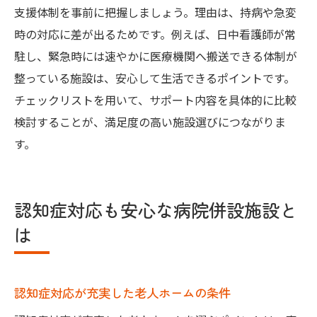
支援体制を事前に把握しましょう。理由は、持病や急変
時の対応に差が出るためです。例えば、日中看護師が常
駐し、緊急時には速やかに医療機関へ搬送できる体制が
整っている施設は、安心して生活できるポイントです。
チェックリストを用いて、サポート内容を具体的に比較
検討することが、満足度の高い施設選びにつながりま
す。
認知症対応も安心な病院併設施設と
は
認知症対応が充実した老人ホームの条件