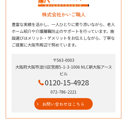
株式会社かいご職人
豊富な実績を活かし、一人ひとりに寄り添いながら、老人
ホーム紹介や介護離職防止のサポートを行っています。施
設選びはメリット・デメリットをお伝えしながら、丁寧な
ご提案に大阪市周辺で努めています。
〒563-0003
大阪府大阪市淀川区宮原5-1-3-1006 NLC新大阪アース
ビル
0120-15-4928
072-786-2221
お問い合わせはこちら