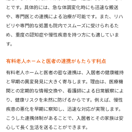
とです。具体的には、急な体調変化時にも迅速な搬送
や、専門医との連携による治療が可能です。また、リハ
ビリや専門的な処置も院内でスムーズに受けられるた
め、重度の認知症や慢性疾患を持つ方にも適していま
す。
有料老人ホームと医者の連携がもたらす利点
有料老人ホームと医者の密な連携は、入居者の健康維持
と早期の異変発見に大きく寄与します。理由は、医療機
関との定期的な情報交換や、看護師による日常観察によ
り、健康リスクを未然に防げるからです。例えば、慢性
疾患の悪化を早期に察知し、迅速な対応が実現します。
こうした連携体制があることで、入居者とその家族は安
心して長く生活を送ることができます。