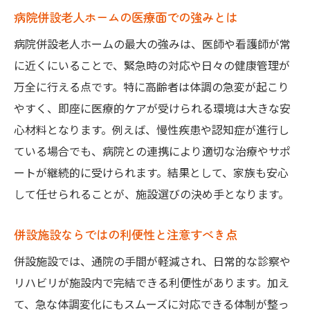
病院併設老人ホームの医療面での強みとは
病院併設老人ホームの最大の強みは、医師や看護師が常
に近くにいることで、緊急時の対応や日々の健康管理が
万全に行える点です。特に高齢者は体調の急変が起こり
やすく、即座に医療的ケアが受けられる環境は大きな安
心材料となります。例えば、慢性疾患や認知症が進行し
ている場合でも、病院との連携により適切な治療やサポ
ートが継続的に受けられます。結果として、家族も安心
して任せられることが、施設選びの決め手となります。
併設施設ならではの利便性と注意すべき点
併設施設では、通院の手間が軽減され、日常的な診察や
リハビリが施設内で完結できる利便性があります。加え
て、急な体調変化にもスムーズに対応できる体制が整っ