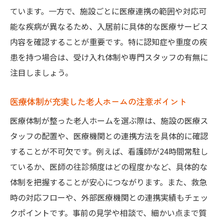
ています。一方で、施設ごとに医療連携の範囲や対応可
能な疾病が異なるため、入居前に具体的な医療サービス
内容を確認することが重要です。特に認知症や重度の疾
患を持つ場合は、受け入れ体制や専門スタッフの有無に
注目しましょう。
医療体制が充実した老人ホームの注意ポイント
医療体制が整った老人ホームを選ぶ際は、施設の医療ス
タッフの配置や、医療機関との連携方法を具体的に確認
することが不可欠です。例えば、看護師が24時間常駐し
ているか、医師の往診頻度はどの程度かなど、具体的な
体制を把握することが安心につながります。また、救急
時の対応フローや、外部医療機関との連携実績もチェッ
クポイントです。事前の見学や相談で、細かい点まで質