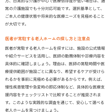
方、日常的な介護が中心で医療依存度が低い場合は、通
常の介護施設でも十分対応可能です。選択基準として、
ご本人の健康状態や将来的な医療ニーズを見極めること
が大切です。
医者が常駐する老人ホームの探し方と注意点
医者が常駐する老人ホームを探すには、施設の公式情報
や紹介サービスを活用し、医師の勤務体制や診療内容を
具体的に確認しましょう。理由は、医師の常駐時間や医
療提供範囲が施設ごとに異なり、希望するケアが受けら
れるかを事前に見極める必要があるからです。例えば、
慢性疾患管理や急変時の即応体制など、具体的な医療支
援内容をチェックリストで比較することが推奨されま
す。このような実践的な調査を通じて、安心して選べる
老人ホームを見つけましょう。