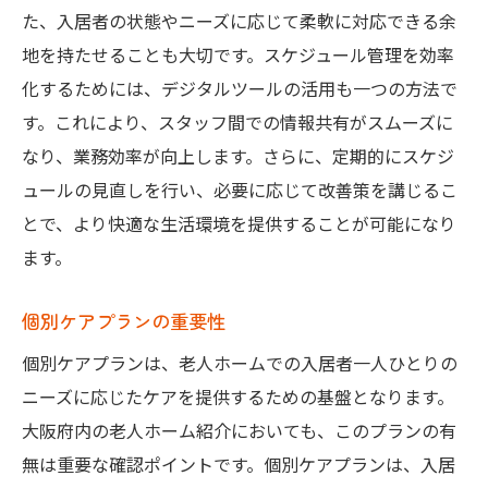
た、入居者の状態やニーズに応じて柔軟に対応できる余
地を持たせることも大切です。スケジュール管理を効率
化するためには、デジタルツールの活用も一つの方法で
す。これにより、スタッフ間での情報共有がスムーズに
なり、業務効率が向上します。さらに、定期的にスケジ
ュールの見直しを行い、必要に応じて改善策を講じるこ
とで、より快適な生活環境を提供することが可能になり
ます。
個別ケアプランの重要性
個別ケアプランは、老人ホームでの入居者一人ひとりの
ニーズに応じたケアを提供するための基盤となります。
大阪府内の老人ホーム紹介においても、このプランの有
無は重要な確認ポイントです。個別ケアプランは、入居