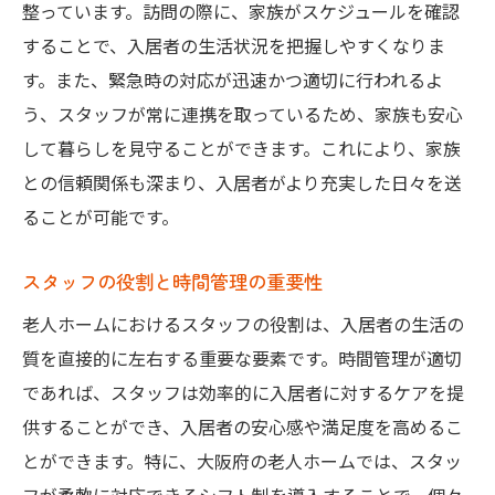
整っています。訪問の際に、家族がスケジュールを確認
理想の施設を選ぶための計画的アプローチ
することで、入居者の生活状況を把握しやすくなりま
す。また、緊急時の対応が迅速かつ適切に行われるよ
う、スタッフが常に連携を取っているため、家族も安心
して暮らしを見守ることができます。これにより、家族
との信頼関係も深まり、入居者がより充実した日々を送
ることが可能です。
スタッフの役割と時間管理の重要性
老人ホームにおけるスタッフの役割は、入居者の生活の
質を直接的に左右する重要な要素です。時間管理が適切
であれば、スタッフは効率的に入居者に対するケアを提
供することができ、入居者の安心感や満足度を高めるこ
とができます。特に、大阪府の老人ホームでは、スタッ