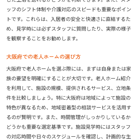
ッフのシフト体制や介護対応のスピードも重要なポイン
トです。これらは、入居者の安全と快適さに直結するた
め、見学時には必ずスタッフに質問したり、実際の様子
を観察することをお勧めします。
大阪府での老人ホームの選び方
大阪府で老人ホームを選ぶ際には、まずは自身または家
族の要望を明確にすることが大切です。老人ホーム紹介
を利用して、施設の規模、提供されるサービス、立地条
件を比較しましょう。特に大阪府は地域によって施設の
特色が異なるため、地域密着型の相談サービスを活用す
るのが賢明です。また、時間管理がしっかりしているか
どうかも重要な選定基準です。施設見学時にはスタッフ
の対応時間や日々のスケジュールを確認し、計画的な生