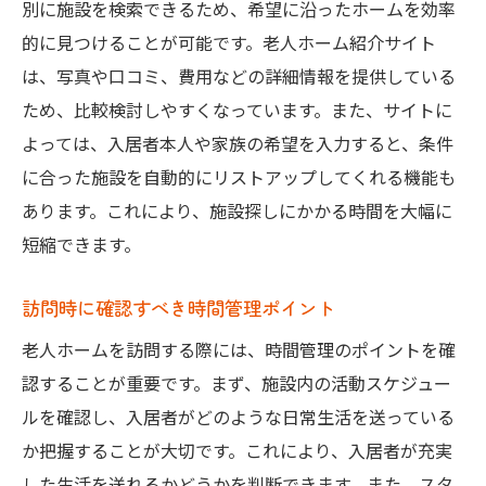
別に施設を検索できるため、希望に沿ったホームを効率
的に見つけることが可能です。老人ホーム紹介サイト
は、写真や口コミ、費用などの詳細情報を提供している
ため、比較検討しやすくなっています。また、サイトに
よっては、入居者本人や家族の希望を入力すると、条件
に合った施設を自動的にリストアップしてくれる機能も
あります。これにより、施設探しにかかる時間を大幅に
短縮できます。
訪問時に確認すべき時間管理ポイント
老人ホームを訪問する際には、時間管理のポイントを確
認することが重要です。まず、施設内の活動スケジュー
ルを確認し、入居者がどのような日常生活を送っている
か把握することが大切です。これにより、入居者が充実
した生活を送れるかどうかを判断できます。また、スタ