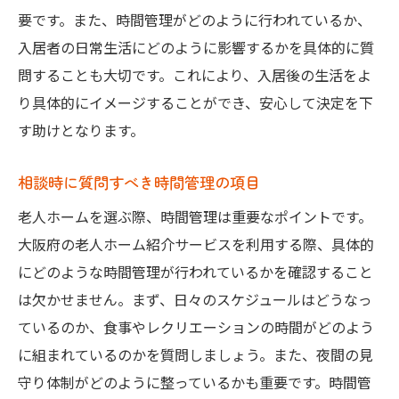
要です。また、時間管理がどのように行われているか、
入居者の日常生活にどのように影響するかを具体的に質
問することも大切です。これにより、入居後の生活をよ
り具体的にイメージすることができ、安心して決定を下
す助けとなります。
相談時に質問すべき時間管理の項目
老人ホームを選ぶ際、時間管理は重要なポイントです。
大阪府の老人ホーム紹介サービスを利用する際、具体的
にどのような時間管理が行われているかを確認すること
は欠かせません。まず、日々のスケジュールはどうなっ
ているのか、食事やレクリエーションの時間がどのよう
に組まれているのかを質問しましょう。また、夜間の見
守り体制がどのように整っているかも重要です。時間管