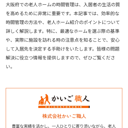
大阪府での老人ホームの時間管理は、入居者の生活の質
を高めるために非常に重要です。本記事では、効率的な
時間管理の方法や、老人ホーム紹介のポイントについて
詳しく解説します。特に、最適なホームを選ぶ際の基準
や、実際に施設を訪れる時の注意点を知ることで、安心
して入居先を決定する手助けをいたします。皆様の問題
解決に役立つ情報を提供しますので、ぜひご覧くださ
い。
株式会社かいご職人
豊富な実績を活かし、一人ひとりに寄り添いながら、老人