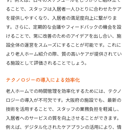
ることで、スタッフは入居者一人ひとりに合わせたケア
を提供しやすくなり、入居者の満足度向上に繋がりま
す。さらに、定期的な会議やフィードバックの機会を設
けることで、常に改善のためのアイデアを出し合い、施
設全体の運営をスムーズにすることが可能です。これに
より老人ホーム紹介の際、質の高いケアが提供されてい
る施設として評価されることでしょう。
テクノロジーの導入による効率化
老人ホームでの時間管理を効率化するためには、テクノ
ロジーの導入が不可欠です。大阪府の施設でも、最新の
技術を活用することで、スタッフの業務負担を軽減し、
入居者へのサービスの質を向上させることができます。
例えば、デジタル化されたケアプランの活用により、情