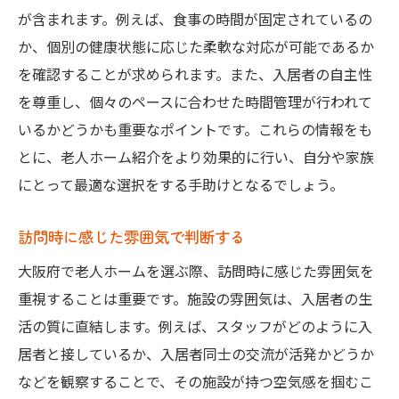
が含まれます。例えば、食事の時間が固定されているの
か、個別の健康状態に応じた柔軟な対応が可能であるか
を確認することが求められます。また、入居者の自主性
を尊重し、個々のペースに合わせた時間管理が行われて
いるかどうかも重要なポイントです。これらの情報をも
とに、老人ホーム紹介をより効果的に行い、自分や家族
にとって最適な選択をする手助けとなるでしょう。
訪問時に感じた雰囲気で判断する
大阪府で老人ホームを選ぶ際、訪問時に感じた雰囲気を
重視することは重要です。施設の雰囲気は、入居者の生
活の質に直結します。例えば、スタッフがどのように入
居者と接しているか、入居者同士の交流が活発かどうか
などを観察することで、その施設が持つ空気感を掴むこ