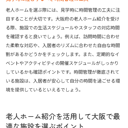
老人ホームを選ぶ際には、見学時に時間管理の工夫に注
目することが大切です。大阪府の老人ホーム紹介を受け
る際、施設での生活スケジュールやスタッフの対応時間
を確認すると良いでしょう。例えば、訪問時間に合わせ
た柔軟な対応や、入居者のリズムに合わせた自由な時間
割があるかどうかをチェックします。また、定期的なイ
ベントやアクティビティの開催スケジュールがしっかり
しているかも確認ポイントです。時間管理が徹底されて
いる施設は、入居者が安心して自分の時間を過ごせる環
境を提供しているといえるでしょう。
老人ホーム紹介を活用して大阪で最
適な施設を選ぶポイント