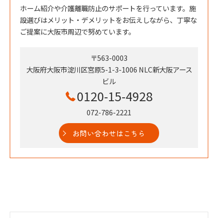
ホーム紹介や介護離職防止のサポートを行っています。施
設選びはメリット・デメリットをお伝えしながら、丁寧な
ご提案に大阪市周辺で努めています。
〒563-0003
大阪府大阪市淀川区宮原5-1-3-1006 NLC新大阪アース
ビル
0120-15-4928
072-786-2221
お問い合わせはこちら