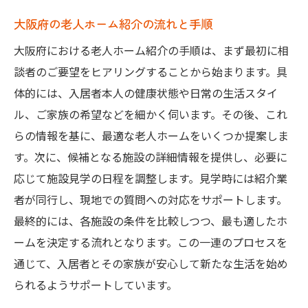
大阪府の老人ホーム紹介の流れと手順
大阪府における老人ホーム紹介の手順は、まず最初に相
談者のご要望をヒアリングすることから始まります。具
体的には、入居者本人の健康状態や日常の生活スタイ
ル、ご家族の希望などを細かく伺います。その後、これ
らの情報を基に、最適な老人ホームをいくつか提案しま
す。次に、候補となる施設の詳細情報を提供し、必要に
応じて施設見学の日程を調整します。見学時には紹介業
者が同行し、現地での質問への対応をサポートします。
最終的には、各施設の条件を比較しつつ、最も適したホ
ームを決定する流れとなります。この一連のプロセスを
通じて、入居者とその家族が安心して新たな生活を始め
られるようサポートしています。