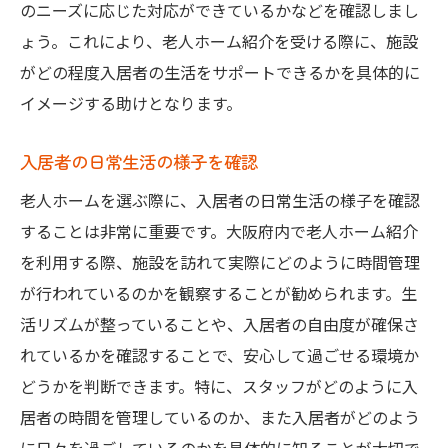
のニーズに応じた対応ができているかなどを確認しまし
ょう。これにより、老人ホーム紹介を受ける際に、施設
がどの程度入居者の生活をサポートできるかを具体的に
イメージする助けとなります。
入居者の日常生活の様子を確認
老人ホームを選ぶ際に、入居者の日常生活の様子を確認
することは非常に重要です。大阪府内で老人ホーム紹介
を利用する際、施設を訪れて実際にどのように時間管理
が行われているのかを観察することが勧められます。生
活リズムが整っていることや、入居者の自由度が確保さ
れているかを確認することで、安心して過ごせる環境か
どうかを判断できます。特に、スタッフがどのように入
居者の時間を管理しているのか、また入居者がどのよう