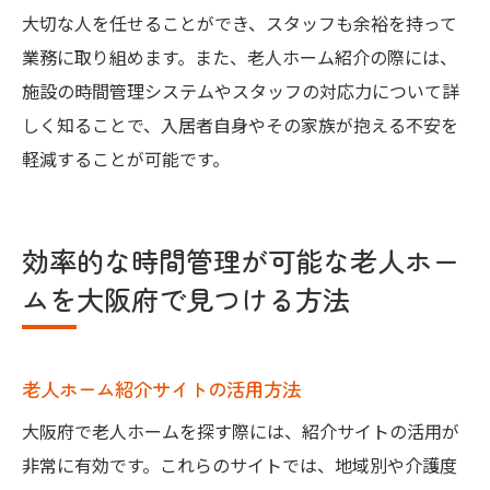
大切な人を任せることができ、スタッフも余裕を持って
業務に取り組めます。また、老人ホーム紹介の際には、
施設の時間管理システムやスタッフの対応力について詳
しく知ることで、入居者自身やその家族が抱える不安を
軽減することが可能です。
効率的な時間管理が可能な老人ホー
ムを大阪府で見つける方法
老人ホーム紹介サイトの活用方法
大阪府で老人ホームを探す際には、紹介サイトの活用が
非常に有効です。これらのサイトでは、地域別や介護度