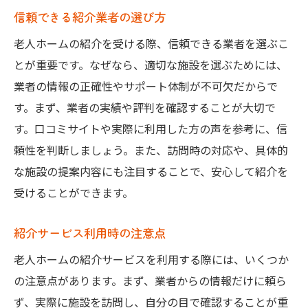
信頼できる紹介業者の選び方
老人ホームの紹介を受ける際、信頼できる業者を選ぶこ
とが重要です。なぜなら、適切な施設を選ぶためには、
業者の情報の正確性やサポート体制が不可欠だからで
す。まず、業者の実績や評判を確認することが大切で
す。口コミサイトや実際に利用した方の声を参考に、信
頼性を判断しましょう。また、訪問時の対応や、具体的
な施設の提案内容にも注目することで、安心して紹介を
受けることができます。
紹介サービス利用時の注意点
老人ホームの紹介サービスを利用する際には、いくつか
の注意点があります。まず、業者からの情報だけに頼ら
ず、実際に施設を訪問し、自分の目で確認することが重