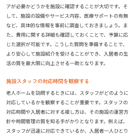
アが必要かどうかを施設に確認することが大切です。そ
して、施設の設備やサービス内容、医療サポートの有無
など、具体的な情報を事前に調査しておきましょう。ま
た、費用に関する詳細も確認しておくことで、予算に応
じた選択が可能です。こうした質問を準備することで、
より安心して施設紹介を受けることができ、入居者の生
活の質を最大限に向上させる一助となります。
施設スタッフの対応時間を観察する
老人ホームを訪問するときには、スタッフがどのように
対応しているかを観察することが重要です。スタッフの
対応時間や入居者に対する接し方は、その施設の運営方
針や時間管理の質を知る手がかりとなります。例えば、
スタッフが迅速に対応できているか、入居者一人ひとり