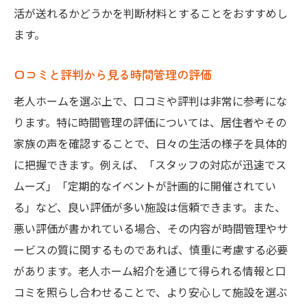
活が送れるかどうかを判断材料とすることをおすすめし
ます。
口コミと評判から見る時間管理の評価
老人ホームを選ぶ上で、口コミや評判は非常に参考にな
ります。特に時間管理の評価については、居住者やその
家族の声を確認することで、日々の生活の様子を具体的
に把握できます。例えば、「スタッフの対応が迅速でス
ムーズ」「定期的なイベントが計画的に開催されてい
る」など、良い評価が多い施設は信頼できます。また、
悪い評価が書かれている場合、その内容が時間管理やサ
ービスの質に関するものであれば、慎重に考慮する必要
があります。老人ホーム紹介を通じて得られる情報と口
コミを照らし合わせることで、より安心して施設を選ぶ