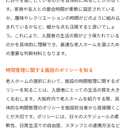
に日々を過ごしているのかを具体的に知ることが大切で
す。家族や友人との面会時間が柔軟に設定されている
か、趣味やレクリエーションの時間がどのように組み込
まれているかなど、細かな点も注視すると良いでしょ
う。これにより、入居者の生活の質がどう保たれている
のかを具体的に理解でき、最適な老人ホームを選ぶため
の重要な判断材料となります。
時間管理に関する施設のポリシーを知る
老人ホームの選択において、施設の時間管理に関するポ
リシーを知ることは、入居者にとっての生活の質を大き
く左右します。大阪府内で老人ホームを紹介する際、具
体的な時間管理のポリシーを施設担当者から直接聞くこ
とが大切です。ポリシーには、日々のスケジュールの柔
軟性、日常生活での自由度、スタッフとの連携方法など