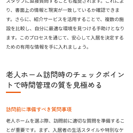
スタッフに直接質問することも推奨されます。これによ
り、書面上の情報と現実が一致しているか確認できま
す。さらに、紹介サービスを活用することで、複数の施
設を比較し、自分に最適な環境を見つける手助けとなり
ます。このプロセスを通じて、安心して入居を決定する
ための有用な情報を手に入れましょう。
老人ホーム訪問時のチェックポイン
トで時間管理の質を見極める
訪問前に準備すべき質問事項
老人ホームを選ぶ際、訪問前に適切な質問を準備するこ
とが重要です。まず、入居者の生活スタイルや特別なケ