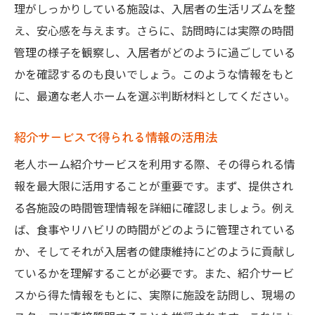
理がしっかりしている施設は、入居者の生活リズムを整
え、安心感を与えます。さらに、訪問時には実際の時間
管理の様子を観察し、入居者がどのように過ごしている
かを確認するのも良いでしょう。このような情報をもと
に、最適な老人ホームを選ぶ判断材料としてください。
紹介サービスで得られる情報の活用法
老人ホーム紹介サービスを利用する際、その得られる情
報を最大限に活用することが重要です。まず、提供され
る各施設の時間管理情報を詳細に確認しましょう。例え
ば、食事やリハビリの時間がどのように管理されている
か、そしてそれが入居者の健康維持にどのように貢献し
ているかを理解することが必要です。また、紹介サービ
スから得た情報をもとに、実際に施設を訪問し、現場の