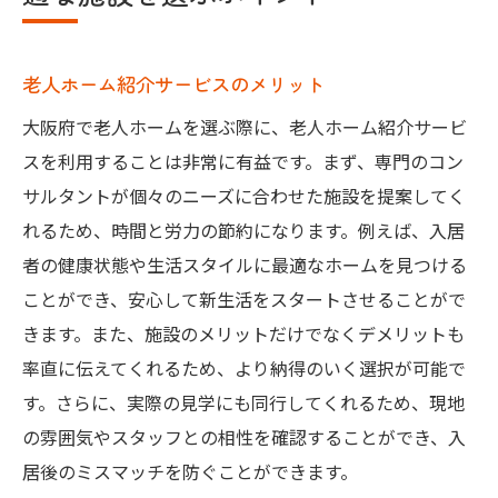
老人ホーム紹介サービスのメリット
大阪府で老人ホームを選ぶ際に、老人ホーム紹介サービ
スを利用することは非常に有益です。まず、専門のコン
サルタントが個々のニーズに合わせた施設を提案してく
れるため、時間と労力の節約になります。例えば、入居
者の健康状態や生活スタイルに最適なホームを見つける
ことができ、安心して新生活をスタートさせることがで
きます。また、施設のメリットだけでなくデメリットも
率直に伝えてくれるため、より納得のいく選択が可能で
す。さらに、実際の見学にも同行してくれるため、現地
の雰囲気やスタッフとの相性を確認することができ、入
居後のミスマッチを防ぐことができます。