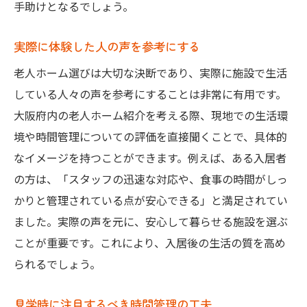
手助けとなるでしょう。
実際に体験した人の声を参考にする
老人ホーム選びは大切な決断であり、実際に施設で生活
している人々の声を参考にすることは非常に有用です。
大阪府内の老人ホーム紹介を考える際、現地での生活環
境や時間管理についての評価を直接聞くことで、具体的
なイメージを持つことができます。例えば、ある入居者
の方は、「スタッフの迅速な対応や、食事の時間がしっ
かりと管理されている点が安心できる」と満足されてい
ました。実際の声を元に、安心して暮らせる施設を選ぶ
ことが重要です。これにより、入居後の生活の質を高め
られるでしょう。
見学時に注目するべき時間管理の工夫