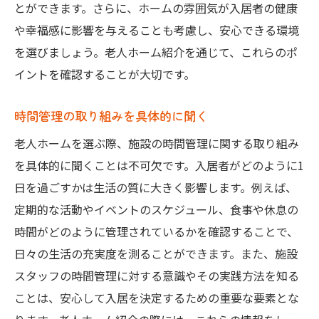
とができます。さらに、ホームの雰囲気が入居者の健康
や幸福感に影響を与えることも考慮し、安心できる環境
を選びましょう。老人ホーム紹介を通じて、これらのポ
イントを確認することが大切です。
時間管理の取り組みを具体的に聞く
老人ホームを選ぶ際、施設の時間管理に関する取り組み
を具体的に聞くことは不可欠です。入居者がどのように1
日を過ごすかは生活の質に大きく影響します。例えば、
定期的な活動やイベントのスケジュール、食事や休息の
時間がどのように管理されているかを確認することで、
日々の生活の充実度を測ることができます。また、施設
スタッフの時間管理に対する意識やその実践方法を知る
ことは、安心して入居を決定するための重要な要素とな