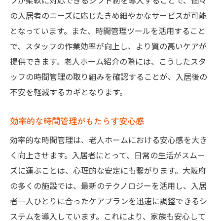
フが柔軟に対応できるシフト制を導入することで、個々
の入居者のニーズに応じたきめ細やかなサービスが可能
となっています。また、時間管理ツールを活用すること
で、スタッフの作業効率が向上し、より質の高いケアが
提供できます。老人ホーム紹介の際には、こうしたスタ
ッフの時間管理の取り組みを確認することが、入居後の
不安を軽減するカギとなります。
効率的な時間管理がもたらす安心感
効率的な時間管理は、老人ホームにおける安心感を大き
く向上させます。入居者にとって、日常の生活がスムー
ズに運ぶことは、心理的な安定にも繋がります。大阪府
の多くの施設では、最新のテクノロジーを活用し、入居
者一人ひとりに合ったケアプランを迅速に調整できるシ
ステムを導入しています。これにより、家族も安心して