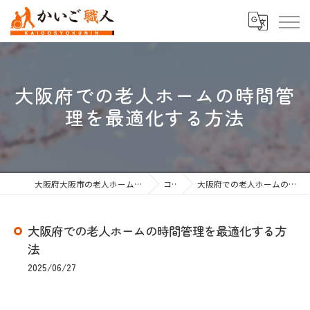
大阪府での老人ホームの時間管
理を最適化する方法
大阪府大阪市の老人ホーム紹介なら株式会社かいご職人
コラム
大阪府での老人ホームの時間管理を最適化する方法
大阪府での老人ホームの時間管理を最適化する方
法
2025/06/27