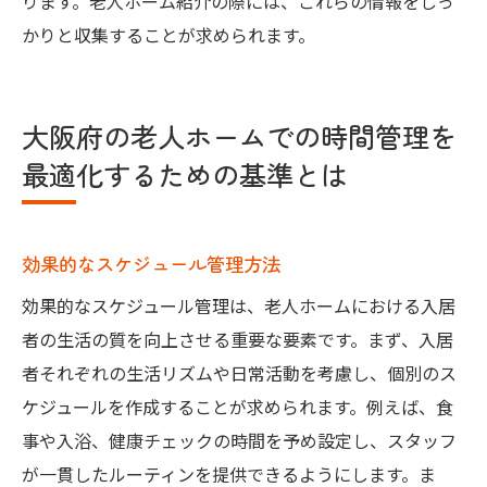
ります。老人ホーム紹介の際には、これらの情報をしっ
かりと収集することが求められます。
大阪府の老人ホームでの時間管理を
最適化するための基準とは
効果的なスケジュール管理方法
効果的なスケジュール管理は、老人ホームにおける入居
者の生活の質を向上させる重要な要素です。まず、入居
者それぞれの生活リズムや日常活動を考慮し、個別のス
ケジュールを作成することが求められます。例えば、食
事や入浴、健康チェックの時間を予め設定し、スタッフ
が一貫したルーティンを提供できるようにします。ま