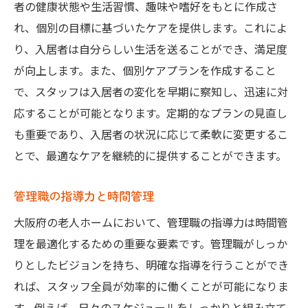
者の健康状態や生活習慣、趣味や嗜好をもとに作成さ
れ、個別の目標に基づいたケアを提供します。これによ
り、入居者は自分らしい生活を送ることができ、満足度
が向上します。また、個別ケアプランを作成すること
で、スタッフは入居者の変化を早期に察知し、迅速に対
応することが可能となります。定期的なプランの見直し
も重要であり、入居者の状況に応じて柔軟に変更するこ
とで、最適なケアを継続的に提供することができます。
管理職の指導力と時間管理
大阪府の老人ホームにおいて、管理職の指導力は時間管
理を最適化するための重要な要素です。管理職がしっか
りとしたビジョンを持ち、明確な指導を行うことができ
れば、スタッフ全員が効率的に働くことが可能になりま
す。例えば、日々のスケジュールをしっかりと組み立て