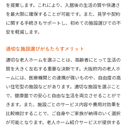
を提案します。これにより、入居後の生活の質や快適さ
を最大限に確保することが可能です。また、見学や契約
に関する手続きもサポートし、初めての施設選びでの不
安を軽減します。
適切な施設選びがもたらすメリット
適切な老人ホームを選ぶことは、高齢者にとって生活の
質を大きく左右する重要な決断です。大阪府内の老人ホ
ームには、医療機関との連携が強いものや、自由度の高
い住宅型の施設などがあります。適切な施設を選ぶこと
で、健康面での安心と自由な生活を両立させることがで
きます。また、施設ごとのサービス内容や費用対効果を
比較検討することで、ご自身やご家族が納得のいく選択
が可能となります。老人ホーム紹介サービスが提供する