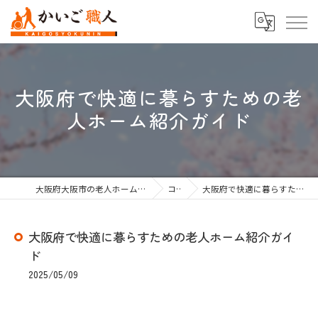
大阪府で快適に暮らすための老
人ホーム紹介ガイド
大阪府大阪市の老人ホーム紹介なら株式会社かいご職人
コラム
大阪府で快適に暮らすための老人ホーム紹介ガイド
大阪府で快適に暮らすための老人ホーム紹介ガイ
ド
2025/05/09