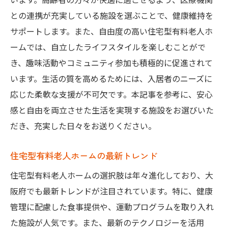
との連携が充実している施設を選ぶことで、健康維持を
サポートします。また、自由度の高い住宅型有料老人ホ
ームでは、自立したライフスタイルを楽しむことがで
き、趣味活動やコミュニティ参加も積極的に促進されて
います。生活の質を高めるためには、入居者のニーズに
応じた柔軟な支援が不可欠です。本記事を参考に、安心
感と自由を両立させた生活を実現する施設をお選びいた
だき、充実した日々をお送りください。
住宅型有料老人ホームの最新トレンド
住宅型有料老人ホームの選択肢は年々進化しており、大
阪府でも最新トレンドが注目されています。特に、健康
管理に配慮した食事提供や、運動プログラムを取り入れ
た施設が人気です。また、最新のテクノロジーを活用