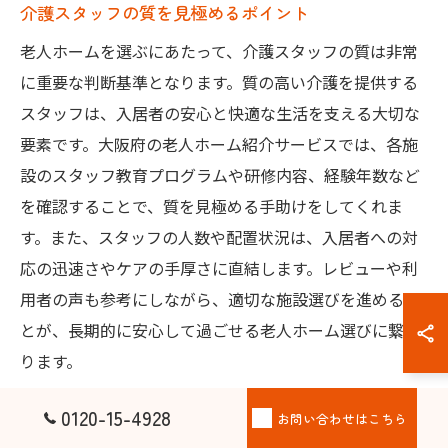
介護スタッフの質を見極めるポイント
老人ホームを選ぶにあたって、介護スタッフの質は非常
に重要な判断基準となります。質の高い介護を提供する
スタッフは、入居者の安心と快適な生活を支える大切な
要素です。大阪府の老人ホーム紹介サービスでは、各施
設のスタッフ教育プログラムや研修内容、経験年数など
を確認することで、質を見極める手助けをしてくれま
す。また、スタッフの人数や配置状況は、入居者への対
応の迅速さやケアの手厚さに直結します。レビューや利
用者の声も参考にしながら、適切な施設選びを進めるこ
とが、長期的に安心して過ごせる老人ホーム選びに繋が
ります。
0120-15-4928
認知症ケアに特化したホームの選び方
お問い合わせはこちら