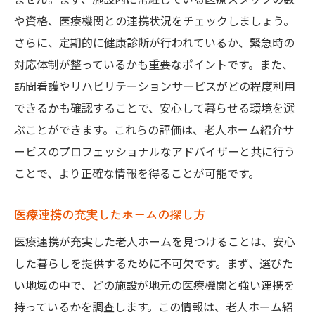
や資格、医療機関との連携状況をチェックしましょう。
さらに、定期的に健康診断が行われているか、緊急時の
対応体制が整っているかも重要なポイントです。また、
訪問看護やリハビリテーションサービスがどの程度利用
できるかも確認することで、安心して暮らせる環境を選
ぶことができます。これらの評価は、老人ホーム紹介サ
ービスのプロフェッショナルなアドバイザーと共に行う
ことで、より正確な情報を得ることが可能です。
医療連携の充実したホームの探し方
医療連携が充実した老人ホームを見つけることは、安心
した暮らしを提供するために不可欠です。まず、選びた
い地域の中で、どの施設が地元の医療機関と強い連携を
持っているかを調査します。この情報は、老人ホーム紹