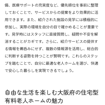
備、医療サポートの充実度など、優先順位を事前に整理
しておくことで、サービスからの提案をより効果的に活
用できます。また、紹介された施設の見学には積極的に
参加し、実際の環境を自分の目で確かめることが重要で
す。見学時にはスタッフに直接質問し、疑問や不安を解
消することがカギです。さらに、紹介サービスの提供す
る情報を鵜呑みにせず、複数の情報源を活用し、総合的
に判断する姿勢を持つことが賢明です。これらのステッ
プを踏むことで、自分に最適な老人ホームを選び、快適
で安心した暮らしを実現できるでしょう。
自由な生活を楽しむ大阪府の住宅型
有料老人ホームの魅力