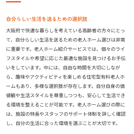
自分らしい生活を送るための選択肢
大阪府で快適な暮らしを考えている高齢者の方々にとっ
て、自分らしい生活を送るための老人ホーム選びは非常
に重要です。老人ホーム紹介サービスでは、個々のライ
フスタイルや希望に応じた最適な施設を見つけるお手伝
いをしています。中には、自由な時間を大切にしなが
ら、趣味やアクティビティを楽しめる住宅型有料老人ホ
ームもあり、多様な選択肢が存在します。自分自身の価
値観や生活スタイルを尊重しつつも、安心して生活でき
る環境を整えることが可能です。老人ホーム選びの際に
は、施設の特長やスタッフのサポート体制を詳しく確認
し、自分の生活に合った環境を選ぶことが大切です。