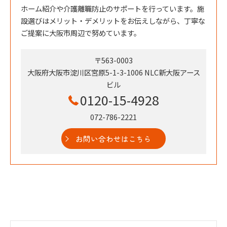
ホーム紹介や介護離職防止のサポートを行っています。施
設選びはメリット・デメリットをお伝えしながら、丁寧な
ご提案に大阪市周辺で努めています。
〒563-0003
大阪府大阪市淀川区宮原5-1-3-1006 NLC新大阪アース
ビル
0120-15-4928
072-786-2221
お問い合わせはこちら