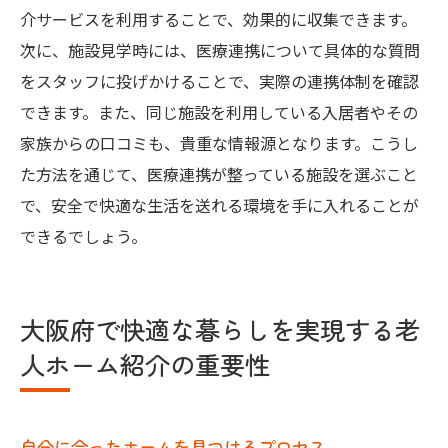
介サービスを利用することで、効果的に収集できます。
次に、施設見学時には、医療連携について具体的な質問
をスタッフに投げかけることで、実際の連携体制を確認
できます。また、同じ施設を利用している入居者やその
家族からの口コミも、貴重な情報源となります。こうし
た方法を通じて、医療連携が整っている施設を選ぶこと
で、安全で快適な生活を送れる環境を手に入れることが
できるでしょう。
大阪府で快適な暮らしを実現する老
人ホーム紹介の重要性
自分に合ったホームを見つけるプロセス