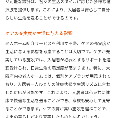
が可能な設計は、各々の生活スタイルに応じた多様な選
択肢を提供します。これにより、入居者は安心して自分
らしい生活を送ることができるのです。
ケアの充実度が生活に与える影響
老人ホーム紹介サービスを利用する際、ケアの充実度が
生活に与える影響を考慮することは大切です。ケアが充
実している施設では、入居者が必要とするサポートを適
宜受けられ、日常生活の満足度が高まります。特に、大
阪府内の老人ホームでは、個別ケアプランが用意されて
おり、入居者一人ひとりの健康状態や生活リズムに合わ
せた対応が可能です。これにより、入居者は心身共に健
康で快適な生活を送ることができ、家族も安心して見守
ることができます。ケアの質が高い施設を選ぶことで、
未来の暮らしがより充実したものとなるでしょう。