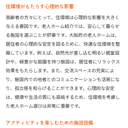
住環境がもたらす心理的な影響
高齢者の方々にとって、住環境は心理的な影響を大きく
与える要因です。老人ホーム紹介では、安心して暮らせ
る施設を選ぶことが肝要です。大阪府の老人ホームは、
居住者の心理的な安定を図るために、快適な住環境を整
備しています。例えば、自然光が差し込む明るい居室設
計や、緑豊かな庭園を持つ施設は、居住者にリラックス
効果をもたらします。また、交流スペースの充実によ
り、施設内での他者とのコミュニケーションも活発にな
り、孤立感を和らげることができます。心理的な安定
は、健康や生活の質にも直結するため、住環境を考慮し
た老人ホーム選びは非常に重要です。
アクティビティを楽しむための施設設備