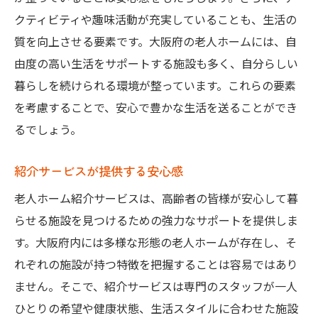
クティビティや趣味活動が充実していることも、生活の
質を向上させる要素です。大阪府の老人ホームには、自
由度の高い生活をサポートする施設も多く、自分らしい
暮らしを続けられる環境が整っています。これらの要素
を考慮することで、安心で豊かな生活を送ることができ
るでしょう。
紹介サービスが提供する安心感
老人ホーム紹介サービスは、高齢者の皆様が安心して暮
らせる施設を見つけるための強力なサポートを提供しま
す。大阪府内には多様な形態の老人ホームが存在し、そ
れぞれの施設が持つ特徴を把握することは容易ではあり
ません。そこで、紹介サービスは専門のスタッフが一人
ひとりの希望や健康状態、生活スタイルに合わせた施設