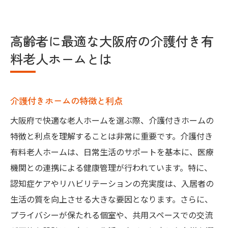
高齢者に最適な大阪府の介護付き有
料老人ホームとは
介護付きホームの特徴と利点
大阪府で快適な老人ホームを選ぶ際、介護付きホームの
特徴と利点を理解することは非常に重要です。介護付き
有料老人ホームは、日常生活のサポートを基本に、医療
機関との連携による健康管理が行われています。特に、
認知症ケアやリハビリテーションの充実度は、入居者の
生活の質を向上させる大きな要因となります。さらに、
プライバシーが保たれる個室や、共用スペースでの交流