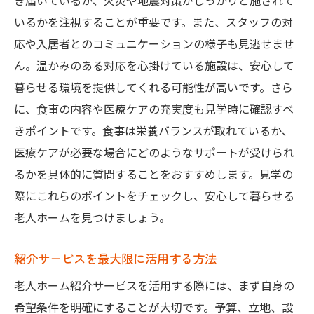
き届いているか、火災や地震対策がしっかりと施されて
いるかを注視することが重要です。また、スタッフの対
応や入居者とのコミュニケーションの様子も見逃せませ
ん。温かみのある対応を心掛けている施設は、安心して
暮らせる環境を提供してくれる可能性が高いです。さら
に、食事の内容や医療ケアの充実度も見学時に確認すべ
きポイントです。食事は栄養バランスが取れているか、
医療ケアが必要な場合にどのようなサポートが受けられ
るかを具体的に質問することをおすすめします。見学の
際にこれらのポイントをチェックし、安心して暮らせる
老人ホームを見つけましょう。
紹介サービスを最大限に活用する方法
老人ホーム紹介サービスを活用する際には、まず自身の
希望条件を明確にすることが大切です。予算、立地、設