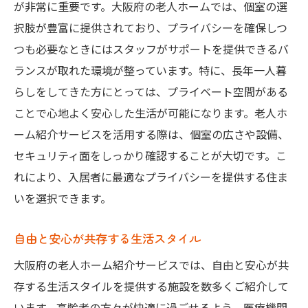
が非常に重要です。大阪府の老人ホームでは、個室の選
択肢が豊富に提供されており、プライバシーを確保しつ
つも必要なときにはスタッフがサポートを提供できるバ
ランスが取れた環境が整っています。特に、長年一人暮
らしをしてきた方にとっては、プライベート空間がある
ことで心地よく安心した生活が可能になります。老人ホ
ーム紹介サービスを活用する際は、個室の広さや設備、
セキュリティ面をしっかり確認することが大切です。こ
れにより、入居者に最適なプライバシーを提供する住ま
いを選択できます。
自由と安心が共存する生活スタイル
大阪府の老人ホーム紹介サービスでは、自由と安心が共
存する生活スタイルを提供する施設を数多くご紹介して
います。高齢者の方々が快適に過ごせるよう、医療機関