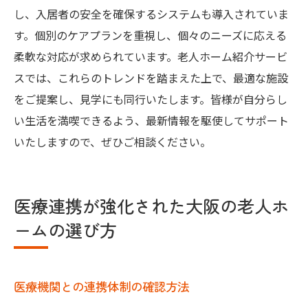
し、入居者の安全を確保するシステムも導入されていま
す。個別のケアプランを重視し、個々のニーズに応える
柔軟な対応が求められています。老人ホーム紹介サービ
スでは、これらのトレンドを踏まえた上で、最適な施設
をご提案し、見学にも同行いたします。皆様が自分らし
い生活を満喫できるよう、最新情報を駆使してサポート
いたしますので、ぜひご相談ください。
医療連携が強化された大阪の老人ホ
ームの選び方
医療機関との連携体制の確認方法