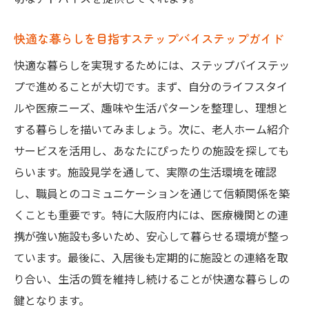
快適な暮らしを目指すステップバイステップガイド
快適な暮らしを実現するためには、ステップバイステッ
プで進めることが大切です。まず、自分のライフスタイ
ルや医療ニーズ、趣味や生活パターンを整理し、理想と
する暮らしを描いてみましょう。次に、老人ホーム紹介
サービスを活用し、あなたにぴったりの施設を探しても
らいます。施設見学を通して、実際の生活環境を確認
し、職員とのコミュニケーションを通じて信頼関係を築
くことも重要です。特に大阪府内には、医療機関との連
携が強い施設も多いため、安心して暮らせる環境が整っ
ています。最後に、入居後も定期的に施設との連絡を取
り合い、生活の質を維持し続けることが快適な暮らしの
鍵となります。