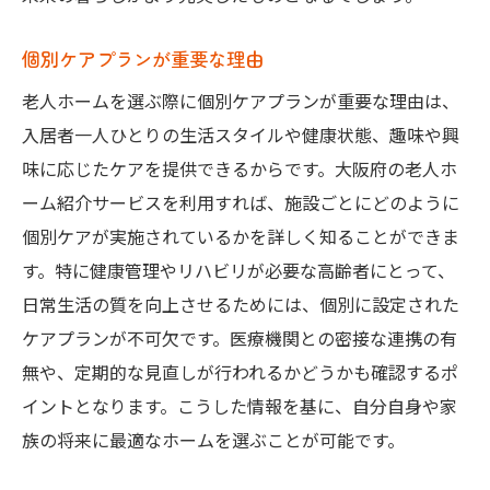
個別ケアプランが重要な理由
老人ホームを選ぶ際に個別ケアプランが重要な理由は、
入居者一人ひとりの生活スタイルや健康状態、趣味や興
味に応じたケアを提供できるからです。大阪府の老人ホ
ーム紹介サービスを利用すれば、施設ごとにどのように
個別ケアが実施されているかを詳しく知ることができま
す。特に健康管理やリハビリが必要な高齢者にとって、
日常生活の質を向上させるためには、個別に設定された
ケアプランが不可欠です。医療機関との密接な連携の有
無や、定期的な見直しが行われるかどうかも確認するポ
イントとなります。こうした情報を基に、自分自身や家
族の将来に最適なホームを選ぶことが可能です。