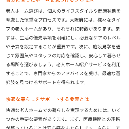
老人ホーム選びは、個人のライフスタイルや健康状態を
考慮した慎重なプロセスです。大阪府には、様々なタイ
プの老人ホームがあり、それぞれに特徴があります。ま
ずは、生活の優先事項を明確にし、必要なケアのレベル
や予算を設定することが重要です。次に、施設見学を通
じて雰囲気やスタッフの対応を確認し、安心して暮らせ
る場所を選びましょう。老人ホーム紹介サービスを利用
することで、専門家からのアドバイスを受け、最適な選
択肢を見つけるサポートを得られます。
快適な暮らしをサポートする要素とは
快適な老人ホームでの暮らしを実現するためには、いく
つかの重要な要素があります。まず、医療機関との連携
が整っていることは安心感をもたらします。さらに、ア