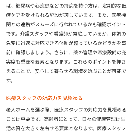
ば、糖尿病や心疾患などの持病を持つ方は、定期的な医
療ケアを受けられる施設が適しています。また、医療機
関との連携がスムーズに行われているかも確認ポイント
です。介護スタッフや看護師が常駐しているか、体調の
急変に迅速に対応できる体制が整っているかどうかを事
前に確認しましょう。さらに、薬の管理や医療設備の充
実度も重要な要素となります。これらのポイントを押さ
えることで、安心して暮らせる環境を選ぶことが可能で
す。
医療スタッフの対応力を見極める
老人ホームを選ぶ際、医療スタッフの対応力を見極める
ことは重要です。高齢者にとって、日々の健康管理は生
活の質を大きく左右する要素となります。医療スタッフ