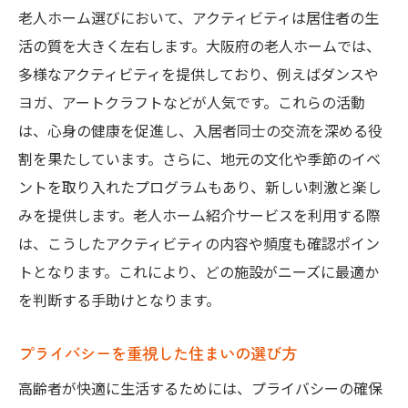
老人ホーム選びにおいて、アクティビティは居住者の生
活の質を大きく左右します。大阪府の老人ホームでは、
多様なアクティビティを提供しており、例えばダンスや
ヨガ、アートクラフトなどが人気です。これらの活動
は、心身の健康を促進し、入居者同士の交流を深める役
割を果たしています。さらに、地元の文化や季節のイベ
ントを取り入れたプログラムもあり、新しい刺激と楽し
みを提供します。老人ホーム紹介サービスを利用する際
は、こうしたアクティビティの内容や頻度も確認ポイン
トとなります。これにより、どの施設がニーズに最適か
を判断する手助けとなります。
プライバシーを重視した住まいの選び方
高齢者が快適に生活するためには、プライバシーの確保