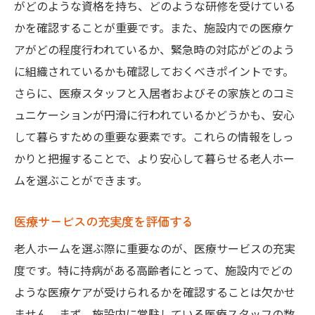
がどのような資格を持ち、どのような研修を受けている
かを確認することが重要です。また、施設内での医療ケ
アがどの程度行われているか、緊急時の対応がどのよう
に組織されているかも確認しておくべきポイントです。
さらに、医療スタッフと入居者およびその家族とのコミ
ュニケーションが円滑に行われているかどうかも、安心
して暮らすための重要な要素です。これらの情報をしっ
かりと把握することで、より安心して暮らせる老人ホー
ムを選ぶことができます。
医療サービスの充実度を評価する
老人ホームを選ぶ際に重要なのが、医療サービスの充実
度です。特に持病がある高齢者にとって、施設内でどの
ような医療ケアが受けられるかを確認することは欠かせ
ません。まず、施設内に常駐している医療スタッフの数