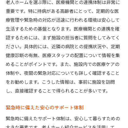
老人ホームを選ぶ際に、医療機関との連携体制は非常に
重要です。特に持病がある高齢者にとって、定期的な医
療管理や緊急時の対応が迅速に行われる環境は安心して
生活するための基盤となります。医療機関との連携を確
認するためには、まず施設の担当者に質問をしてみてく
ださい。具体的には、近隣の病院との提携状況や、定期
健康診断の有無、医療スタッフの配置について情報を集
めることがポイントです。また、施設内での医療ケアの
体制や、夜間の緊急対応についても詳しく確認すること
をお勧めします。こうした情報は、事前に施設を訪問
し、直接確認することで得られることが多いです。
緊急時に備えた安心のサポート体制
緊急時に備えたサポート体制は、安心して暮らすための
大きな要素です。老人ホーム紹介サービスを活用して、