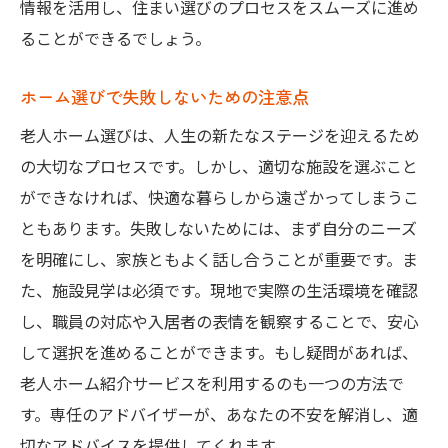
情報を活用し、住まい選びのプロセスをスムーズに進め
ることができるでしょう。
ホーム選びで失敗しないための注意点
老人ホーム選びは、人生の新たなステージを迎えるため
の大切なプロセスです。しかし、適切な施設を選ぶこと
ができなければ、快適な暮らしから遠ざかってしまうこ
ともあります。失敗しないためには、まず自分のニーズ
を明確にし、家族ともよく話し合うことが重要です。ま
た、施設見学は必須です。現地で実際の生活環境を確認
し、職員の対応や入居者の表情を観察することで、安心
して選択を進めることができます。もし疑問があれば、
老人ホーム紹介サービスを利用するのも一つの方法で
す。専任のアドバイザーが、あなたの不安を解消し、適
切なアドバイスを提供してくれます。