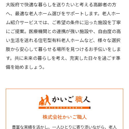
大阪府で快適な暮らしを送りたいと考える高齢者の方
へ、最適な老人ホーム選びをサポートします。老人ホー
ム紹介サービスでは、ご希望の条件に沿った施設を丁寧
にご提案。医療機関との連携が強い施設や、自由度の高
い生活を送れる住宅型有料老人ホームなど、様々な選択
肢から安心して暮らせる場所を見つけるお手伝いをしま
す。共に未来の暮らしを考え、充実した日々を過ごす準
備を始めましょう。
株式会社かいご職人
豊富な実績を活かし、一人ひとりに寄り添いながら、老人