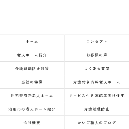
ホーム
コンセプト
老人ホーム紹介
お客様の声
介護離職防止対策
よくある質問
当社の特徴
介護付き有料老人ホーム
住宅型有料老人ホーム
サービス付き高齢者向け住宅
池田市の老人ホーム紹介
介護離職防止
会社概要
かいご職人のブログ