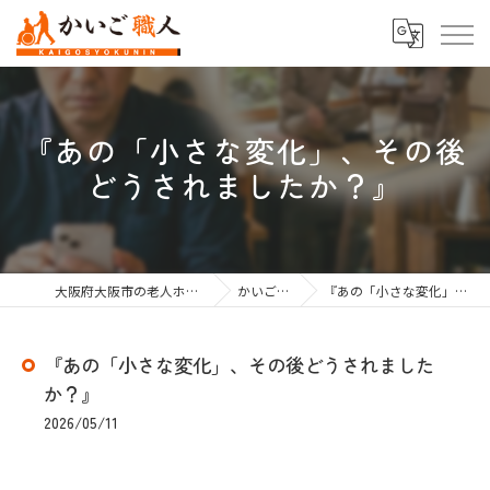
『あの「小さな変化」、その後
どうされましたか？』
大阪府大阪市の老人ホーム紹介なら株式会社かいご職人
かいご職人のブログ
『あの「小さな変化」、その後どうされましたか？』
『あの「小さな変化」、その後どうされました
か？』
2026/05/11