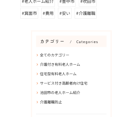
#老人ホーム紹介
#豊中市
#吹田市
#箕面市
#費用
#安い
#介護離職
カテゴリー
Categories
全てのカテゴリー
介護付き有料老人ホーム
住宅型有料老人ホーム
サービス付き高齢者向け住宅
池田市の老人ホーム紹介
介護離職防止