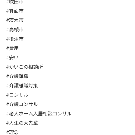
#吹田市
#箕面市
#茨木市
#高槻市
#摂津市
#費用
#安い
#かいごの相談所
#介護離職
#介護離職対策
#コンサル
#介護コンサル
#老人ホーム入居相談コンサル
#人生の大先輩
#理念