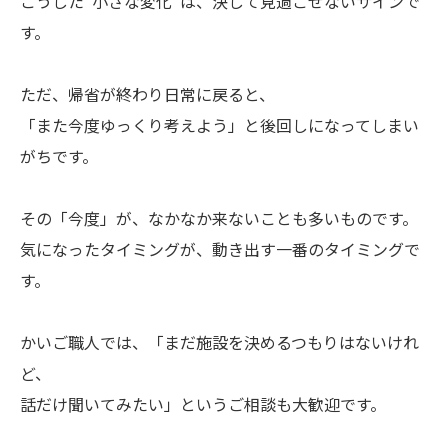
こうした"小さな変化"は、決して見過ごせないサインで
す。
ただ、帰省が終わり日常に戻ると、
「また今度ゆっくり考えよう」と後回しになってしまい
がちです。
その「今度」が、なかなか来ないことも多いものです。
気になったタイミングが、動き出す一番のタイミングで
す。
かいご職人では、「まだ施設を決めるつもりはないけれ
ど、
話だけ聞いてみたい」というご相談も大歓迎です。