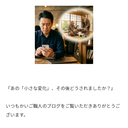
『あの「小さな変化」、その後どうされましたか？』
いつもかいご職人のブログをご覧いただきありがとうご
ざいます。