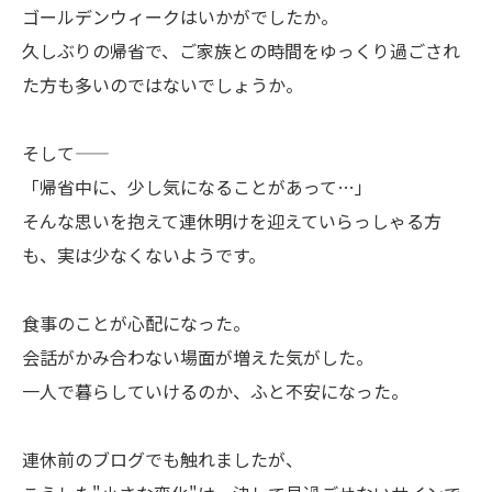
ゴールデンウィークはいかがでしたか。
久しぶりの帰省で、ご家族との時間をゆっくり過ごされ
た方も多いのではないでしょうか。
そして——
「帰省中に、少し気になることがあって…」
そんな思いを抱えて連休明けを迎えていらっしゃる方
も、実は少なくないようです。
食事のことが心配になった。
会話がかみ合わない場面が増えた気がした。
一人で暮らしていけるのか、ふと不安になった。
連休前のブログでも触れましたが、