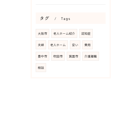
タグ
Tags
大阪市
老人ホーム紹介
認知症
夫婦
老人ホーム
安い
費用
豊中市
吹田市
箕面市
介護離職
相談