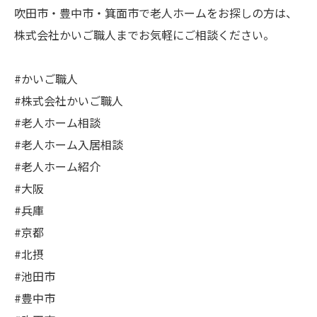
吹田市・豊中市・箕面市で老人ホームをお探しの方は、
株式会社かいご職人までお気軽にご相談ください。
#かいご職人
#株式会社かいご職人
#老人ホーム相談
#老人ホーム入居相談
#老人ホーム紹介
#大阪
#兵庫
#京都
#北摂
#池田市
#豊中市