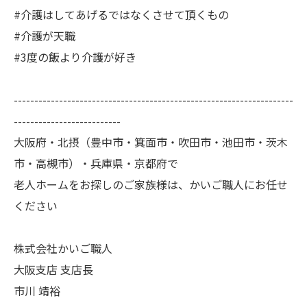
#介護はしてあげるではなくさせて頂くもの
#介護が天職
#3度の飯より介護が好き
--------------------------------------------------------------------
--------------------------
大阪府・北摂（豊中市・箕面市・吹田市・池田市・茨木
市・高槻市）・兵庫県・京都府で
老人ホームをお探しのご家族様は、かいご職人にお任せ
ください
株式会社かいご職人
大阪支店 支店長
市川 靖裕