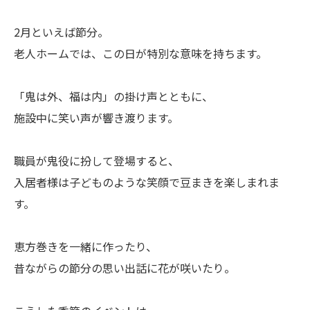
2月といえば節分。
老人ホームでは、この日が特別な意味を持ちます。
「鬼は外、福は内」の掛け声とともに、
施設中に笑い声が響き渡ります。
職員が鬼役に扮して登場すると、
入居者様は子どものような笑顔で豆まきを楽しまれま
す。
恵方巻きを一緒に作ったり、
昔ながらの節分の思い出話に花が咲いたり。