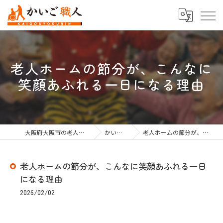
老人ホームの節分が、こんなに
笑顔あふれる一日になる理由
大阪府大阪市の老人ホーム紹介なら株式会社かいご職人
かいご職人のブログ
老人ホームの節分が、こんなに笑顔あふれる一日になる理由
老人ホームの節分が、こんなに笑顔あふれる一日
になる理由
2026/02/02