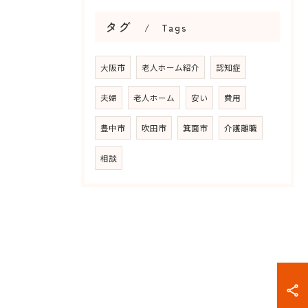
タグ
Tags
大阪市
老人ホーム紹介
認知症
夫婦
老人ホーム
安い
費用
豊中市
吹田市
箕面市
介護離職
相談