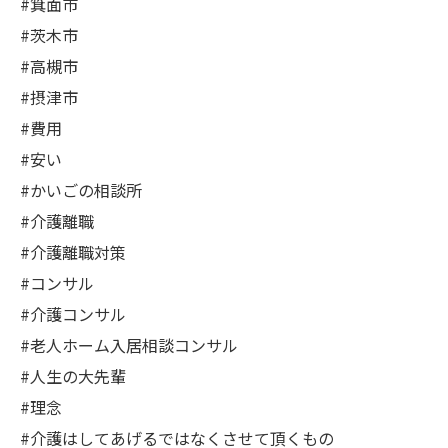
#箕面市
#茨木市
#高槻市
#摂津市
#費用
#安い
#かいごの相談所
#介護離職
#介護離職対策
#コンサル
#介護コンサル
#老人ホーム入居相談コンサル
#人生の大先輩
#理念
#介護はしてあげるではなくさせて頂くもの