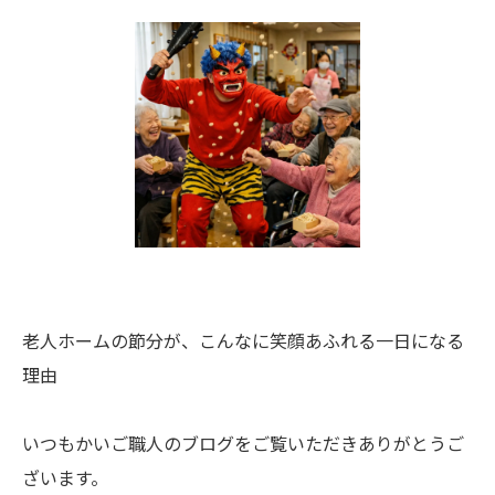
老人ホームの節分が、こんなに笑顔あふれる一日になる
理由
いつもかいご職人のブログをご覧いただきありがとうご
ざいます。