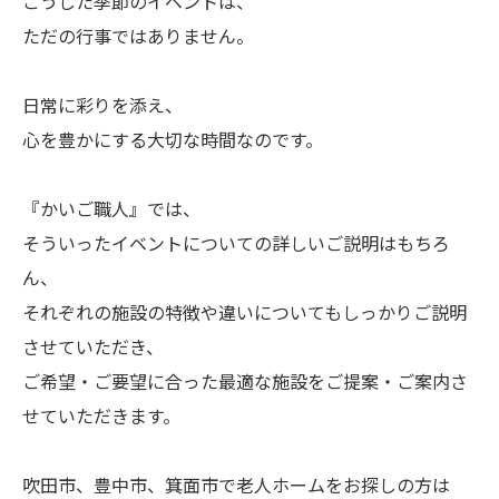
こうした季節のイベントは、
ただの行事ではありません。
日常に彩りを添え、
心を豊かにする大切な時間なのです。
『かいご職人』では、
そういったイベントについての詳しいご説明はもちろ
ん、
それぞれの施設の特徴や違いについてもしっかりご説明
させていただき、
ご希望・ご要望に合った最適な施設をご提案・ご案内さ
せていただきます。
吹田市、豊中市、箕面市で老人ホームをお探しの方は