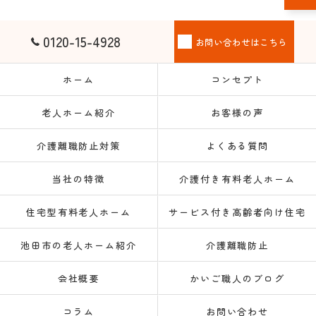
0120-15-4928
お問い合わせはこちら
ホーム
コンセプト
老人ホーム紹介
お客様の声
介護離職防止対策
よくある質問
当社の特徴
介護付き有料老人ホーム
住宅型有料老人ホーム
サービス付き高齢者向け住宅
池田市の老人ホーム紹介
介護離職防止
会社概要
かいご職人のブログ
コラム
お問い合わせ