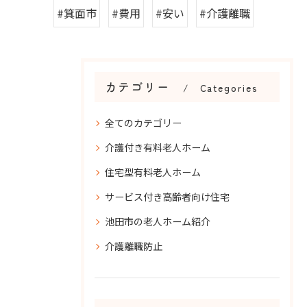
#箕面市
#費用
#安い
#介護離職
カテゴリー
Categories
全てのカテゴリー
介護付き有料老人ホーム
住宅型有料老人ホーム
サービス付き高齢者向け住宅
池田市の老人ホーム紹介
介護離職防止