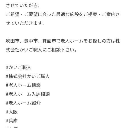
させていただき、
ご希望・ご要望に合った最適な施設をご提案・ご案内さ
せていただきます。
吹田市、豊中市、箕面市で老人ホームをお探しの方は株
式会社かいご職人にご相談下さい。
#かいご職人
#株式会社かいご職人
#老人ホーム相談
#老人ホーム入居相談
#老人ホーム紹介
#大阪
#兵庫