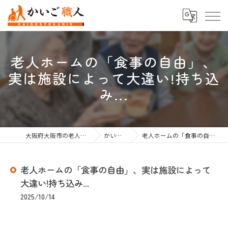
老人ホームの「食事の自由」、
実は施設によって大違い!持ち込
み...
大阪府大阪市の老人ホーム紹介なら株式会社かいご職人
かいご職人のブログ
老人ホームの「食事の自由」、実は施設によって大違い!持ち込み...
老人ホームの「食事の自由」、実は施設によって
大違い!持ち込み...
2025/10/14