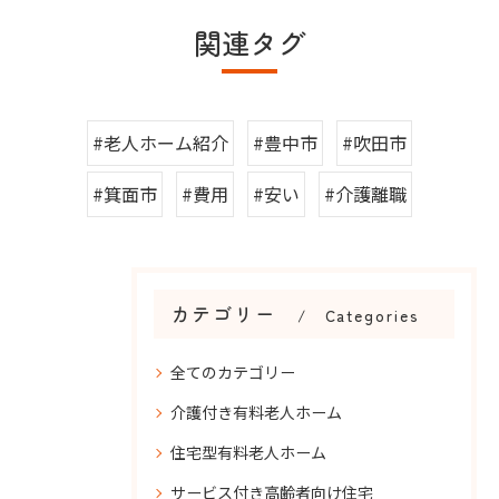
関連タグ
#老人ホーム紹介
#豊中市
#吹田市
#箕面市
#費用
#安い
#介護離職
カテゴリー
Categories
全てのカテゴリー
介護付き有料老人ホーム
住宅型有料老人ホーム
サービス付き高齢者向け住宅