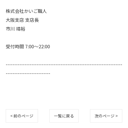
株式会社かいご職人
大阪支店 支店長
市川 靖裕
受付時間 7:00～22:00
--------------------------------------------------------------------
--------------------------
< 前のページ
一覧に戻る
次のページ >