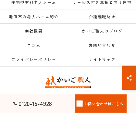
住宅型有料老人ホーム
サービス付き高齢者向け住宅
池田市の老人ホーム紹介
介護離職防止
会社概要
かいご職人のブログ
コラム
お問い合わせ
プライバシーポリシー
サイトマップ
© 2026 大阪府大阪市の老人ホーム紹介なら株式会社かいご職人 ALL RIGHTS
0120-15-4928
お問い合わせはこちら
RESERVED.