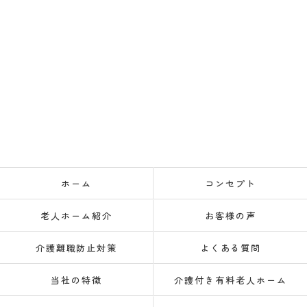
ホーム
コンセプト
老人ホーム紹介
お客様の声
介護離職防止対策
よくある質問
当社の特徴
介護付き有料老人ホーム