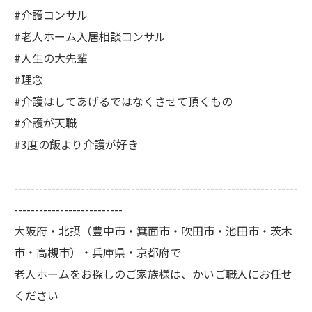
#介護コンサル
#老人ホーム入居相談コンサル
#人生の大先輩
#理念
#介護はしてあげるではなくさせて頂くもの
#介護が天職
#3度の飯より介護が好き
--------------------------------------------------------------------
--------------------------
大阪府・北摂（豊中市・箕面市・吹田市・池田市・茨木
市・高槻市）・兵庫県・京都府で
老人ホームをお探しのご家族様は、かいご職人にお任せ
ください