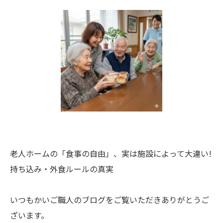
老人ホームの「食事の自由」、実は施設によって大違い!
持ち込み・外食ルールの真実
いつもかいご職人のブログをご覧いただきありがとうご
ざいます。