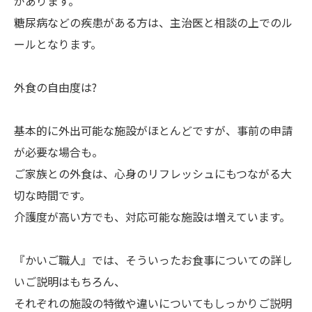
があります。
糖尿病などの疾患がある方は、主治医と相談の上でのル
ールとなります。
外食の自由度は?
基本的に外出可能な施設がほとんどですが、事前の申請
が必要な場合も。
ご家族との外食は、心身のリフレッシュにもつながる大
切な時間です。
介護度が高い方でも、対応可能な施設は増えています。
『かいご職人』では、そういったお食事についての詳し
いご説明はもちろん、
それぞれの施設の特徴や違いについてもしっかりご説明