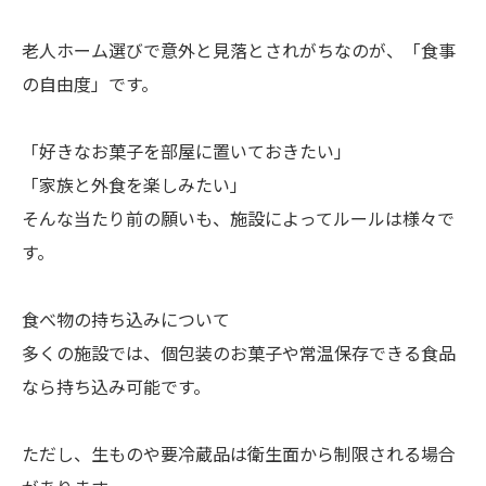
老人ホーム選びで意外と見落とされがちなのが、「食事
の自由度」です。
「好きなお菓子を部屋に置いておきたい」
「家族と外食を楽しみたい」
そんな当たり前の願いも、施設によってルールは様々で
す。
食べ物の持ち込みについて
多くの施設では、個包装のお菓子や常温保存できる食品
なら持ち込み可能です。
ただし、生ものや要冷蔵品は衛生面から制限される場合