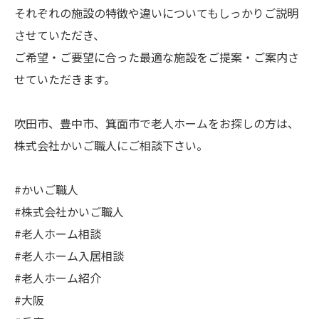
それぞれの施設の特徴や違いについてもしっかりご説明
させていただき、
ご希望・ご要望に合った最適な施設をご提案・ご案内さ
せていただきます。
吹田市、豊中市、箕面市で老人ホームをお探しの方は、
株式会社かいご職人にご相談下さい。
#かいご職人
#株式会社かいご職人
#老人ホーム相談
#老人ホーム入居相談
#老人ホーム紹介
#大阪