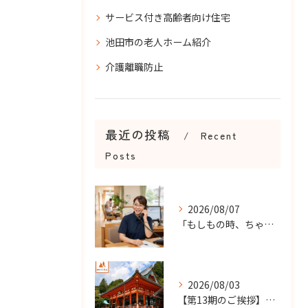
サービス付き高齢者向け住宅
池田市の老人ホーム紹介
介護離職防止
最近の投稿
Recent
Posts
2026/08/07
「もしもの時、ちゃんと知らせてもらえる？」
2026/08/03
【第13期のご挨拶】感謝を力に、さらなる挑戦の一年へ