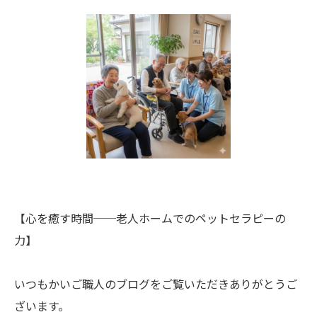
【心を癒す時間──老人ホームでのペットセラピーの
力】
いつもかいご職人のブログをご覧いただきありがとうご
ざいます。