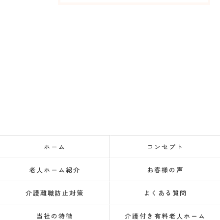
ホーム
コンセプト
老人ホーム紹介
お客様の声
介護離職防止対策
よくある質問
当社の特徴
介護付き有料老人ホーム