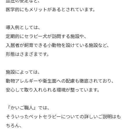
血圧の安定など、
医学的にもメリットがあるとされています。
導入例としては、
定期的にセラピー犬が訪問する施設や、
入居者が飼育できる小動物を設けている施設など、
形態はさまざまです。
施設によっては、
動物アレルギーや衛生面への配慮も徹底されており、
安心して取り入れられる環境が整っています。
『かいご職人』では、
そういったペットセラピーについての詳しいご説明はも
ちろん、