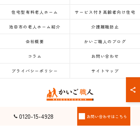
住宅型有料老人ホーム
サービス付き高齢者向け住宅
池田市の老人ホーム紹介
介護離職防止
会社概要
かいご職人のブログ
コラム
お問い合わせ
プライバシーポリシー
サイトマップ
© 2026 大阪府大阪市の老人ホーム紹介なら株式会社かいご職人 ALL RIGHTS
0120-15-4928
お問い合わせはこちら
RESERVED.