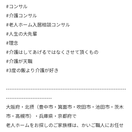
#コンサル
#介護コンサル
#老人ホーム入居相談コンサル
#人生の大先輩
#理念
#介護はしてあげるではなくさせて頂くもの
#介護が天職
#3度の飯より介護が好き
--------------------------------------------------------------------
--------------------------
大阪府・北摂（豊中市・箕面市・吹田市・池田市・茨木
市・高槻市）・兵庫県・京都府で
老人ホームをお探しのご家族様は、かいご職人にお任せ