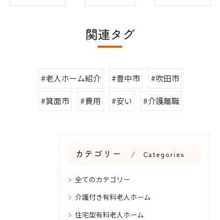
関連タグ
#老人ホーム紹介
#豊中市
#吹田市
#箕面市
#費用
#安い
#介護離職
カテゴリー
Categories
全てのカテゴリー
介護付き有料老人ホーム
住宅型有料老人ホーム