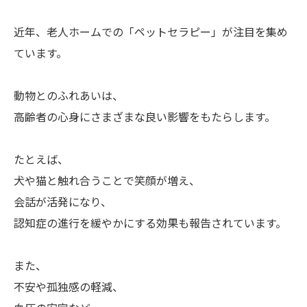
近年、老人ホームでの「ペットセラピー」が注目を集め
ています。
動物とのふれあいは、
高齢者の心身にさまざまな良い影響をもたらします。
たとえば、
犬や猫と触れ合うことで笑顔が増え、
会話が活発になり、
認知症の進行を緩やかにする効果も報告されています。
また、
不安や孤独感の軽減、