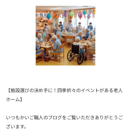
【施設選びの決め手に！四季折々のイベントがある老人
ホーム】
いつもかいご職人のブログをご覧いただきありがとうご
ざいます。