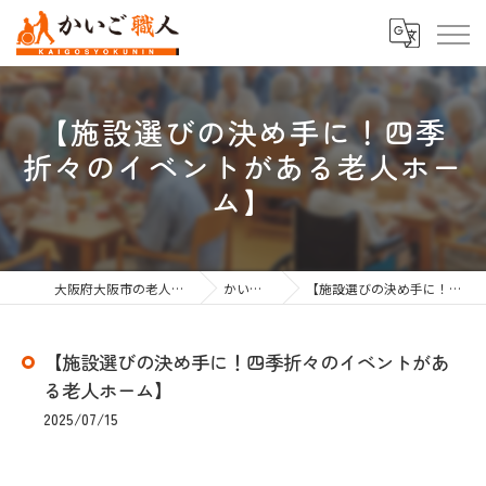
【施設選びの決め手に！四季
折々のイベントがある老人ホー
ム】
大阪府大阪市の老人ホーム紹介なら株式会社かいご職人
かいご職人のブログ
【施設選びの決め手に！四季折々のイベントがある老人ホーム】
【施設選びの決め手に！四季折々のイベントがあ
る老人ホーム】
2025/07/15