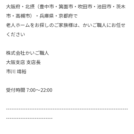
大阪府・北摂（豊中市・箕面市・吹田市・池田市・茨木
市・高槻市）・兵庫県・京都府で
老人ホームをお探しのご家族様は、かいご職人にお任せ
ください
株式会社かいご職人
大阪支店 支店長
市川 靖裕
受付時間 7:00～22:00
--------------------------------------------------------------------
--------------------------