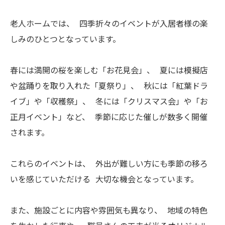
老人ホームでは、 四季折々のイベントが入居者様の楽
しみのひとつとなっています。
春には満開の桜を楽しむ「お花見会」、 夏には模擬店
や盆踊りを取り入れた「夏祭り」、 秋には「紅葉ドラ
イブ」や「収穫祭」、 冬には「クリスマス会」や「お
正月イベント」など、 季節に応じた催しが数多く開催
されます。
これらのイベントは、 外出が難しい方にも季節の移ろ
いを感じていただける 大切な機会となっています。
また、施設ごとに内容や雰囲気も異なり、 地域の特色