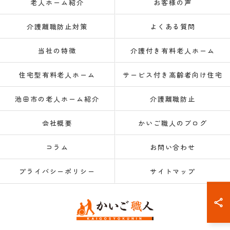
老人ホーム紹介
お客様の声
介護離職防止対策
よくある質問
当社の特徴
介護付き有料老人ホーム
住宅型有料老人ホーム
サービス付き高齢者向け住宅
池田市の老人ホーム紹介
介護離職防止
会社概要
かいご職人のブログ
コラム
お問い合わせ
プライバシーポリシー
サイトマップ