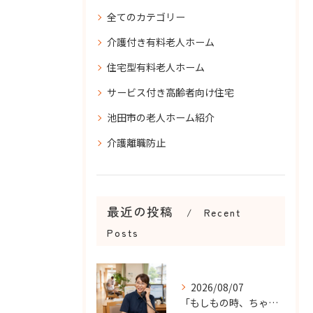
全てのカテゴリー
介護付き有料老人ホーム
住宅型有料老人ホーム
サービス付き高齢者向け住宅
池田市の老人ホーム紹介
介護離職防止
最近の投稿
Recent
Posts
2026/08/07
「もしもの時、ちゃんと知らせてもらえる？」