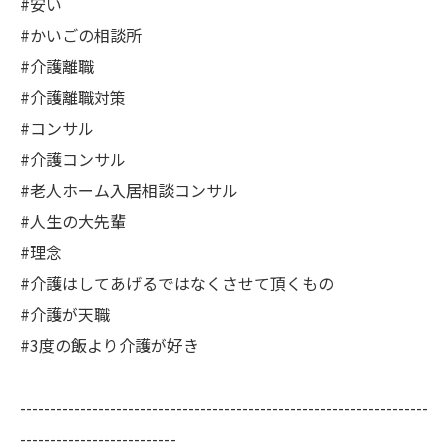
#安い
#かいごの相談所
#介護離職
#介護離職対策
#コンサル
#介護コンサル
#老人ホーム入居相談コンサル
#人生の大先輩
#理念
#介護はしてあげるではなくさせて頂くもの
#介護が天職
#3度の飯より介護が好き
--------------------------------------------------------------------
--------------------------