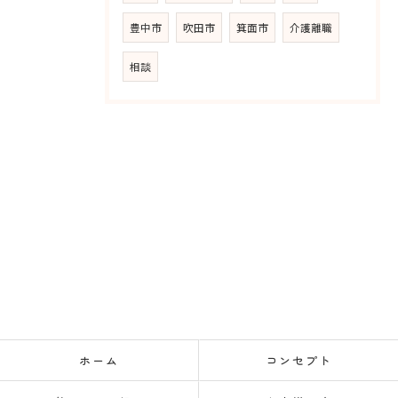
豊中市
吹田市
箕面市
介護離職
相談
ホーム
コンセプト