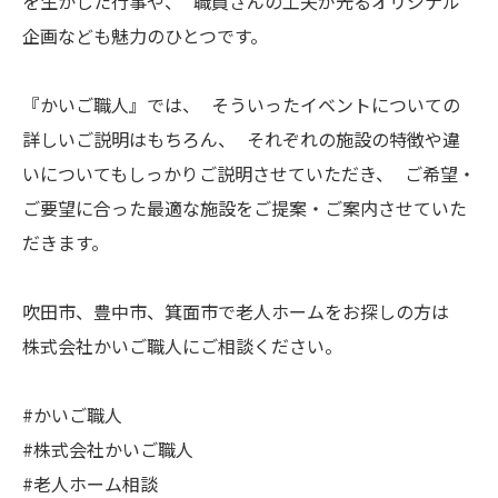
を生かした行事や、 職員さんの工夫が光るオリジナル
企画なども魅力のひとつです。
『かいご職人』では、 そういったイベントについての
詳しいご説明はもちろん、 それぞれの施設の特徴や違
いについてもしっかりご説明させていただき、 ご希望・
ご要望に合った最適な施設をご提案・ご案内させていた
だきます。
吹田市、豊中市、箕面市で老人ホームをお探しの方は
株式会社かいご職人にご相談ください。
#かいご職人
#株式会社かいご職人
#老人ホーム相談