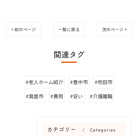
< 前のページ
一覧に戻る
次のページ >
関連タグ
#老人ホーム紹介
#豊中市
#吹田市
#箕面市
#費用
#安い
#介護離職
カテゴリー
Categories