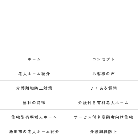
ホーム
コンセプト
老人ホーム紹介
お客様の声
介護離職防止対策
よくある質問
当社の特徴
介護付き有料老人ホーム
住宅型有料老人ホーム
サービス付き高齢者向け住宅
池田市の老人ホーム紹介
介護離職防止