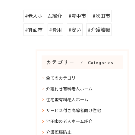
#老人ホーム紹介
#豊中市
#吹田市
#箕面市
#費用
#安い
#介護離職
カテゴリー
Categories
全てのカテゴリー
介護付き有料老人ホーム
住宅型有料老人ホーム
サービス付き高齢者向け住宅
池田市の老人ホーム紹介
介護離職防止