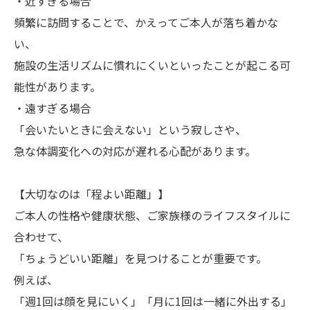
・近すぎる場合
頻繁に訪問することで、かえってご本人が落ち着かな
い、
施設の生活リズムに慣れにくいといったことが起こる可
能性があります。
・遠すぎる場合
「会いたいときに会えない」という寂しさや、
急な体調変化への対応が遅れる心配があります。
【大切なのは「程よい距離」】
ご本人の性格や健康状態、ご家族様のライフスタイルに
合わせて、
「ちょうどいい距離」を見つけることが重要です。
例えば、
「週1回は顔を見にいく」「月に1回は一緒に外出する」