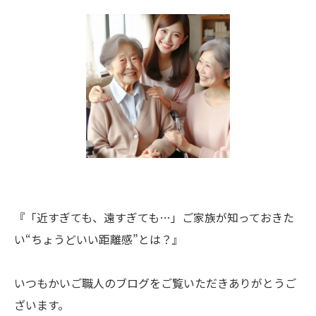
『「近すぎても、遠すぎても…」ご家族が知っておきた
い“ちょうどいい距離感”とは？』
いつもかいご職人のブログをご覧いただきありがとうご
ざいます。