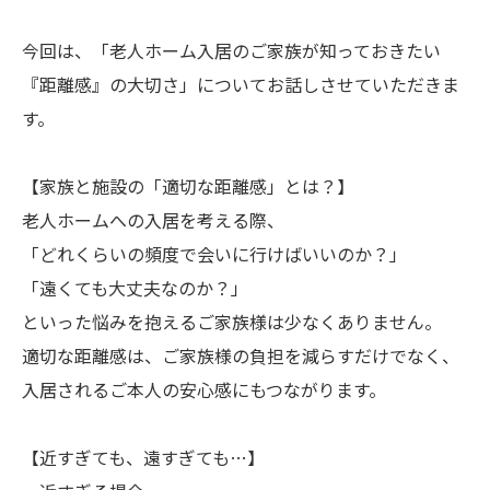
今回は、「老人ホーム入居のご家族が知っておきたい
『距離感』の大切さ」についてお話しさせていただきま
す。
【家族と施設の「適切な距離感」とは？】
老人ホームへの入居を考える際、
「どれくらいの頻度で会いに行けばいいのか？」
「遠くても大丈夫なのか？」
といった悩みを抱えるご家族様は少なくありません。
適切な距離感は、ご家族様の負担を減らすだけでなく、
入居されるご本人の安心感にもつながります。
【近すぎても、遠すぎても…】