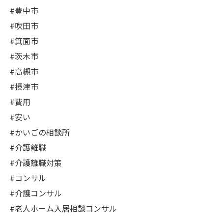
#豊中市
#吹田市
#箕面市
#茨木市
#高槻市
#摂津市
#費用
#安い
#かいごの相談所
#介護離職
#介護離職対策
#コンサル
#介護コンサル
#老人ホーム入居相談コンサル