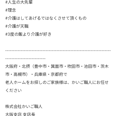
#人生の大先輩
#理念
#介護はしてあげるではなくさせて頂くもの
#介護が天職
#3度の飯より介護が好き
--------------------------------------------------------------------
--------------------------
大阪府・北摂（豊中市・箕面市・吹田市・池田市・茨木
市・高槻市）・兵庫県・京都府で
老人ホームをお探しのご家族様は、かいご職人にお任せ
ください
株式会社かいご職人
大阪支店 支店長