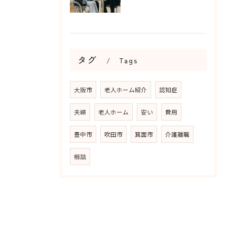
タグ
Tags
大阪市
老人ホーム紹介
認知症
夫婦
老人ホーム
安い
費用
豊中市
吹田市
箕面市
介護離職
相談