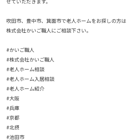
せていただきます。
吹田市、豊中市、箕面市で老人ホームをお探しの方は
株式会社かいご職人にご相談下さい。
#かいご職人
#株式会社かいご職人
#老人ホーム相談
#老人ホーム入居相談
#老人ホーム紹介
#大阪
#兵庫
#京都
#北摂
#池田市