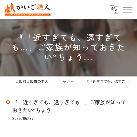
『「近すぎても、遠すぎて
も…」ご家族が知っておきた
い“ちょう...
大阪府大阪市の老人ホーム紹介なら株式会社かいご職人
かいご職人のブログ
『「近すぎても、遠すぎても…」ご家族が知っておきたい“ちょう...
『「近すぎても、遠すぎても…」ご家族が知って
おきたい“ちょう...
2025/06/27