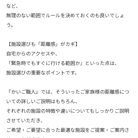
など、
無理のない範囲でルールを決めておくのも良いでしょ
う。
【施設選びも「距離感」がカギ】
自宅からのアクセスや、
「緊急時でもすぐに行ける範囲か」といった点は、
施設選びの重要なポイントです。
『かいご職人』では、そういったご家族様の距離感につ
いての詳しいご説明はもちろん、
それぞれの施設の特徴や違いについてもしっかりご説明
させていただき、
ご希望・ご要望に合った最適な施設をご提案・ご案内さ