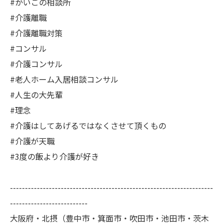
#かいごの相談所
#介護離職
#介護離職対策
#コンサル
#介護コンサル
#老人ホーム入居相談コンサル
#人生の大先輩
#理念
#介護はしてあげるではなくさせて頂くもの
#介護が天職
#3度の飯より介護が好き
--------------------------------------------------------------------
--------------------------
大阪府・北摂（豊中市・箕面市・吹田市・池田市・茨木