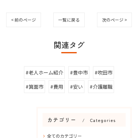
< 前のページ
一覧に戻る
次のページ >
関連タグ
#老人ホーム紹介
#豊中市
#吹田市
#箕面市
#費用
#安い
#介護離職
カテゴリー
Categories
全てのカテゴリー