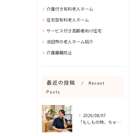
介護付き有料老人ホーム
住宅型有料老人ホーム
サービス付き高齢者向け住宅
池田市の老人ホーム紹介
介護離職防止
最近の投稿
Recent
Posts
2026/08/07
「もしもの時、ちゃんと知らせてもらえる？」