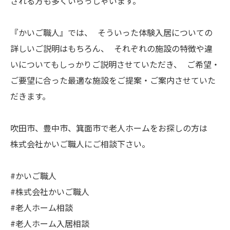
される方も多くいらっしゃいます。
『かいご職人』では、 そういった体験入居についての
詳しいご説明はもちろん、 それぞれの施設の特徴や違
いについてもしっかりご説明させていただき、 ご希望・
ご要望に合った最適な施設をご提案・ご案内させていた
だきます。
吹田市、豊中市、箕面市で老人ホームをお探しの方は
株式会社かいご職人にご相談下さい。
#かいご職人
#株式会社かいご職人
#老人ホーム相談
#老人ホーム入居相談