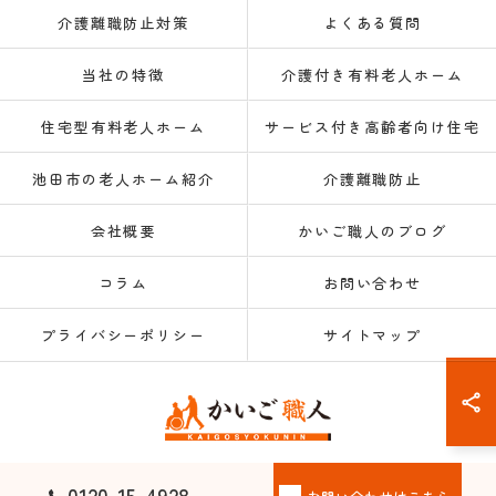
介護離職防止対策
よくある質問
当社の特徴
介護付き有料老人ホーム
住宅型有料老人ホーム
サービス付き高齢者向け住宅
池田市の老人ホーム紹介
介護離職防止
会社概要
かいご職人のブログ
コラム
お問い合わせ
プライバシーポリシー
サイトマップ
© 2026 大阪府大阪市の老人ホーム紹介なら株式会社かいご職人 ALL RIGHTS
0120-15-4928