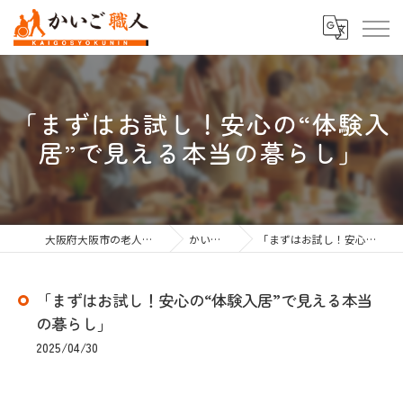
「まずはお試し！安心の“体験入
居”で見える本当の暮らし」
大阪府大阪市の老人ホーム紹介なら株式会社かいご職人
かいご職人のブログ
「まずはお試し！安心の“体験入居”で見える本当の暮らし」
「まずはお試し！安心の“体験入居”で見える本当
の暮らし」
2025/04/30