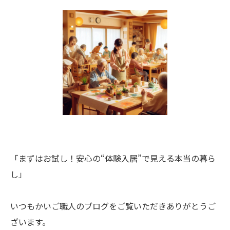
「まずはお試し！安心の“体験入居”で見える本当の暮ら
し」
いつもかいご職人のブログをご覧いただきありがとうご
ざいます。