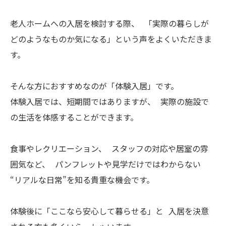
老人ホームへの入居を検討する際、 「実際の暮らしが
どのようなものか気になる」という声をよくいただきま
す。
そんな方におすすめなのが「体験入居」です。
体験入居では、短期間ではありますが、 実際の施設で
の生活を体感することができます。
食事やレクリエーション、 スタッフの対応や居室の雰
囲気など、 パンフレットや見学だけではわからない
“リアルな日常”を知る貴重な機会です。
体験後に「ここなら安心して暮らせる」と 入居を決意