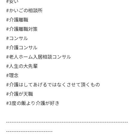
#安い
#かいごの相談所
#介護離職
#介護離職対策
#コンサル
#介護コンサル
#老人ホーム入居相談コンサル
#人生の大先輩
#理念
#介護はしてあげるではなくさせて頂くもの
#介護が天職
#3度の飯より介護が好き
--------------------------------------------------------------------
--------------------------