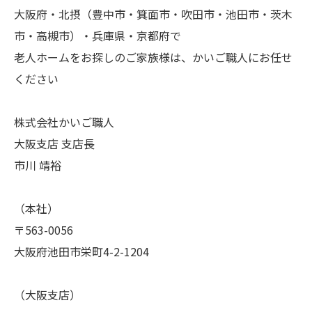
大阪府・北摂（豊中市・箕面市・吹田市・池田市・茨木
市・高槻市）・兵庫県・京都府で
老人ホームをお探しのご家族様は、かいご職人にお任せ
ください
株式会社かいご職人
大阪支店 支店長
市川 靖裕
（本社）
〒563-0056
大阪府池田市栄町4-2-1204
（大阪支店）