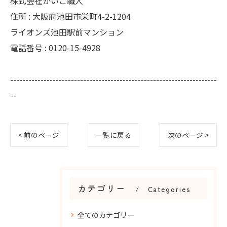
株式会社かいご職人
住所 : 大阪府池田市栄町4-2-1204
ライオンズ池田駅前マンション
電話番号 : 0120-15-4928
--------------------------------------------------------------------
--
< 前のページ
一覧に戻る
次のページ >
カテゴリー
Categories
全てのカテゴリー