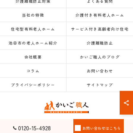
介護離職防止対策
よくある質問
当社の特徴
介護付き有料老人ホーム
住宅型有料老人ホーム
サービス付き高齢者向け住宅
池田市の老人ホーム紹介
介護離職防止
会社概要
かいご職人のブログ
コラム
お問い合わせ
プライバシーポリシー
サイトマップ
© 2026 大阪府大阪市の老人ホーム紹介なら株式会社かいご職人 ALL RIGHTS
0120-15-4928
お問い合わせはこちら
RESERVED.