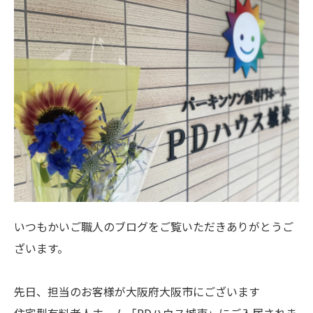
いつもかいご職人のブログをご覧いただきありがとうご
ざいます。
先日、担当のお客様が大阪府大阪市にございます
住宅型有料老人ホーム「PDハウス城東」にご入居されま