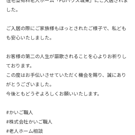
した。
ご入居の際にご家族様もほっとされたご様子で、私ども
も安心いたしました。
お客様の第二の人生が謳歌されることを心よりお祈りし
ております。
この度はお手伝いさせていただく機会を賜り、誠にあり
がとうございました。
今後ともどうぞよろしくお願いいたします。
#かいご職人
#株式会社かいご職人
#老人ホーム相談