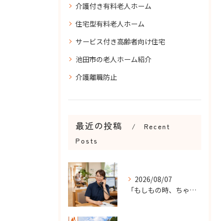
介護付き有料老人ホーム
住宅型有料老人ホーム
サービス付き高齢者向け住宅
池田市の老人ホーム紹介
介護離職防止
最近の投稿
Recent
Posts
2026/08/07
「もしもの時、ちゃんと知らせてもらえる？」