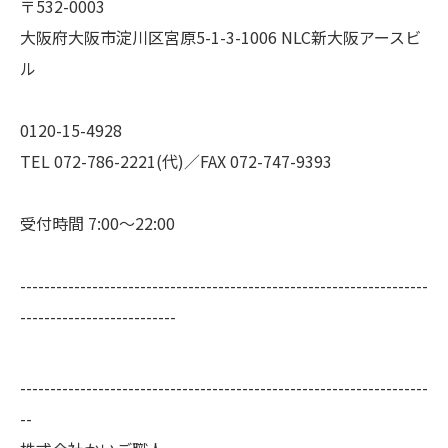
〒532-0003
大阪府大阪市淀川区宮原5-1-3-1006 NLC新大阪アースビ
ル
0120-15-4928
TEL 072-786-2221(代)／FAX 072-747-9393
受付時間 7:00～22:00
--------------------------------------------------------------------
--------------------------
--------------------------------------------------------------------
--