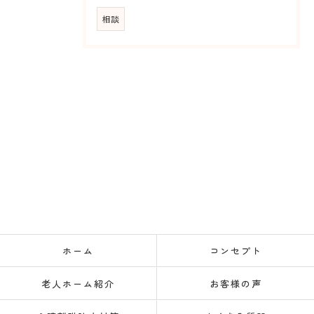
相談
ホーム
コンセプト
老人ホーム紹介
お客様の声