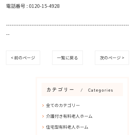
電話番号 : 0120-15-4928
--------------------------------------------------------------------
--
< 前のページ
一覧に戻る
次のページ >
カテゴリー
Categories
全てのカテゴリー
介護付き有料老人ホーム
住宅型有料老人ホーム