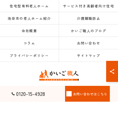
住宅型有料老人ホーム
サービス付き高齢者向け住宅
池田市の老人ホーム紹介
介護離職防止
会社概要
かいご職人のブログ
コラム
お問い合わせ
プライバシーポリシー
サイトマップ
© 2026 大阪府大阪市の老人ホーム紹介なら株式会社かいご職人 ALL RIGHTS
0120-15-4928
お問い合わせはこちら
RESERVED.