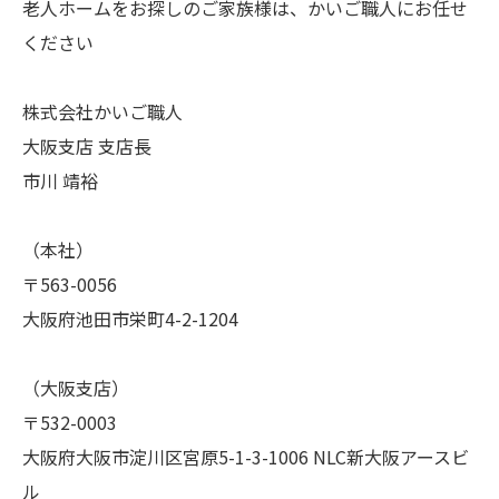
老人ホームをお探しのご家族様は、かいご職人にお任せ
ください
株式会社かいご職人
大阪支店 支店長
市川 靖裕
（本社）
〒563-0056
大阪府池田市栄町4-2-1204
（大阪支店）
〒532-0003
大阪府大阪市淀川区宮原5-1-3-1006 NLC新大阪アースビ
ル