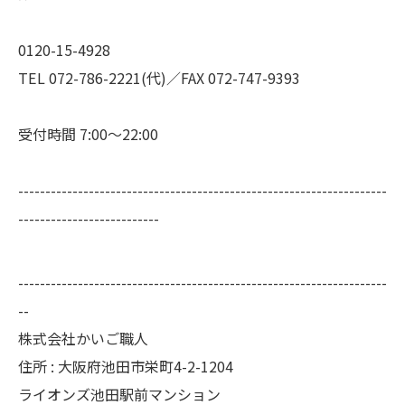
0120-15-4928
TEL 072-786-2221(代)／FAX 072-747-9393
受付時間 7:00～22:00
--------------------------------------------------------------------
--------------------------
--------------------------------------------------------------------
--
株式会社かいご職人
住所 : 大阪府池田市栄町4-2-1204
ライオンズ池田駅前マンション