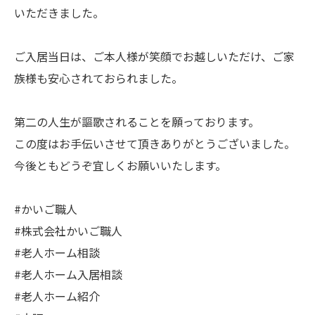
いただきました。
ご入居当日は、ご本人様が笑顔でお越しいただけ、ご家
族様も安心されておられました。
第二の人生が謳歌されることを願っております。
この度はお手伝いさせて頂きありがとうございました。
今後ともどうぞ宜しくお願いいたします。
#かいご職人
#株式会社かいご職人
#老人ホーム相談
#老人ホーム入居相談
#老人ホーム紹介