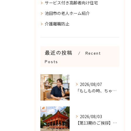
サービス付き高齢者向け住宅
池田市の老人ホーム紹介
介護離職防止
最近の投稿
Recent
Posts
2026/08/07
「もしもの時、ちゃんと知らせてもらえる？」
2026/08/03
【第13期のご挨拶】感謝を力に、さらなる挑戦の一年へ