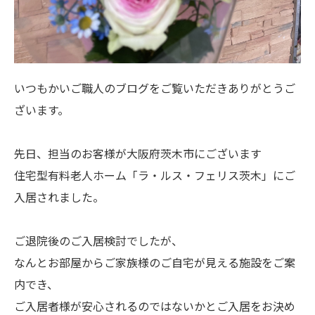
いつもかいご職人のブログをご覧いただきありがとうご
ざいます。
先日、担当のお客様が大阪府茨木市にございます
住宅型有料老人ホーム「ラ・ルス・フェリス茨木」にご
入居されました。
ご退院後のご入居検討でしたが、
なんとお部屋からご家族様のご自宅が見える施設をご案
内でき、
ご入居者様が安心されるのではないかとご入居をお決め