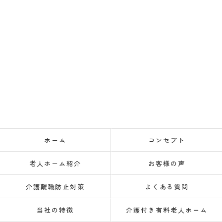
ホーム
コンセプト
老人ホーム紹介
お客様の声
介護離職防止対策
よくある質問
当社の特徴
介護付き有料老人ホーム