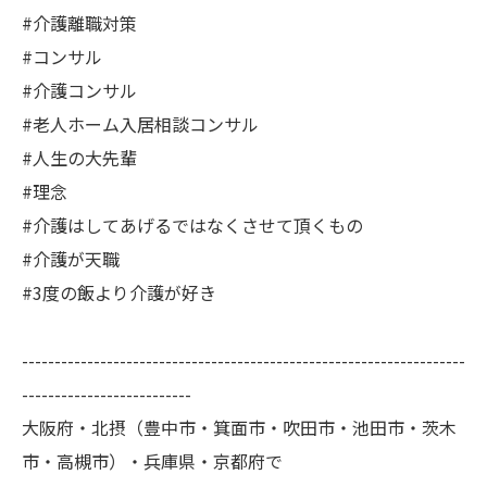
#介護離職対策
#コンサル
#介護コンサル
#老人ホーム入居相談コンサル
#人生の大先輩
#理念
#介護はしてあげるではなくさせて頂くもの
#介護が天職
#3度の飯より介護が好き
--------------------------------------------------------------------
--------------------------
大阪府・北摂（豊中市・箕面市・吹田市・池田市・茨木
市・高槻市）・兵庫県・京都府で