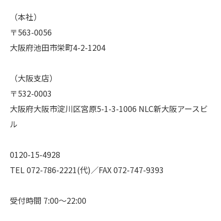
（本社）
〒563-0056
大阪府池田市栄町4-2-1204
（大阪支店）
〒532-0003
大阪府大阪市淀川区宮原5-1-3-1006 NLC新大阪アースビ
ル
0120-15-4928
TEL 072-786-2221(代)／FAX 072-747-9393
受付時間 7:00～22:00