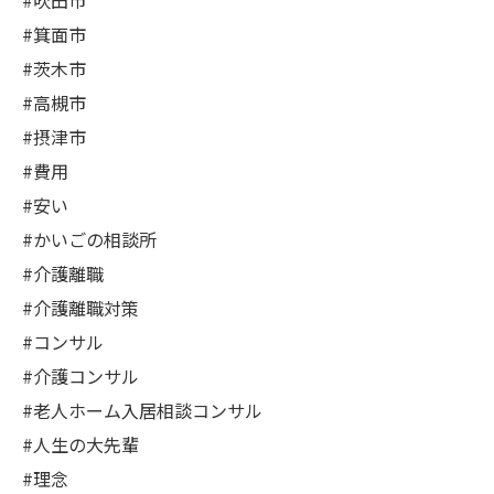
#吹田市
#箕面市
#茨木市
#高槻市
#摂津市
#費用
#安い
#かいごの相談所
#介護離職
#介護離職対策
#コンサル
#介護コンサル
#老人ホーム入居相談コンサル
#人生の大先輩
#理念