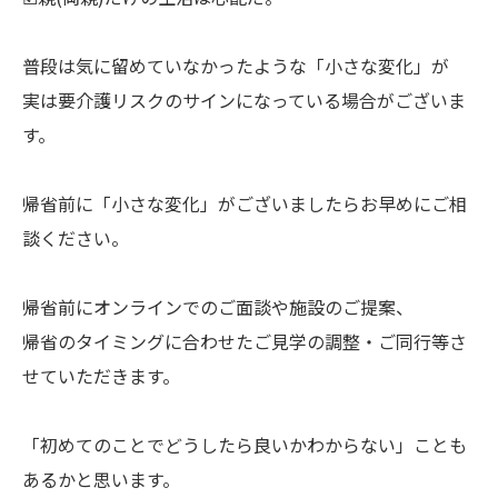
普段は気に留めていなかったような「小さな変化」が
実は要介護リスクのサインになっている場合がございま
す。
帰省前に「小さな変化」がございましたらお早めにご相
談ください。
帰省前にオンラインでのご面談や施設のご提案、
帰省のタイミングに合わせたご見学の調整・ご同行等さ
せていただきます。
「初めてのことでどうしたら良いかわからない」ことも
あるかと思います。