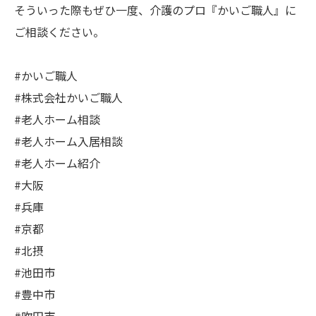
そういった際もぜひ一度、介護のプロ『かいご職人』に
ご相談ください。
#かいご職人
#株式会社かいご職人
#老人ホーム相談
#老人ホーム入居相談
#老人ホーム紹介
#大阪
#兵庫
#京都
#北摂
#池田市
#豊中市