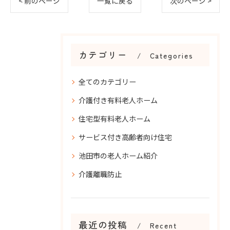
< 前のページ
一覧に戻る
次のページ >
カテゴリー
Categories
全てのカテゴリー
介護付き有料老人ホーム
住宅型有料老人ホーム
サービス付き高齢者向け住宅
池田市の老人ホーム紹介
介護離職防止
最近の投稿
Recent