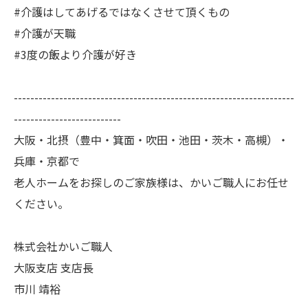
#介護はしてあげるではなくさせて頂くもの
#介護が天職
#3度の飯より介護が好き
--------------------------------------------------------------------
--------------------------
大阪・北摂（豊中・箕面・吹田・池田・茨木・高槻）・
兵庫・京都で
老人ホームをお探しのご家族様は、かいご職人にお任せ
ください。
株式会社かいご職人
大阪支店 支店長
市川 靖裕