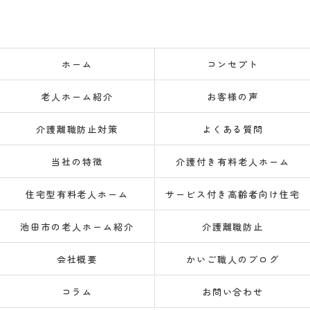
ホーム
コンセプト
老人ホーム紹介
お客様の声
介護離職防止対策
よくある質問
当社の特徴
介護付き有料老人ホーム
住宅型有料老人ホーム
サービス付き高齢者向け住宅
池田市の老人ホーム紹介
介護離職防止
会社概要
かいご職人のブログ
コラム
お問い合わせ