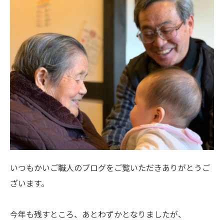
いつもかいご職人のブログをご覧いただきありがとうご
ざいます。
今年も残すところ、あとわずかとなりましたが、