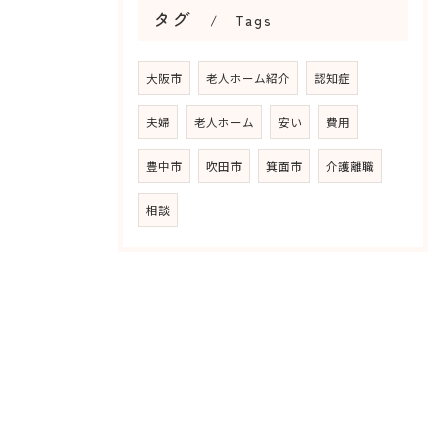
タグ
Tags
大阪市
老人ホーム紹介
認知症
夫婦
老人ホーム
安い
費用
豊中市
吹田市
箕面市
介護離職
相談