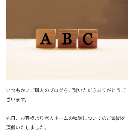
いつもかいご職人のブログをご覧いただきありがとうご
ざいます。
先日、お客様より老人ホームの種類についてのご質問を
頂戴いたしました。