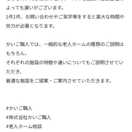
よっても違いがございます。
1件1件、お問い合わせやご見学等をすると莫大な時間や
労力が必要となります。
かいご職人では、一般的な老人ホームの種類のご説明は
もちろん、
それぞれの施設の特徴や違いについてもご説明させてい
ただき、
最適な施設をご提案・ご案内させていただきます。
#かいご職人
#株式会社かいご職人
#老人ホーム相談