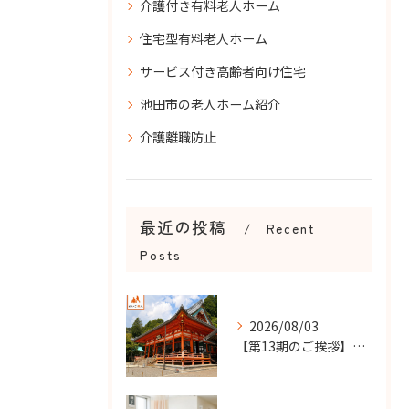
介護付き有料老人ホーム
住宅型有料老人ホーム
サービス付き高齢者向け住宅
池田市の老人ホーム紹介
介護離職防止
最近の投稿
Recent
Posts
2026/08/03
【第13期のご挨拶】感謝を力に、さらなる挑戦の一年へ