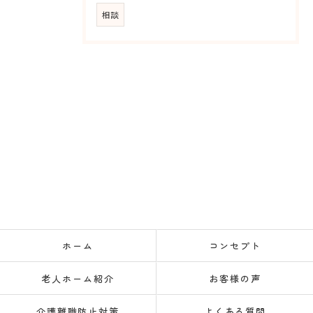
相談
ホーム
コンセプト
老人ホーム紹介
お客様の声
介護離職防止対策
よくある質問