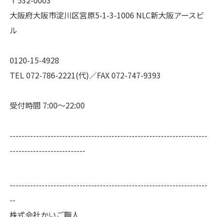
〒532-0003
大阪府大阪市淀川区宮原5-1-3-1006 NLC新大阪アースビ
ル
0120-15-4928
TEL 072-786-2221(代)／FAX 072-747-9393
受付時間 7:00～22:00
--------------------------------------------------------------------
--------------------------
--------------------------------------------------------------------
--
株式会社かいご職人