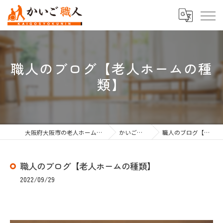
職人のブログ【老人ホームの種
類】
大阪府大阪市の老人ホーム紹介なら株式会社かいご職人
かいご職人のブログ
職人のブログ【老人ホームの種類】
職人のブログ【老人ホームの種類】
2022/09/29