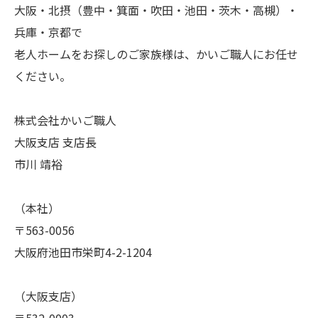
大阪・北摂（豊中・箕面・吹田・池田・茨木・高槻）・
兵庫・京都で
老人ホームをお探しのご家族様は、かいご職人にお任せ
ください。
株式会社かいご職人
大阪支店 支店長
市川 靖裕
（本社）
〒563-0056
大阪府池田市栄町4-2-1204
（大阪支店）