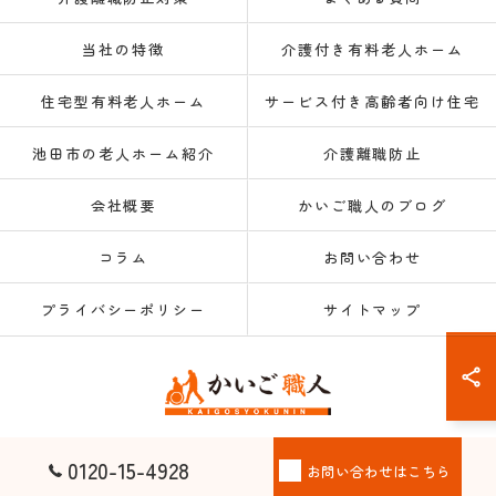
当社の特徴
介護付き有料老人ホーム
住宅型有料老人ホーム
サービス付き高齢者向け住宅
池田市の老人ホーム紹介
介護離職防止
会社概要
かいご職人のブログ
コラム
お問い合わせ
プライバシーポリシー
サイトマップ
© 2026 大阪府大阪市の老人ホーム紹介なら株式会社かいご職人 ALL RIGHTS
0120-15-4928
お問い合わせはこちら
RESERVED.