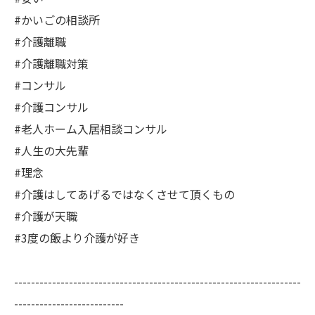
#かいごの相談所
#介護離職
#介護離職対策
#コンサル
#介護コンサル
#老人ホーム入居相談コンサル
#人生の大先輩
#理念
#介護はしてあげるではなくさせて頂くもの
#介護が天職
#3度の飯より介護が好き
--------------------------------------------------------------------
--------------------------