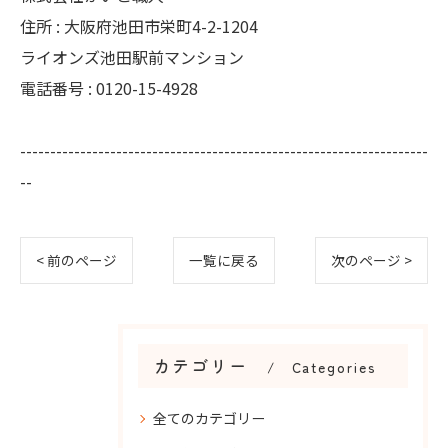
住所 : 大阪府池田市栄町4-2-1204
ライオンズ池田駅前マンション
電話番号 : 0120-15-4928
--------------------------------------------------------------------
--
< 前のページ
一覧に戻る
次のページ >
カテゴリー
Categories
全てのカテゴリー