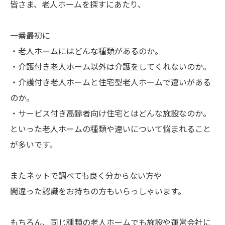
皆さま、老人ホームを探すにあたり、
一番最初に
・老人ホームにはどんな種類があるのか。
・介護付き老人ホーム以外は介護をしてくれないのか。
・介護付き老人ホームと住宅型老人ホームで違いがある
のか。
・サービス付き高齢者向け住宅とはどんな施設なのか。
といった老人ホームの種類や違いについて悩まれること
が多いです。
またネットで調べても良く分からない方や
間違った認識をお持ちの方もいらっしゃいます。
もちろん、同じ種類の老人ホームでも施設や運営会社に