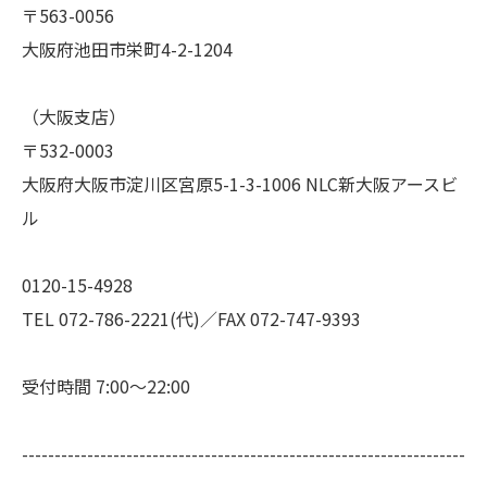
〒563-0056
大阪府池田市栄町4-2-1204
（大阪支店）
〒532-0003
大阪府大阪市淀川区宮原5-1-3-1006 NLC新大阪アースビ
ル
0120-15-4928
TEL 072-786-2221(代)／FAX 072-747-9393
受付時間 7:00～22:00
--------------------------------------------------------------------