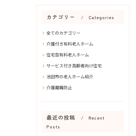
カテゴリー
Categories
全てのカテゴリー
介護付き有料老人ホーム
住宅型有料老人ホーム
サービス付き高齢者向け住宅
池田市の老人ホーム紹介
介護離職防止
最近の投稿
Recent
Posts