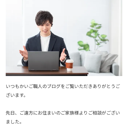
いつもかいご職人のブログをご覧いただきありがとうご
ざいます。
先日、ご遠方にお住まいのご家族様よりご相談がござい
ました。