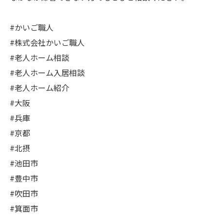
#かいご職人
#株式会社かいご職人
#老人ホーム相談
#老人ホーム入居相談
#老人ホーム紹介
#大阪
#兵庫
#京都
#北摂
#池田市
#豊中市
#吹田市
#箕面市