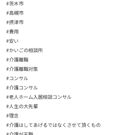
#茨木市
#高槻市
#摂津市
#費用
#安い
#かいごの相談所
#介護離職
#介護離職対策
#コンサル
#介護コンサル
#老人ホーム入居相談コンサル
#人生の大先輩
#理念
#介護はしてあげるではなくさせて頂くもの
#介護が天職