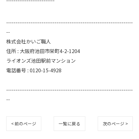
--------------------------
--------------------------------------------------------------------
--
株式会社かいご職人
住所 : 大阪府池田市栄町4-2-1204
ライオンズ池田駅前マンション
電話番号 : 0120-15-4928
--------------------------------------------------------------------
--
< 前のページ
一覧に戻る
次のページ >