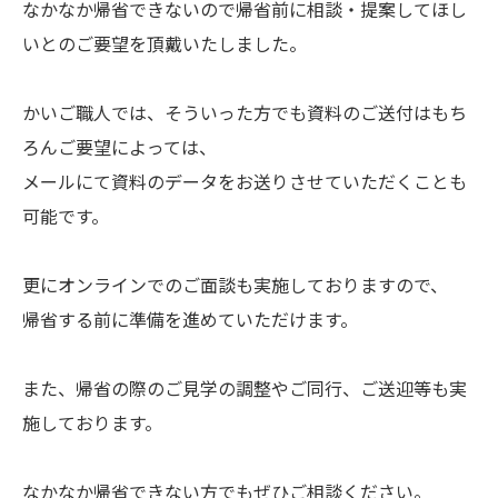
なかなか帰省できないので帰省前に相談・提案してほし
いとのご要望を頂戴いたしました。
かいご職人では、そういった方でも資料のご送付はもち
ろんご要望によっては、
メールにて資料のデータをお送りさせていただくことも
可能です。
更にオンラインでのご面談も実施しておりますので、
帰省する前に準備を進めていただけます。
また、帰省の際のご見学の調整やご同行、ご送迎等も実
施しております。
なかなか帰省できない方でもぜひご相談ください。