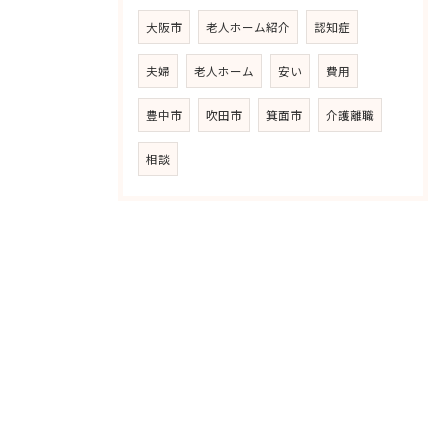
大阪市
老人ホーム紹介
認知症
夫婦
老人ホーム
安い
費用
豊中市
吹田市
箕面市
介護離職
相談