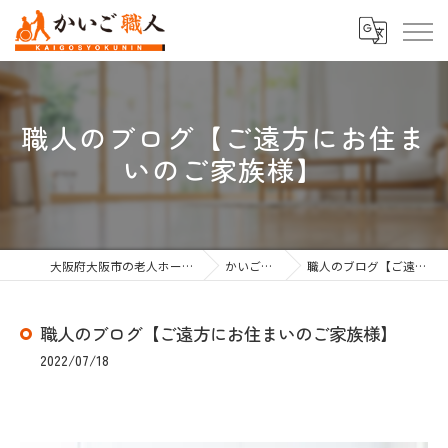
職人のブログ【ご遠方にお住ま
いのご家族様】
大阪府大阪市の老人ホーム紹介なら株式会社かいご職人
かいご職人のブログ
職人のブログ【ご遠方にお住まいのご家族様】
職人のブログ【ご遠方にお住まいのご家族様】
2022/07/18