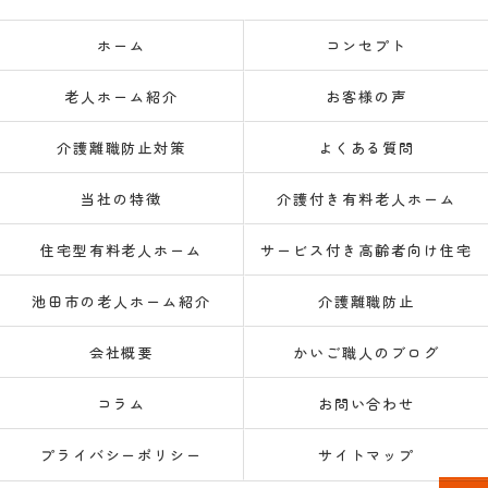
ホーム
コンセプト
老人ホーム紹介
お客様の声
介護離職防止対策
よくある質問
当社の特徴
介護付き有料老人ホーム
住宅型有料老人ホーム
サービス付き高齢者向け住宅
池田市の老人ホーム紹介
介護離職防止
会社概要
かいご職人のブログ
コラム
お問い合わせ
プライバシーポリシー
サイトマップ