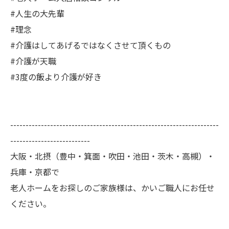
#人生の大先輩
#理念
#介護はしてあげるではなくさせて頂くもの
#介護が天職
#3度の飯より介護が好き
--------------------------------------------------------------------
--------------------------
大阪・北摂（豊中・箕面・吹田・池田・茨木・高槻）・
兵庫・京都で
老人ホームをお探しのご家族様は、かいご職人にお任せ
ください。