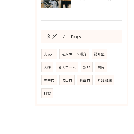
タグ
Tags
大阪市
老人ホーム紹介
認知症
夫婦
老人ホーム
安い
費用
豊中市
吹田市
箕面市
介護離職
相談