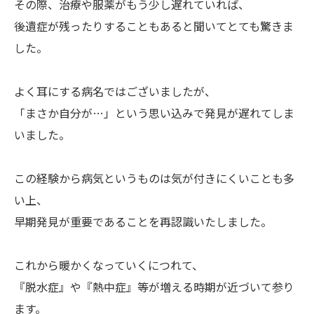
その際、治療や服薬がもう少し遅れていれば、
後遺症が残ったりすることもあると聞いてとても驚きま
した。
よく耳にする病名ではございましたが、
「まさか自分が…」という思い込みで発見が遅れてしま
いました。
この経験から病気というものは気が付きにくいことも多
い上、
早期発見が重要であることを再認識いたしました。
これから暖かくなっていくにつれて、
『脱水症』や『熱中症』等が増える時期が近づいて参り
ます。