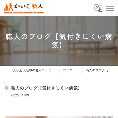
職人のブログ【気付きにくい病
気】
大阪府大阪市の老人ホーム紹介なら株式会社かいご職人
かいご職人のブログ
職人のブログ【気付きにくい病気】
職人のブログ【気付きにくい病気】
2022/04/09