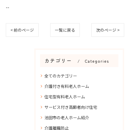
--
< 前のページ
一覧に戻る
次のページ >
カテゴリー
Categories
全てのカテゴリー
介護付き有料老人ホーム
住宅型有料老人ホーム
サービス付き高齢者向け住宅
池田市の老人ホーム紹介
介護離職防止