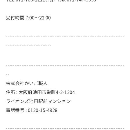
受付時間 7:00～22:00
--------------------------------------------------------------------
--------------------------
--------------------------------------------------------------------
--
株式会社かいご職人
住所 : 大阪府池田市栄町4-2-1204
ライオンズ池田駅前マンション
電話番号 : 0120-15-4928
--------------------------------------------------------------------