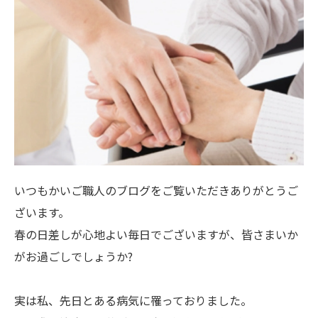
いつもかいご職人のブログをご覧いただきありがとうご
ざいます。
春の日差しが心地よい毎日でございますが、皆さまいか
がお過ごしでしょうか?
実は私、先日とある病気に罹っておりました。