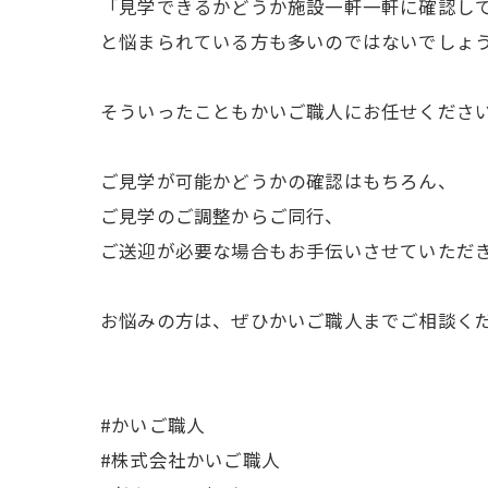
「見学できるかどうか施設一軒一軒に確認し
と悩まられている方も多いのではないでしょ
そういったこともかいご職人にお任せくださ
ご見学が可能かどうかの確認はもちろん、
ご見学のご調整からご同行、
ご送迎が必要な場合もお手伝いさせていただ
お悩みの方は、ぜひかいご職人までご相談く
#かいご職人
#株式会社かいご職人