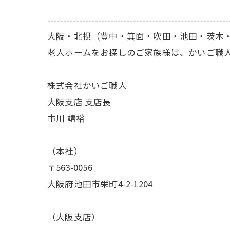
---------------------------------------------------------
大阪・北摂（豊中・箕面・吹田・池田・茨木
老人ホームをお探しのご家族様は、かいご職
株式会社かいご職人
大阪支店 支店長
市川 靖裕
（本社）
〒563-0056
大阪府池田市栄町4-2-1204
（大阪支店）