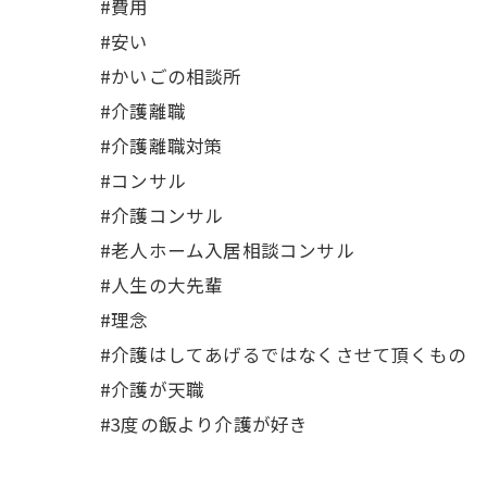
#費用
#安い
#かいごの相談所
#介護離職
#介護離職対策
#コンサル
#介護コンサル
#老人ホーム入居相談コンサル
#人生の大先輩
#理念
#介護はしてあげるではなくさせて頂くもの
#介護が天職
#3度の飯より介護が好き