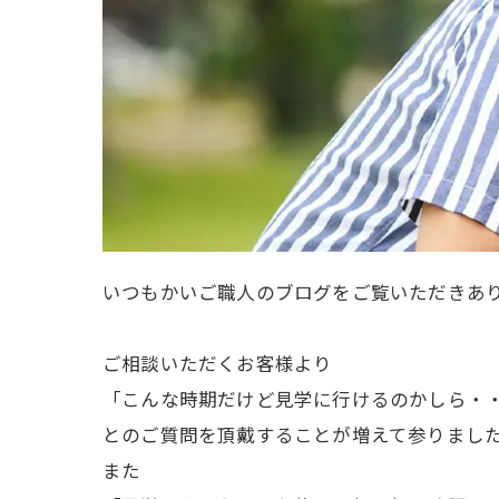
いつもかいご職人のブログをご覧いただきあ
ご相談いただくお客様より
「こんな時期だけど見学に行けるのかしら・
とのご質問を頂戴することが増えて参りまし
また