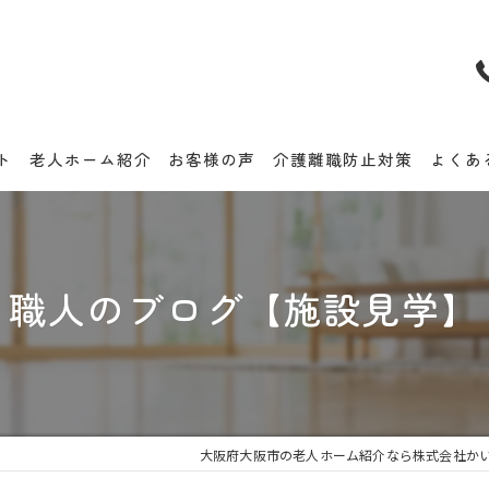
ト
老人ホーム紹介
お客様の声
介護離職防止対策
よくあ
職人のブログ【施設見学】
大阪府大阪市の老人ホーム紹介なら株式会社か