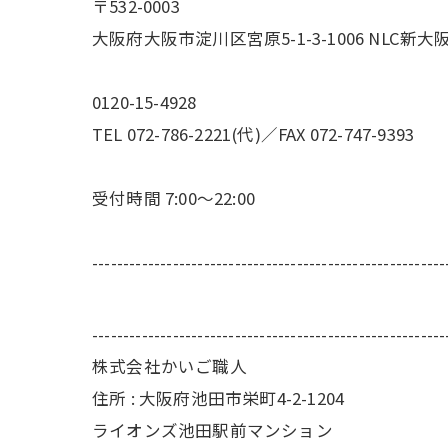
〒532-0003
大阪府大阪市淀川区宮原5-1-3-1006 NLC新
0120-15-4928
TEL 072-786-2221(代)／FAX 072-747-9393
受付時間 7:00～22:00
---------------------------------------------------------
---------------------------------------------------------
株式会社かいご職人
住所 : 大阪府池田市栄町4-2-1204
ライオンズ池田駅前マンション