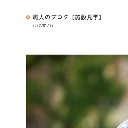
職人のブログ【施設見学】
2022/01/27