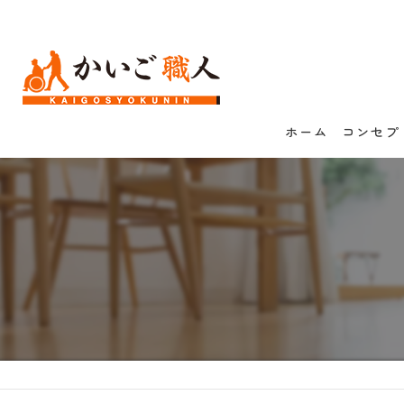
ホーム
コンセプ