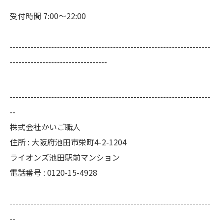
受付時間 7:00～22:00
--------------------------------------------------------------------
---------------------------------
--------------------------------------------------------------------
--
株式会社かいご職人
住所 : 大阪府池田市栄町4-2-1204
ライオンズ池田駅前マンション
電話番号 : 0120-15-4928
--------------------------------------------------------------------
--