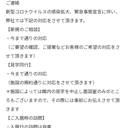
ご連絡
新型コロナウイルスの感染拡大、緊急事態宣言に伴い、
弊社では下記の対応をさせて頂きます。
【新規のご相談】
・今まで通りの対応
（ご要望の確認、ご提案などお客様のご希望の対応をさ
せて頂きます）
【見学同行】
・今まで通りの対応
（施設の規約通りに対応をさせて頂きます）
＊施設によっては館内の見学を中止し面談室のみのとこ
ろもございますので、その際には事前にお伝えさせて頂
きます
【ご入居時の訪問】
・入居日の訪問は自粛