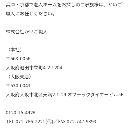
兵庫・京都で老人ホームをお探しのご家族様は、かいご
職人にお任せください。
株式会社かいご職人
（本社）
〒563-0056
大阪府池田市栄町4-2-1204
（大阪支店）
〒530-0043
大阪府大阪市北区天満2-1-29 オプテックダイエービル5F
0120-15-4928
TEL 072-786-2221(代)／FAX 072-747-9393