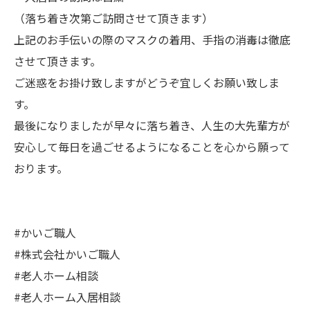
（落ち着き次第ご訪問させて頂きます）
上記のお手伝いの際のマスクの着用、手指の消毒は徹底
させて頂きます。
ご迷惑をお掛け致しますがどうぞ宜しくお願い致しま
す。
最後になりましたが早々に落ち着き、人生の大先輩方が
安心して毎日を過ごせるようになることを心から願って
おります。
#かいご職人
#株式会社かいご職人
#老人ホーム相談
#老人ホーム入居相談