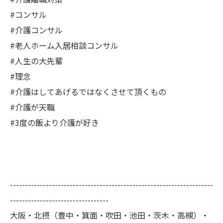
#コンサル
#介護コンサル
#老人ホーム入居相談コンサル
#人生の大先輩
#理念
#介護はしてあげるではなくさせて頂くもの
#介護が天職
#3度の飯より介護が好き
--------------------------------------------------------------------
---------------------------------
大阪・北摂（豊中・箕面・吹田・池田・茨木・高槻）・