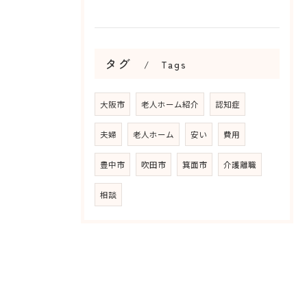
タグ
Tags
大阪市
老人ホーム紹介
認知症
夫婦
老人ホーム
安い
費用
豊中市
吹田市
箕面市
介護離職
相談