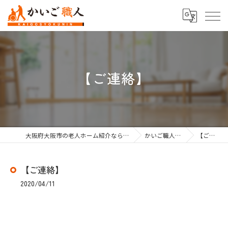
【ご連絡】
大阪府大阪市の老人ホーム紹介なら株式会社かいご職人
かいご職人のブログ
【ご連絡】
【ご連絡】
2020/04/11