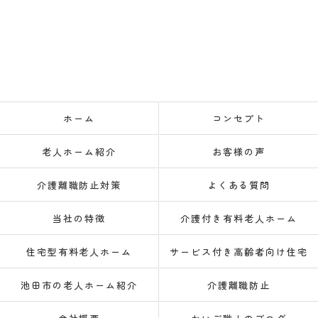
ホーム
コンセプト
老人ホーム紹介
お客様の声
介護離職防止対策
よくある質問
当社の特徴
介護付き有料老人ホーム
住宅型有料老人ホーム
サービス付き高齢者向け住宅
池田市の老人ホーム紹介
介護離職防止