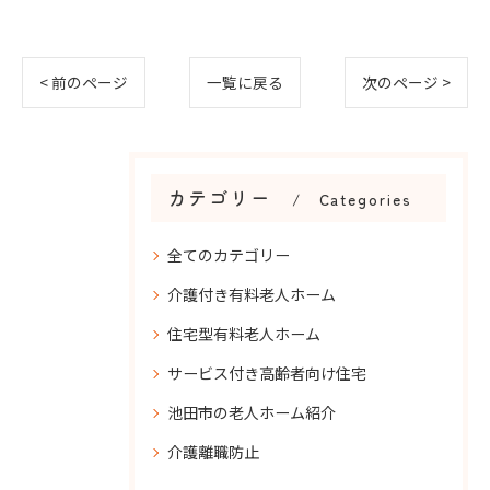
< 前のページ
一覧に戻る
次のページ >
カテゴリー
Categories
全てのカテゴリー
介護付き有料老人ホーム
住宅型有料老人ホーム
サービス付き高齢者向け住宅
池田市の老人ホーム紹介
介護離職防止